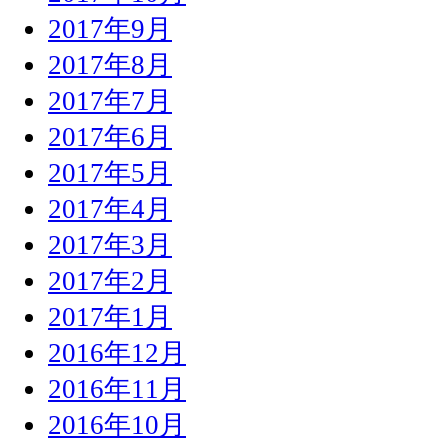
2017年9月
2017年8月
2017年7月
2017年6月
2017年5月
2017年4月
2017年3月
2017年2月
2017年1月
2016年12月
2016年11月
2016年10月