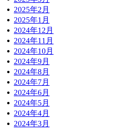
2025年2月
2025年1月
2024年12月
2024年11月
2024年10月
2024年9月
2024年8月
2024年7月
2024年6月
2024年5月
2024年4月
2024年3月