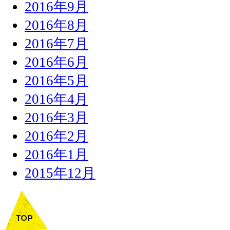
2016年9月
2016年8月
2016年7月
2016年6月
2016年5月
2016年4月
2016年3月
2016年2月
2016年1月
2015年12月