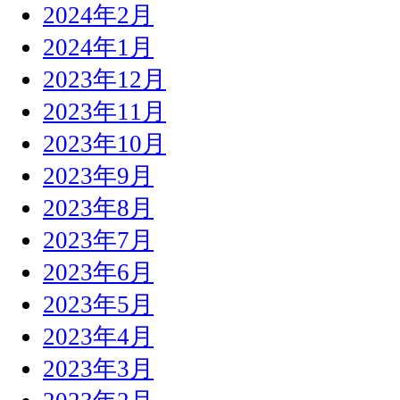
2024年2月
2024年1月
2023年12月
2023年11月
2023年10月
2023年9月
2023年8月
2023年7月
2023年6月
2023年5月
2023年4月
2023年3月