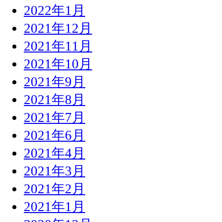
2022年1月
2021年12月
2021年11月
2021年10月
2021年9月
2021年8月
2021年7月
2021年6月
2021年4月
2021年3月
2021年2月
2021年1月