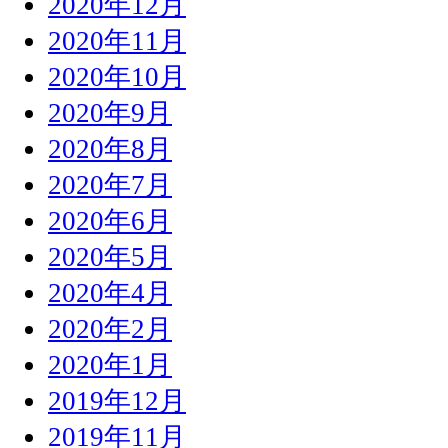
2020年12月
2020年11月
2020年10月
2020年9月
2020年8月
2020年7月
2020年6月
2020年5月
2020年4月
2020年2月
2020年1月
2019年12月
2019年11月