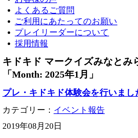
よくあるご質問
ご利用にあたってのお願い
プレイリーダーについて
採用情報
キドキド マークイズみなとみ
「Month:
2025年1月
」
プレ・キドキド体験会を行いまし
カテゴリー：
イベント報告
2019年08月20日