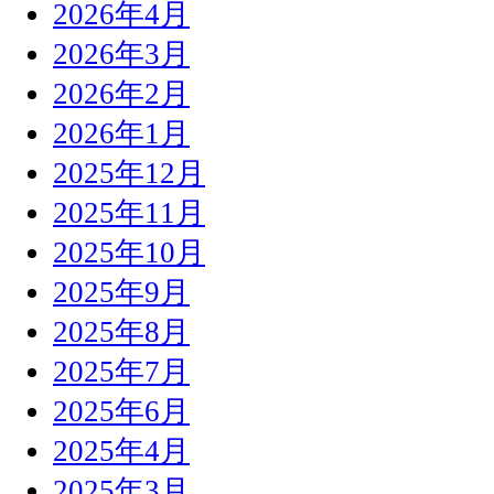
2026年4月
2026年3月
2026年2月
2026年1月
2025年12月
2025年11月
2025年10月
2025年9月
2025年8月
2025年7月
2025年6月
2025年4月
2025年3月