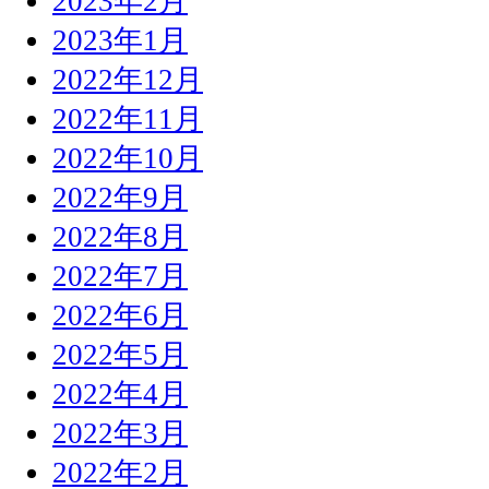
2023年2月
2023年1月
2022年12月
2022年11月
2022年10月
2022年9月
2022年8月
2022年7月
2022年6月
2022年5月
2022年4月
2022年3月
2022年2月