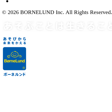
© 2026 BORNELUND Inc. All Rights Reserved