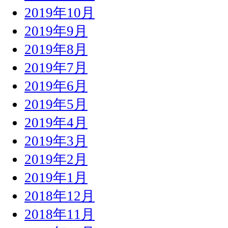
2019年10月
2019年9月
2019年8月
2019年7月
2019年6月
2019年5月
2019年4月
2019年3月
2019年2月
2019年1月
2018年12月
2018年11月