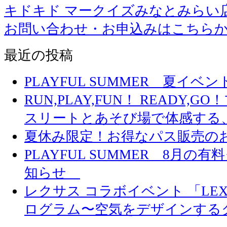
キドキド マークイズみなとみらい
お問い合わせ・お申込みはこちら
最近の投稿
PLAYFUL SUMMER 夏イ
RUN,PLAY,FUN！ READY,
スリートとあそび場で体感する
夏休み限定！お得なパス販売の
PLAYFUL SUMMER 8月
知らせ
レクサス コラボイベント 「LEXUS 
ログラム〜空気をデザインする