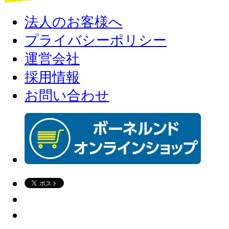
法人のお客様へ
プライバシーポリシー
運営会社
採用情報
お問い合わせ