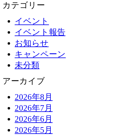
カテゴリー
イベント
イベント報告
お知らせ
キャンペーン
未分類
アーカイブ
2026年8月
2026年7月
2026年6月
2026年5月