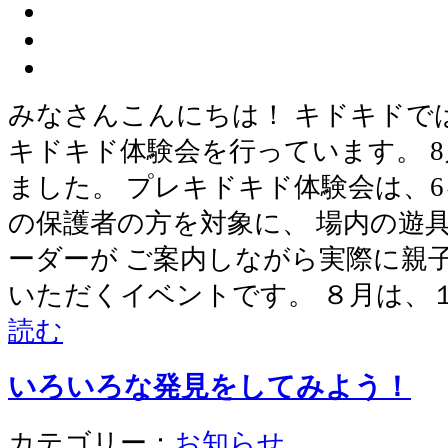
みなさんこんにちは！ キドキドで
キドキド体験会を行っています。 
ました。 プレキドキド体験会は、6
の保護者の方を対象に、 場内の遊
ーダーが ご案内しながら実際に親
いただくイベントです。 ８月は、
読む
いろいろな発見をしてみよう！
カテゴリー：
お知らせ