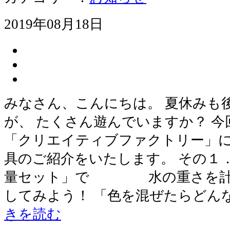
2019年08月18日
みなさん、こんにちは。 夏休みも
が、 たくさん遊んでいますか？ 
「クリエイティブファクトリー」に
具のご紹介をいたします。 その１
量セット」で 水の重さを計っ
してみよう！ 「色を混ぜたらどん
きを読む