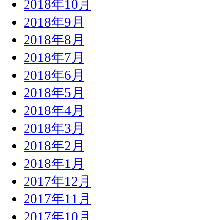
2018年10月
2018年9月
2018年8月
2018年7月
2018年6月
2018年5月
2018年4月
2018年3月
2018年2月
2018年1月
2017年12月
2017年11月
2017年10月