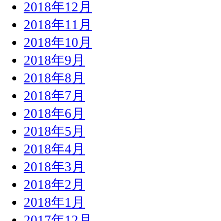
2018年12月
2018年11月
2018年10月
2018年9月
2018年8月
2018年7月
2018年6月
2018年5月
2018年4月
2018年3月
2018年2月
2018年1月
2017年12月