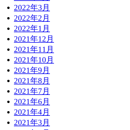
2022年3月
2022年2月
2022年1月
2021年12月
2021年11月
2021年10月
2021年9月
2021年8月
2021年7月
2021年6月
2021年4月
2021年3月