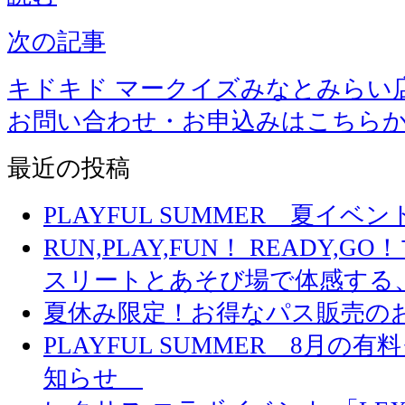
次の記事
キドキド マークイズみなとみらい
お問い合わせ・お申込みはこちら
最近の投稿
PLAYFUL SUMMER 夏イ
RUN,PLAY,FUN！ READY,
スリートとあそび場で体感する
夏休み限定！お得なパス販売の
PLAYFUL SUMMER 8月
知らせ