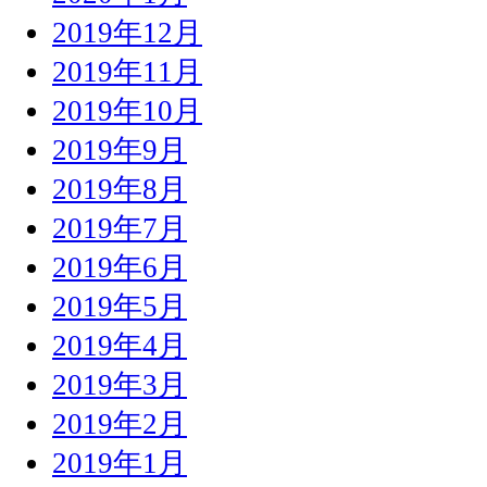
2019年12月
2019年11月
2019年10月
2019年9月
2019年8月
2019年7月
2019年6月
2019年5月
2019年4月
2019年3月
2019年2月
2019年1月