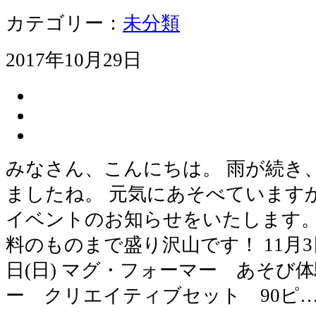
カテゴリー：
未分類
2017年10月29日
みなさん、こんにちは。 雨が続き
ましたね。 元気にあそべていますか？
イベントのお知らせをいたします。
料のものまで盛り沢山です！ 11月3日
日(日) マグ・フォーマー あそび
ー クリエイティブセット 90ピ