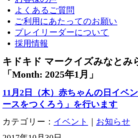
よくあるご質問
ご利用にあたってのお願い
プレイリーダーについて
採用情報
キドキド マークイズみなとみ
「Month:
2025年1月
」
11月2日（木）赤ちゃんの日イベ
ースをつくろう」を行います
カテゴリー：
イベント
｜
お知らせ
2017年10月30日