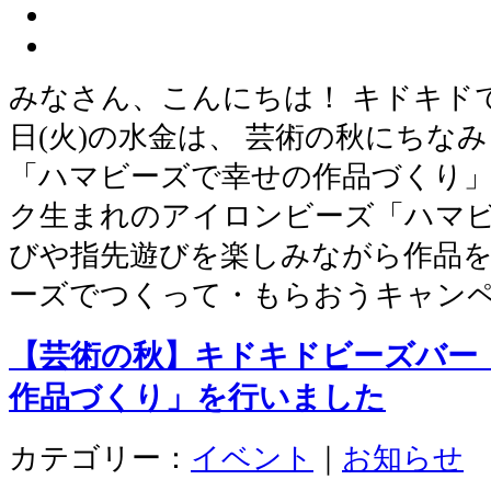
みなさん、こんにちは！ キドキドでは
日(火)の水金は、 芸術の秋にちな
「ハマビーズで幸せの作品づくり」
ク生まれのアイロンビーズ「ハマビ
びや指先遊びを楽しみながら作品を
ーズでつくって・もらおうキャン
【芸術の秋】キドキドビーズバー
作品づくり」を行いました
カテゴリー：
イベント
｜
お知らせ