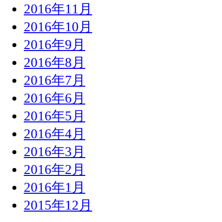
2016年11月
2016年10月
2016年9月
2016年8月
2016年7月
2016年6月
2016年5月
2016年4月
2016年3月
2016年2月
2016年1月
2015年12月