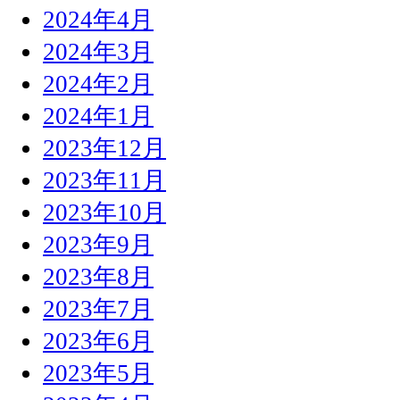
2024年4月
2024年3月
2024年2月
2024年1月
2023年12月
2023年11月
2023年10月
2023年9月
2023年8月
2023年7月
2023年6月
2023年5月