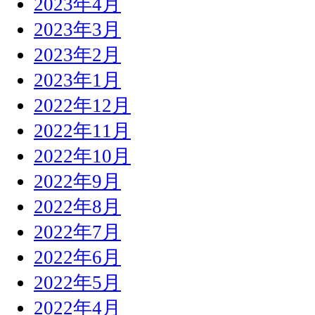
2023年4月
2023年3月
2023年2月
2023年1月
2022年12月
2022年11月
2022年10月
2022年9月
2022年8月
2022年7月
2022年6月
2022年5月
2022年4月