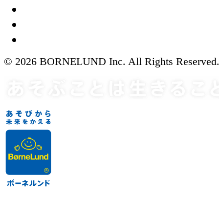
© 2026 BORNELUND Inc. All Rights Reserved