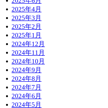
2025年6月
2025年4月
2025年3月
2025年2月
2025年1月
2024年12月
2024年11月
2024年10月
2024年9月
2024年8月
2024年7月
2024年6月
2024年5月