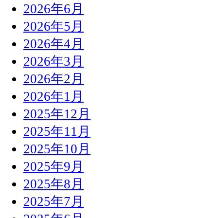
2026年6月
2026年5月
2026年4月
2026年3月
2026年2月
2026年1月
2025年12月
2025年11月
2025年10月
2025年9月
2025年8月
2025年7月