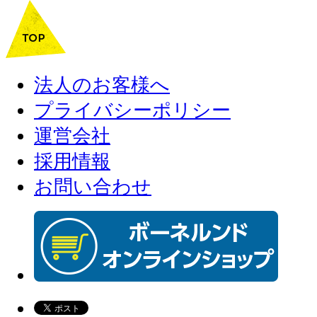
法人のお客様へ
プライバシーポリシー
運営会社
採用情報
お問い合わせ