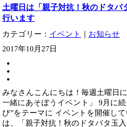
土曜日は「親子対抗！秋のドタバ
行います
カテゴリー：
イベント
｜
お知らせ
2017年10月27日
みなさんこんにちは！毎週土曜日に
一緒にあそぼうイベント」 9月に続
び”をテーマに イベントを開催して
は、「親子対抗！秋のドタバタ玉入