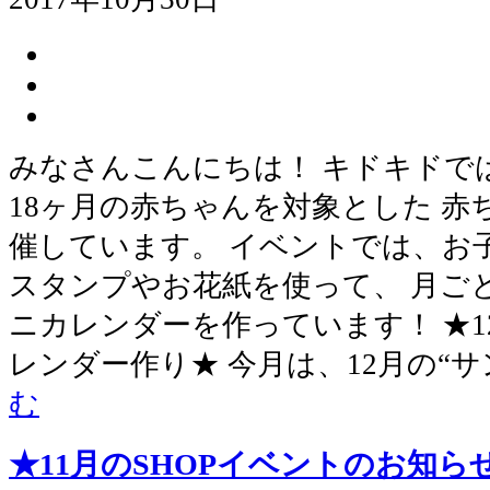
みなさんこんにちは！ キドキドで
18ヶ月の赤ちゃんを対象とした 
催しています。 イベントでは、お
スタンプやお花紙を使って、 月ご
ニカレンダーを作っています！ ★
レンダー作り★ 今月は、12月の“
む
★11月のSHOPイベントのお知ら