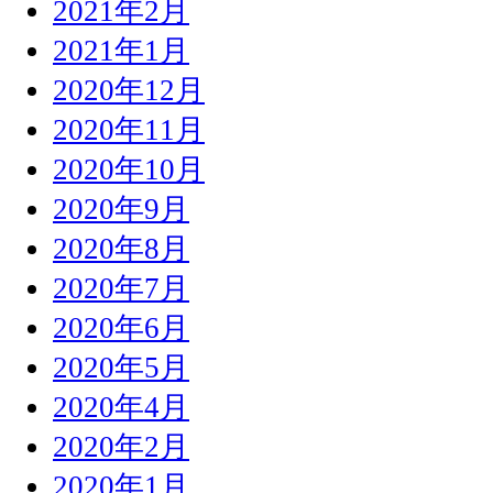
2021年2月
2021年1月
2020年12月
2020年11月
2020年10月
2020年9月
2020年8月
2020年7月
2020年6月
2020年5月
2020年4月
2020年2月
2020年1月