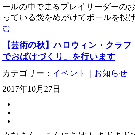
ールの中で走るプレイリーダーのお
っている袋をめがけてボールを投
む
【芸術の秋】ハロウィン・クラフ
でおばけづくり」を行います
カテゴリー：
イベント
｜
お知らせ
2017年10月27日