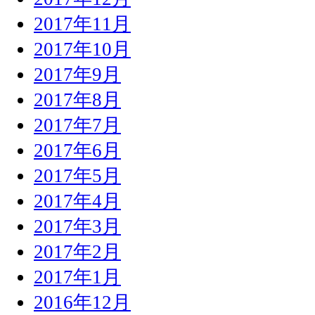
2017年11月
2017年10月
2017年9月
2017年8月
2017年7月
2017年6月
2017年5月
2017年4月
2017年3月
2017年2月
2017年1月
2016年12月