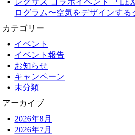
レクサス コラボイベント 「LEXUS 
ログラム〜空気をデザインする
カテゴリー
イベント
イベント報告
お知らせ
キャンペーン
未分類
アーカイブ
2026年8月
2026年7月