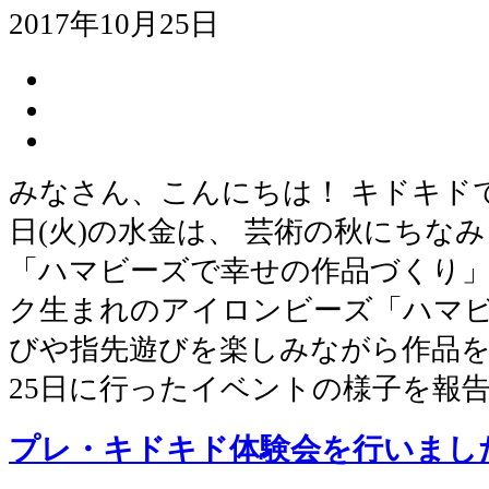
2017年10月25日
みなさん、こんにちは！ キドキドでは
日(火)の水金は、 芸術の秋にちな
「ハマビーズで幸せの作品づくり」
ク生まれのアイロンビーズ「ハマビ
びや指先遊びを楽しみながら作品を
25日に行ったイベントの様子を報
プレ・キドキド体験会を行いまし