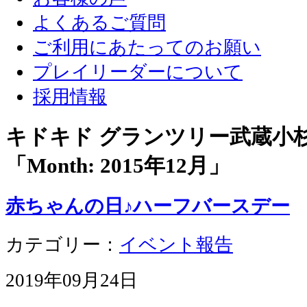
よくあるご質問
ご利用にあたってのお願い
プレイリーダーについて
採用情報
キドキド グランツリー武蔵小
「Month:
2015年12月
」
赤ちゃんの日♪ハーフバースデー
カテゴリー：
イベント報告
2019年09月24日