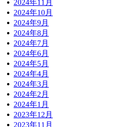
2024年11月
2024年10月
2024年9月
2024年8月
2024年7月
2024年6月
2024年5月
2024年4月
2024年3月
2024年2月
2024年1月
2023年12月
2023年11月