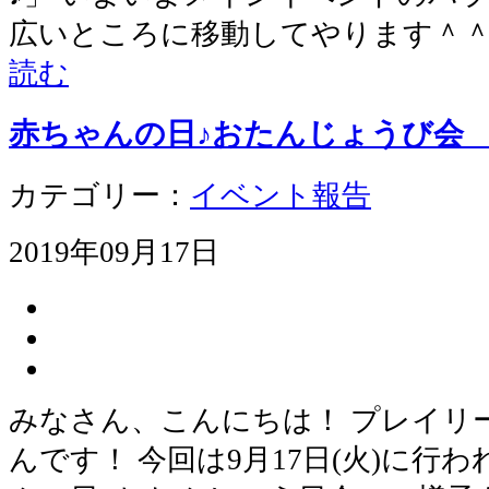
広いところに移動してやります＾＾
読む
赤ちゃんの日♪おたんじょうび
カテゴリー：
イベント報告
2019年09月17日
みなさん、こんにちは！ プレイリ
んです！ 今回は9月17日(火)に行