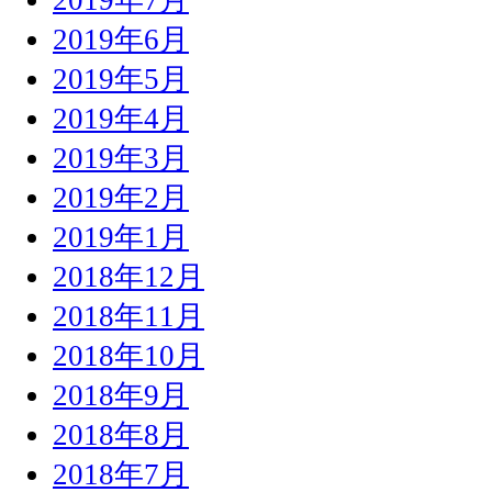
2019年6月
2019年5月
2019年4月
2019年3月
2019年2月
2019年1月
2018年12月
2018年11月
2018年10月
2018年9月
2018年8月
2018年7月