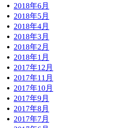
2018年6月
2018年5月
2018年4月
2018年3月
2018年2月
2018年1月
2017年12月
2017年11月
2017年10月
2017年9月
2017年8月
2017年7月