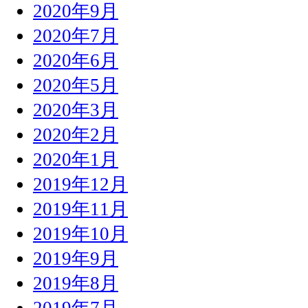
2020年9月
2020年7月
2020年6月
2020年5月
2020年3月
2020年2月
2020年1月
2019年12月
2019年11月
2019年10月
2019年9月
2019年8月
2019年7月