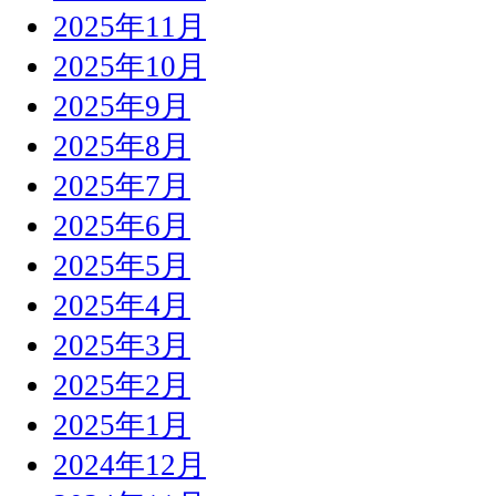
2025年11月
2025年10月
2025年9月
2025年8月
2025年7月
2025年6月
2025年5月
2025年4月
2025年3月
2025年2月
2025年1月
2024年12月