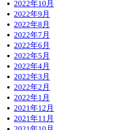
2022年10月
2022年9月
2022年8月
2022年7月
2022年6月
2022年5月
2022年4月
2022年3月
2022年2月
2022年1月
2021年12月
2021年11月
2021年10月