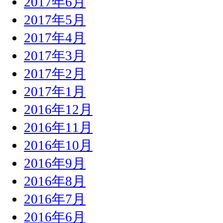
2017年6月
2017年5月
2017年4月
2017年3月
2017年2月
2017年1月
2016年12月
2016年11月
2016年10月
2016年9月
2016年8月
2016年7月
2016年6月