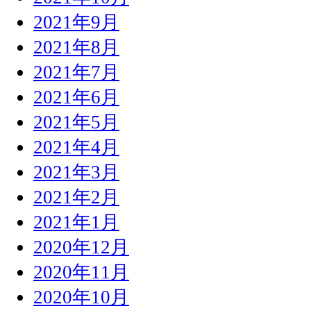
2021年9月
2021年8月
2021年7月
2021年6月
2021年5月
2021年4月
2021年3月
2021年2月
2021年1月
2020年12月
2020年11月
2020年10月