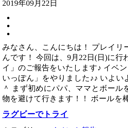
2019年09月22日
みなさん、こんにちは！ プレイリ
んです！ 今回は、9月22日(日)に
イ」のご報告をいたします♪ イベ
いっぽん」をやりました♪♪ いよ
＾ まず初めにパパ、ママとボール
物を避けて行きます！！ ボールを
ラグビーでトライ