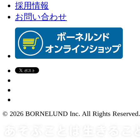
採用情報
お問い合わせ
© 2026 BORNELUND Inc. All Rights Reserved