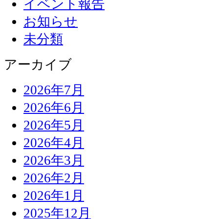
イベント報告
お知らせ
未分類
アーカイブ
2026年7月
2026年6月
2026年5月
2026年4月
2026年3月
2026年2月
2026年1月
2025年12月