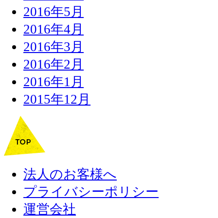
2016年5月
2016年4月
2016年3月
2016年2月
2016年1月
2015年12月
法人のお客様へ
プライバシーポリシー
運営会社