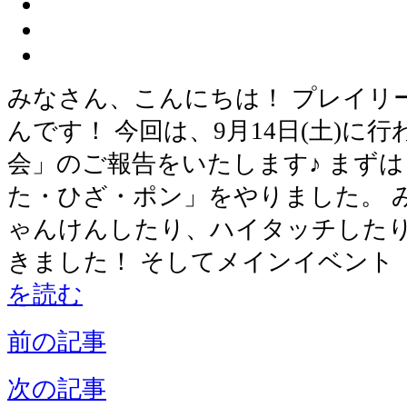
みなさん、こんにちは！ プレイリ
んです！ 今回は、9月14日(土)に
会」のご報告をいたします♪ まず
た・ひざ・ポン」をやりました。 
ゃんけんしたり、ハイタッチした
きました！ そしてメインイベント
を読む
前の記事
次の記事