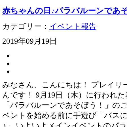
赤ちゃんの日♪パラバルーンであ
カテゴリー：
イベント報告
2019年09月19日
みなさん、こんにちは！ プレイリ
んです！ 9月19日（木）に行われ
「パラバルーンであそぼう！」のご
ベントを始める前に手遊び「バス
♪」 いよいよメインイベントのパラ