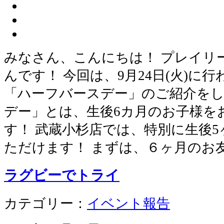
みなさん、こんにちは！ プレイリ
んです！ 今回は、9月24日(火)に
「ハーフバースデー」のご紹介をし
デー」とは、生後6カ月のお子様を
す！ 武蔵小杉店では、特別に生後
ただけます！ まずは、６ヶ月のお
ラグビーでトライ
カテゴリー：
イベント報告