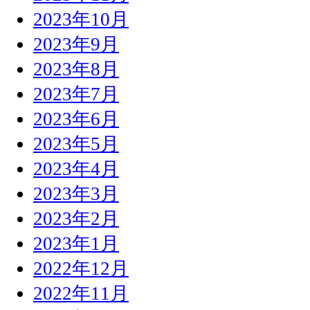
2023年10月
2023年9月
2023年8月
2023年7月
2023年6月
2023年5月
2023年4月
2023年3月
2023年2月
2023年1月
2022年12月
2022年11月