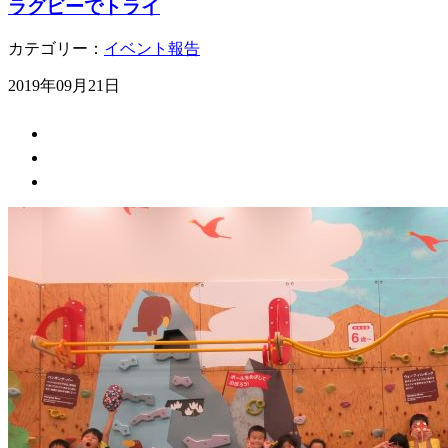
ラグビーでトライ
カテゴリー：
イベント報告
2019年09月21日