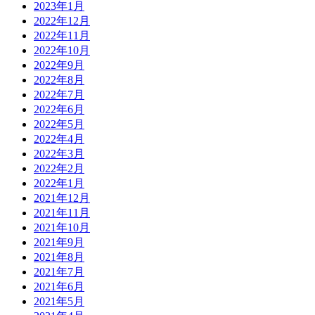
2023年1月
2022年12月
2022年11月
2022年10月
2022年9月
2022年8月
2022年7月
2022年6月
2022年5月
2022年4月
2022年3月
2022年2月
2022年1月
2021年12月
2021年11月
2021年10月
2021年9月
2021年8月
2021年7月
2021年6月
2021年5月