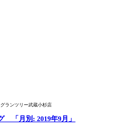
 グランツリー武蔵小杉店
「月別: 2019年9月」