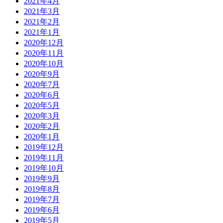
2021年4月
2021年3月
2021年2月
2021年1月
2020年12月
2020年11月
2020年10月
2020年9月
2020年7月
2020年6月
2020年5月
2020年3月
2020年2月
2020年1月
2019年12月
2019年11月
2019年10月
2019年9月
2019年8月
2019年7月
2019年6月
2019年5月