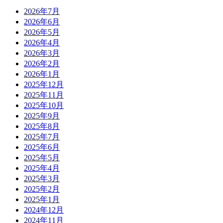
2026年7月
2026年6月
2026年5月
2026年4月
2026年3月
2026年2月
2026年1月
2025年12月
2025年11月
2025年10月
2025年9月
2025年8月
2025年7月
2025年6月
2025年5月
2025年4月
2025年3月
2025年2月
2025年1月
2024年12月
2024年11月