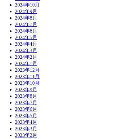
2024年10月
2024年9月
2024年8月
2024年7月
2024年6月
2024年5月
2024年4月
2024年3月
2024年2月
2024年1月
2023年12月
2023年11月
2023年10月
2023年9月
2023年8月
2023年7月
2023年6月
2023年5月
2023年4月
2023年3月
2023年2月