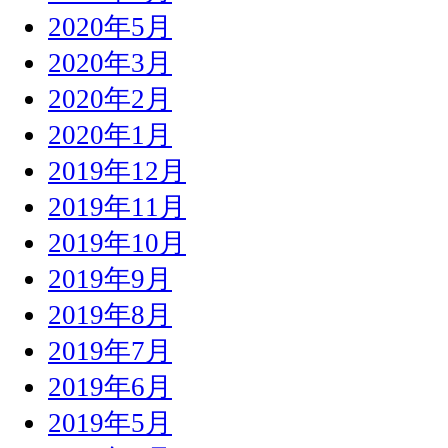
2020年5月
2020年3月
2020年2月
2020年1月
2019年12月
2019年11月
2019年10月
2019年9月
2019年8月
2019年7月
2019年6月
2019年5月