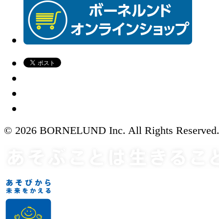
© 2026 BORNELUND Inc. All Rights Reserved