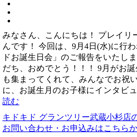
みなさん、こんにちは！ プレイリ
んです！ 今回は、9月4日(水)に
ドお誕生日会」のご報告をいたしま
だち、おめでとう！！！ 9月がお
も集まってくれて、みんなでお祝い
に、お誕生月のお子様にインタビュ
読む
キドキド グランツリー武蔵小杉店
お問い合わせ・お申込みはこちら