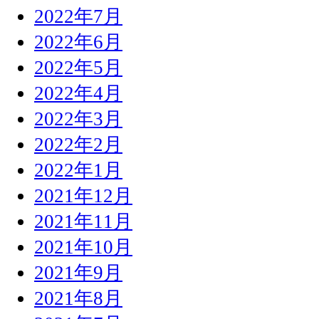
2022年7月
2022年6月
2022年5月
2022年4月
2022年3月
2022年2月
2022年1月
2021年12月
2021年11月
2021年10月
2021年9月
2021年8月