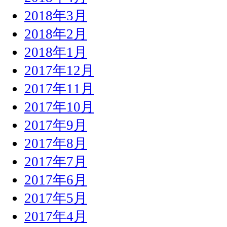
2018年3月
2018年2月
2018年1月
2017年12月
2017年11月
2017年10月
2017年9月
2017年8月
2017年7月
2017年6月
2017年5月
2017年4月