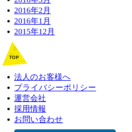
2016年2月
2016年1月
2015年12月
法人のお客様へ
プライバシーポリシー
運営会社
採用情報
お問い合わせ