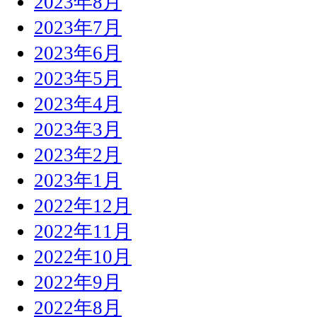
2023年8月
2023年7月
2023年6月
2023年5月
2023年4月
2023年3月
2023年2月
2023年1月
2022年12月
2022年11月
2022年10月
2022年9月
2022年8月