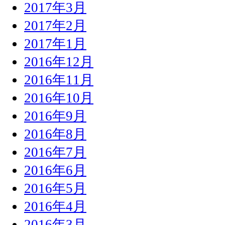
2017年3月
2017年2月
2017年1月
2016年12月
2016年11月
2016年10月
2016年9月
2016年8月
2016年7月
2016年6月
2016年5月
2016年4月
2016年3月