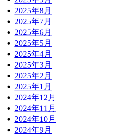
2025年8月
2025年7月
2025年6月
2025年5月
2025年4月
2025年3月
2025年2月
2025年1月
2024年12月
2024年11月
2024年10月
2024年9月