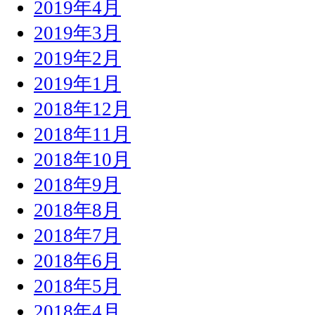
2019年4月
2019年3月
2019年2月
2019年1月
2018年12月
2018年11月
2018年10月
2018年9月
2018年8月
2018年7月
2018年6月
2018年5月
2018年4月