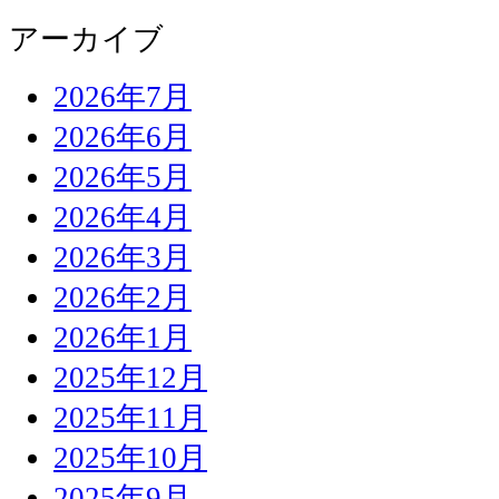
アーカイブ
2026年7月
2026年6月
2026年5月
2026年4月
2026年3月
2026年2月
2026年1月
2025年12月
2025年11月
2025年10月
2025年9月