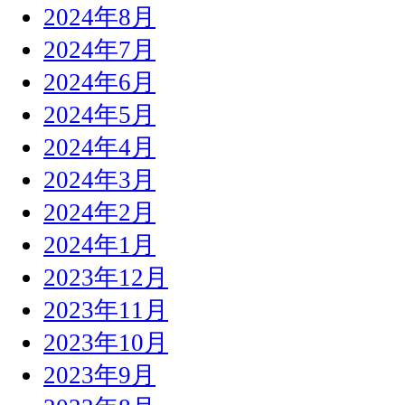
2024年8月
2024年7月
2024年6月
2024年5月
2024年4月
2024年3月
2024年2月
2024年1月
2023年12月
2023年11月
2023年10月
2023年9月