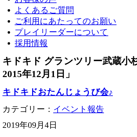
よくあるご質問
ご利用にあたってのお願い
プレイリーダーについて
採用情報
キドキド グランツリー武蔵小杉店
2015年12月1日
」
キドキドおたんじょうび会♪
カテゴリー：
イベント報告
2019年09月4日