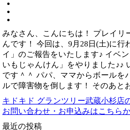
みなさん、こんにちは！ プレイリ
んです！ 今回は、9月28日(土)に
イ」のご報告をいたします♪ イベ
いもじゃんけん」をやりました♪♪
です＾＾ パパ、ママからボールを
ルで障害物を倒します！ そのあと
キドキド グランツリー武蔵小杉店
お問い合わせ・お申込みはこちら
最近の投稿