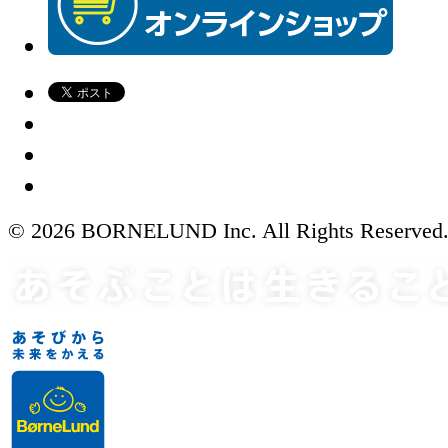
© 2026 BORNELUND Inc. All Rights Reserved