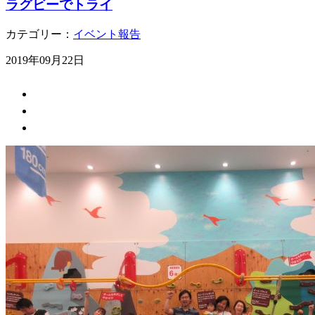
ラグビーでトライ
カテゴリー：
イベント報告
2019年09月22日