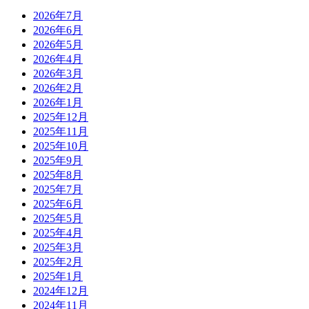
2026年7月
2026年6月
2026年5月
2026年4月
2026年3月
2026年2月
2026年1月
2025年12月
2025年11月
2025年10月
2025年9月
2025年8月
2025年7月
2025年6月
2025年5月
2025年4月
2025年3月
2025年2月
2025年1月
2024年12月
2024年11月