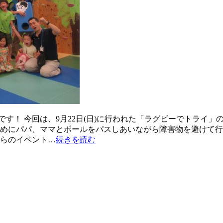
す！ 今回は、9月22日(日)に行われた「ラグビーでトライ」
ず初めにパパ、ママとボールをパスしあいながら障害物を避けて行
ちらのイベント…
続きを読む