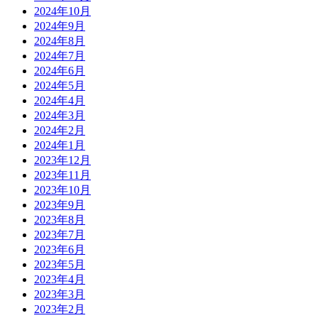
2024年10月
2024年9月
2024年8月
2024年7月
2024年6月
2024年5月
2024年4月
2024年3月
2024年2月
2024年1月
2023年12月
2023年11月
2023年10月
2023年9月
2023年8月
2023年7月
2023年6月
2023年5月
2023年4月
2023年3月
2023年2月