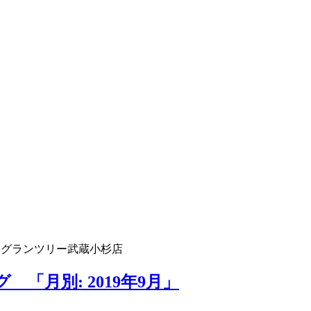
 グランツリー武蔵小杉店
「月別: 2019年9月」