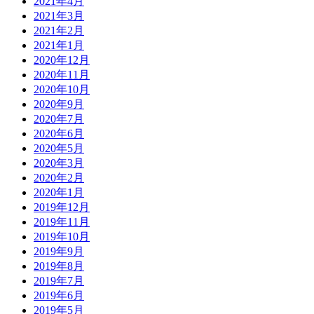
2021年4月
2021年3月
2021年2月
2021年1月
2020年12月
2020年11月
2020年10月
2020年9月
2020年7月
2020年6月
2020年5月
2020年3月
2020年2月
2020年1月
2019年12月
2019年11月
2019年10月
2019年9月
2019年8月
2019年7月
2019年6月
2019年5月