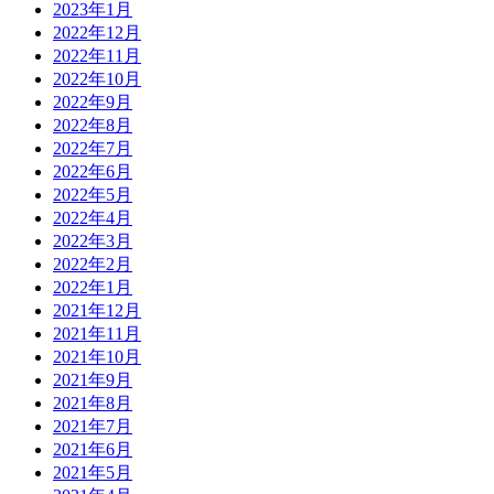
2023年1月
2022年12月
2022年11月
2022年10月
2022年9月
2022年8月
2022年7月
2022年6月
2022年5月
2022年4月
2022年3月
2022年2月
2022年1月
2021年12月
2021年11月
2021年10月
2021年9月
2021年8月
2021年7月
2021年6月
2021年5月