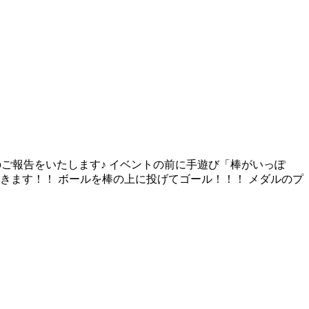
のご報告をいたします♪ イベントの前に手遊び「棒がいっぽ
きます！！ ボールを棒の上に投げてゴール！！！ メダルのプ