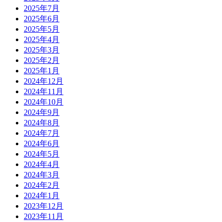
2025年7月
2025年6月
2025年5月
2025年4月
2025年3月
2025年2月
2025年1月
2024年12月
2024年11月
2024年10月
2024年9月
2024年8月
2024年7月
2024年6月
2024年5月
2024年4月
2024年3月
2024年2月
2024年1月
2023年12月
2023年11月