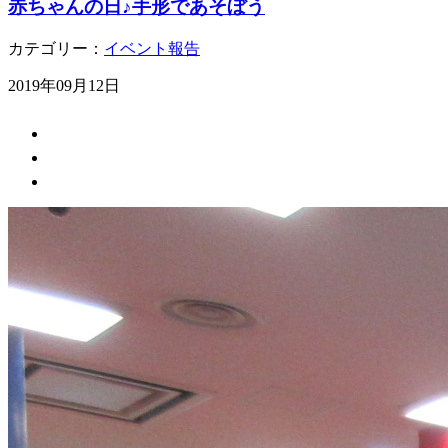
赤ちゃんの日♪手形であそぼう
カテゴリー：
イベント報告
2019年09月12日