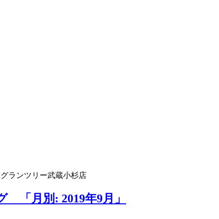
 グランツリー武蔵小杉店
「月別: 2019年9月」