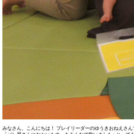
みなさん、こんにちは！ プレイリーダーのゆうきおねえさんで