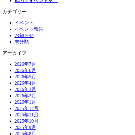
母の日イベント🌹
カテゴリー
イベント
イベント報告
お知らせ
未分類
アーカイブ
2026年7月
2026年6月
2026年5月
2026年4月
2026年3月
2026年2月
2026年1月
2025年12月
2025年11月
2025年10月
2025年9月
2025年8月