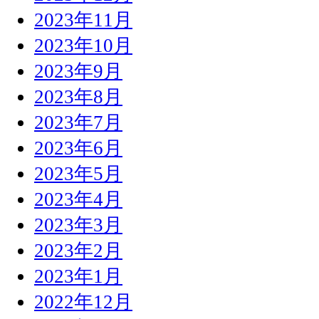
2023年11月
2023年10月
2023年9月
2023年8月
2023年7月
2023年6月
2023年5月
2023年4月
2023年3月
2023年2月
2023年1月
2022年12月