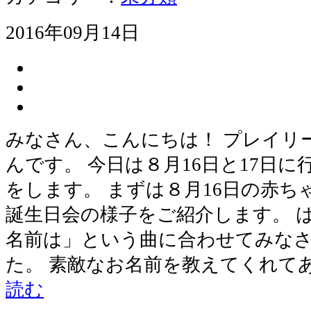
2016年09月14日
みなさん、こんにちは！ プレイリ
んです。 今日は８月16日と17日
をします。 まずは８月16日の赤
誕生日会の様子をご紹介します。 
名前は」という曲に合わせてみな
た。 素敵なお名前を教えてくれて
読む