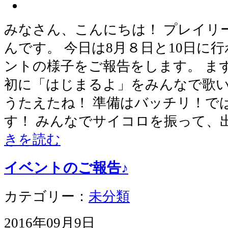
みなさん、こんにちは！ プレイリ
んです。 今日は8月８日と10日に
ントの様子をご報告をします。 ま
初に「はじまるよ」をみんなで歌い
うたえたね！ 準備はバッチリ！で
す！ みんなでサイコロを振って、
きを読む
イベントのご報告♪
カテゴリー：
未分類
2016年09月9日