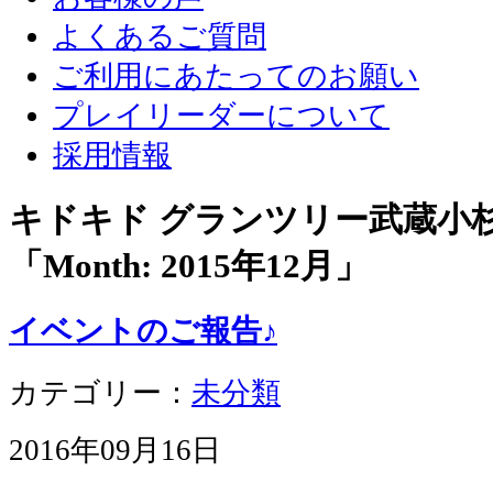
よくあるご質問
ご利用にあたってのお願い
プレイリーダーについて
採用情報
キドキド グランツリー武蔵小
「Month:
2015年12月
」
イベントのご報告♪
カテゴリー：
未分類
2016年09月16日