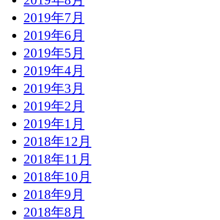
2019年7月
2019年6月
2019年5月
2019年4月
2019年3月
2019年2月
2019年1月
2018年12月
2018年11月
2018年10月
2018年9月
2018年8月