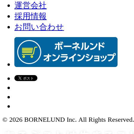
運営会社
採用情報
お問い合わせ
© 2026 BORNELUND Inc. All Rights Reserved