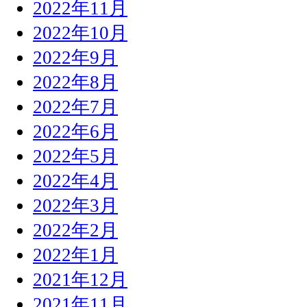
2022年11月
2022年10月
2022年9月
2022年8月
2022年7月
2022年6月
2022年5月
2022年4月
2022年3月
2022年2月
2022年1月
2021年12月
2021年11月