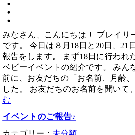
みなさん、こんにちは！ プレイリ
です。 今日は８月18日と20日、2
報告をします。 まず18日に行わ
ベビーイベントの紹介です。 みん
前に、お友だちの「お名前、月齢、
した。 お友だちのお名前を聞いて
む
イベントのご報告♪
カテゴリー：
未分類