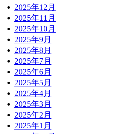
2025年12月
2025年11月
2025年10月
2025年9月
2025年8月
2025年7月
2025年6月
2025年5月
2025年4月
2025年3月
2025年2月
2025年1月