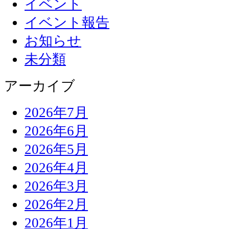
イベント
イベント報告
お知らせ
未分類
アーカイブ
2026年7月
2026年6月
2026年5月
2026年4月
2026年3月
2026年2月
2026年1月