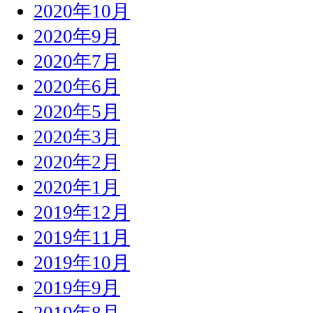
2020年10月
2020年9月
2020年7月
2020年6月
2020年5月
2020年3月
2020年2月
2020年1月
2019年12月
2019年11月
2019年10月
2019年9月
2019年8月