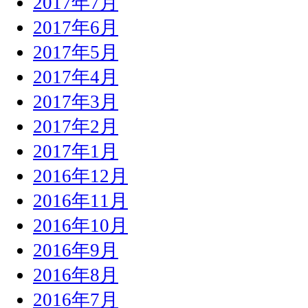
2017年7月
2017年6月
2017年5月
2017年4月
2017年3月
2017年2月
2017年1月
2016年12月
2016年11月
2016年10月
2016年9月
2016年8月
2016年7月