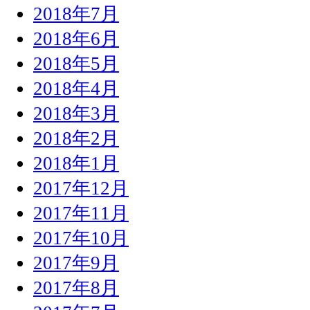
2018年7月
2018年6月
2018年5月
2018年4月
2018年3月
2018年2月
2018年1月
2017年12月
2017年11月
2017年10月
2017年9月
2017年8月