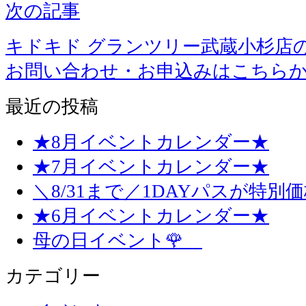
次の記事
キドキド グランツリー武蔵小杉店
お問い合わせ・お申込みはこちら
最近の投稿
★8月イベントカレンダー★
★7月イベントカレンダー★
＼8/31まで／1DAYパスが特別
★6月イベントカレンダー★
母の日イベント🌹
カテゴリー