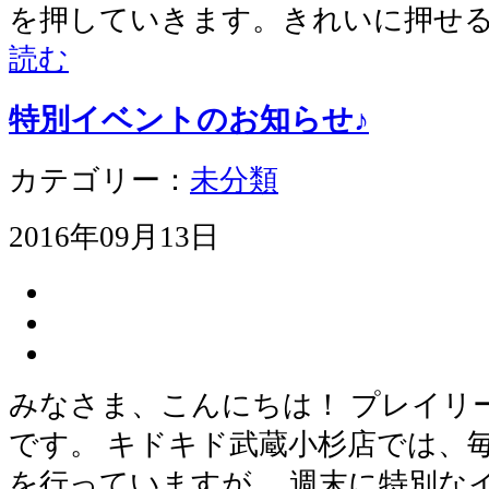
を押していきます。きれいに押せる
読む
特別イベントのお知らせ♪
カテゴリー：
未分類
2016年09月13日
みなさま、こんにちは！ プレイリ
です。 キドキド武蔵小杉店では、
を行っていますが、 週末に特別な