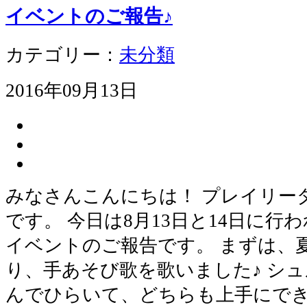
イベントのご報告♪
カテゴリー：
未分類
2016年09月13日
みなさんこんにちは！ プレイリー
です。 今日は8月13日と14日に行
イベントのご報告です。 まずは、
り、手あそび歌を歌いました♪ シ
んでひらいて、どちらも上手にでき