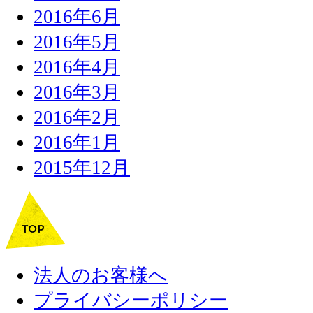
2016年6月
2016年5月
2016年4月
2016年3月
2016年2月
2016年1月
2015年12月
法人のお客様へ
プライバシーポリシー