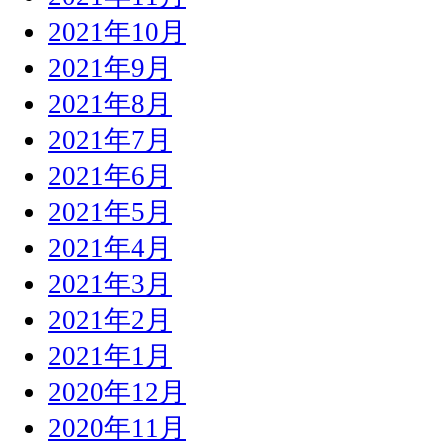
2021年10月
2021年9月
2021年8月
2021年7月
2021年6月
2021年5月
2021年4月
2021年3月
2021年2月
2021年1月
2020年12月
2020年11月