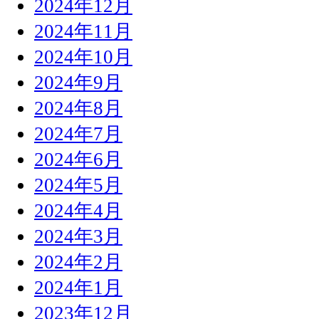
2024年12月
2024年11月
2024年10月
2024年9月
2024年8月
2024年7月
2024年6月
2024年5月
2024年4月
2024年3月
2024年2月
2024年1月
2023年12月