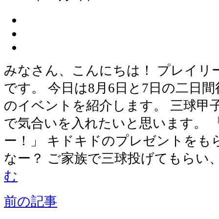
みなさん、こんにちは！ プレイリ
です。 今日は8月6日と7日の二日
のイベントを紹介します。 三球甲
で気合いを入れたいと思います。 
ー！」 キドキドのプレゼントをも
なー？ ご家族で三球投げてもらい、
む
前の記事