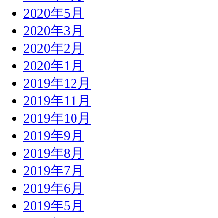
2020年5月
2020年3月
2020年2月
2020年1月
2019年12月
2019年11月
2019年10月
2019年9月
2019年8月
2019年7月
2019年6月
2019年5月