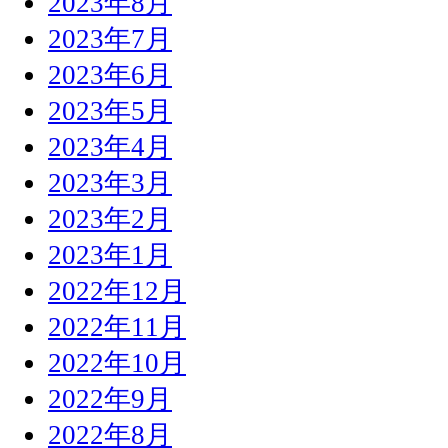
2023年8月
2023年7月
2023年6月
2023年5月
2023年4月
2023年3月
2023年2月
2023年1月
2022年12月
2022年11月
2022年10月
2022年9月
2022年8月