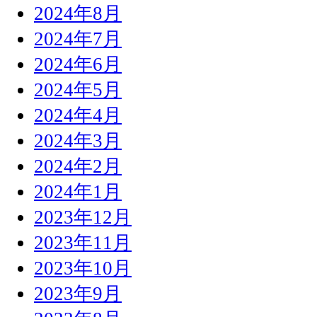
2024年8月
2024年7月
2024年6月
2024年5月
2024年4月
2024年3月
2024年2月
2024年1月
2023年12月
2023年11月
2023年10月
2023年9月