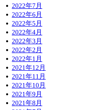
2022年7月
2022年6月
2022年5月
2022年4月
2022年3月
2022年2月
2022年1月
2021年12月
2021年11月
2021年10月
2021年9月
2021年8月