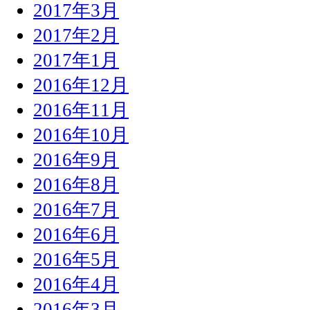
2017年3月
2017年2月
2017年1月
2016年12月
2016年11月
2016年10月
2016年9月
2016年8月
2016年7月
2016年6月
2016年5月
2016年4月
2016年3月