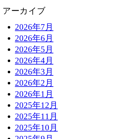
アーカイブ
2026年7月
2026年6月
2026年5月
2026年4月
2026年3月
2026年2月
2026年1月
2025年12月
2025年11月
2025年10月
2025年9月