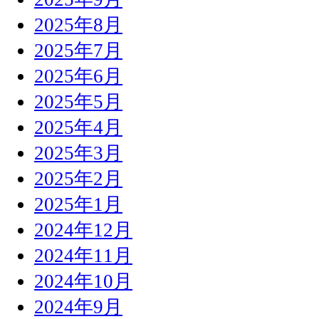
2025年8月
2025年7月
2025年6月
2025年5月
2025年4月
2025年3月
2025年2月
2025年1月
2024年12月
2024年11月
2024年10月
2024年9月