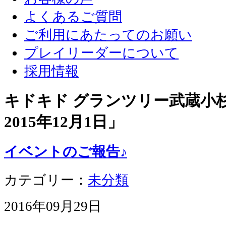
よくあるご質問
ご利用にあたってのお願い
プレイリーダーについて
採用情報
キドキド グランツリー武蔵小杉店
2015年12月1日
」
イベントのご報告♪
カテゴリー：
未分類
2016年09月29日