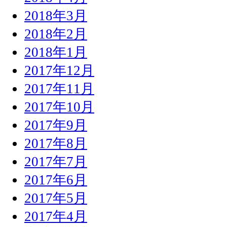
2018年3月
2018年2月
2018年1月
2017年12月
2017年11月
2017年10月
2017年9月
2017年8月
2017年7月
2017年6月
2017年5月
2017年4月