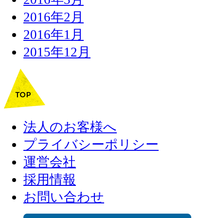
2016年2月
2016年1月
2015年12月
法人のお客様へ
プライバシーポリシー
運営会社
採用情報
お問い合わせ