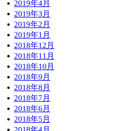
2019年4月
2019年3月
2019年2月
2019年1月
2018年12月
2018年11月
2018年10月
2018年9月
2018年8月
2018年7月
2018年6月
2018年5月
2018年4月