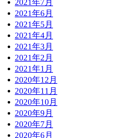
2021年7月
2021年6月
2021年5月
2021年4月
2021年3月
2021年2月
2021年1月
2020年12月
2020年11月
2020年10月
2020年9月
2020年7月
2020年6月