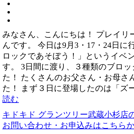
みなさん、こんにちは！ プレイリ
んです。 今日は9月3・17・24日
ロックであそぼう！」というイベ
す。 3日間に渡り、３種類のブロ
た！ たくさんのお父さん・お母さ
た！ まず３日に登場したのは「ズ
読む
キドキド グランツリー武蔵小杉店
お問い合わせ・お申込みはこちら