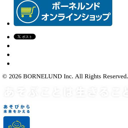
© 2026 BORNELUND Inc. All Rights Reserved