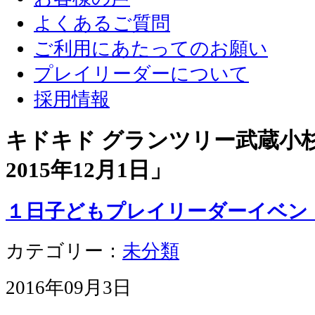
よくあるご質問
ご利用にあたってのお願い
プレイリーダーについて
採用情報
キドキド グランツリー武蔵小杉店
2015年12月1日
」
１日子どもプレイリーダーイベン
カテゴリー：
未分類
2016年09月3日