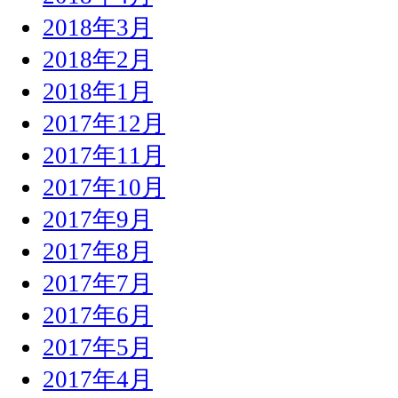
2018年3月
2018年2月
2018年1月
2017年12月
2017年11月
2017年10月
2017年9月
2017年8月
2017年7月
2017年6月
2017年5月
2017年4月