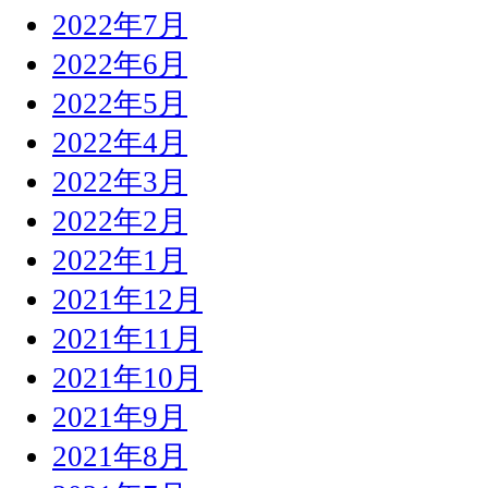
2022年7月
2022年6月
2022年5月
2022年4月
2022年3月
2022年2月
2022年1月
2021年12月
2021年11月
2021年10月
2021年9月
2021年8月