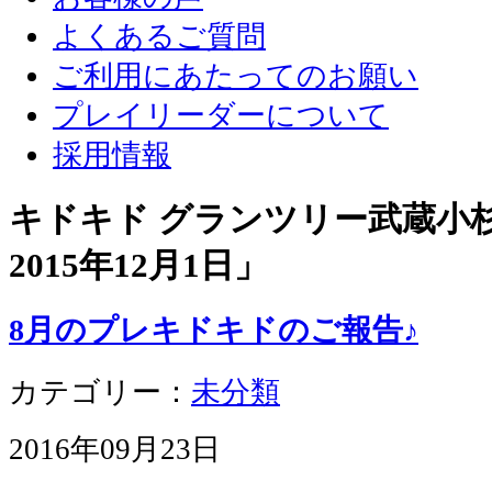
よくあるご質問
ご利用にあたってのお願い
プレイリーダーについて
採用情報
キドキド グランツリー武蔵小杉店
2015年12月1日
」
8月のプレキドキドのご報告♪
カテゴリー：
未分類
2016年09月23日