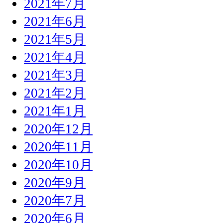
2021年7月
2021年6月
2021年5月
2021年4月
2021年3月
2021年2月
2021年1月
2020年12月
2020年11月
2020年10月
2020年9月
2020年7月
2020年6月