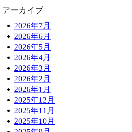
アーカイブ
2026年7月
2026年6月
2026年5月
2026年4月
2026年3月
2026年2月
2026年1月
2025年12月
2025年11月
2025年10月
2025年9月