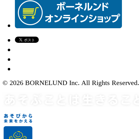
© 2026 BORNELUND Inc. All Rights Reserved