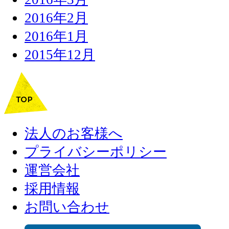
2016年2月
2016年1月
2015年12月
法人のお客様へ
プライバシーポリシー
運営会社
採用情報
お問い合わせ