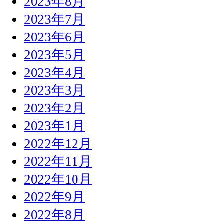
2023年8月
2023年7月
2023年6月
2023年5月
2023年4月
2023年3月
2023年2月
2023年1月
2022年12月
2022年11月
2022年10月
2022年9月
2022年8月