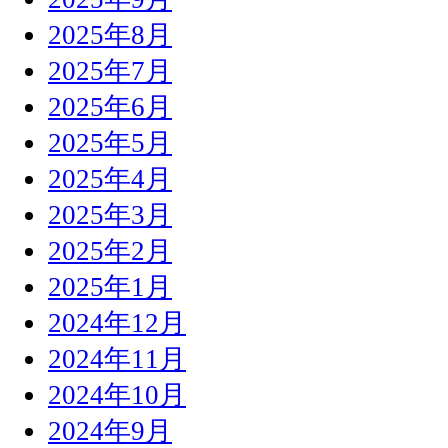
2025年8月
2025年7月
2025年6月
2025年5月
2025年4月
2025年3月
2025年2月
2025年1月
2024年12月
2024年11月
2024年10月
2024年9月