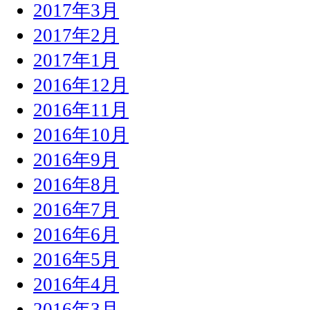
2017年3月
2017年2月
2017年1月
2016年12月
2016年11月
2016年10月
2016年9月
2016年8月
2016年7月
2016年6月
2016年5月
2016年4月
2016年3月