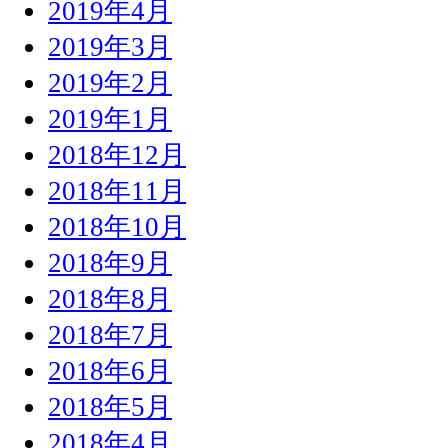
2019年4月
2019年3月
2019年2月
2019年1月
2018年12月
2018年11月
2018年10月
2018年9月
2018年8月
2018年7月
2018年6月
2018年5月
2018年4月