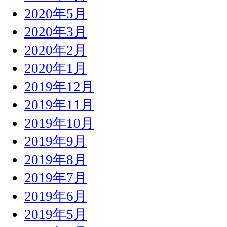
2020年5月
2020年3月
2020年2月
2020年1月
2019年12月
2019年11月
2019年10月
2019年9月
2019年8月
2019年7月
2019年6月
2019年5月