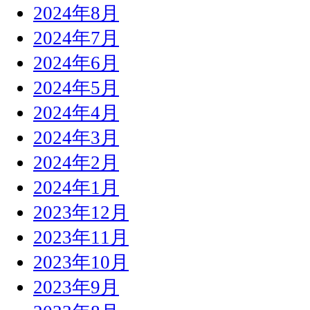
2024年8月
2024年7月
2024年6月
2024年5月
2024年4月
2024年3月
2024年2月
2024年1月
2023年12月
2023年11月
2023年10月
2023年9月