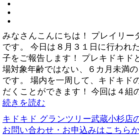
みなさんこんにちは！ プレイリー
です。 今日は８月３１日に行われ
子をご報告します！ プレキドキド
場対象年齢ではない、６カ月未満の
です。 場内を一周して、キドキド
だくことができます！ 今回は４組
続きを読む
キドキド グランツリー武蔵小杉店
お問い合わせ・お申込みはこちら