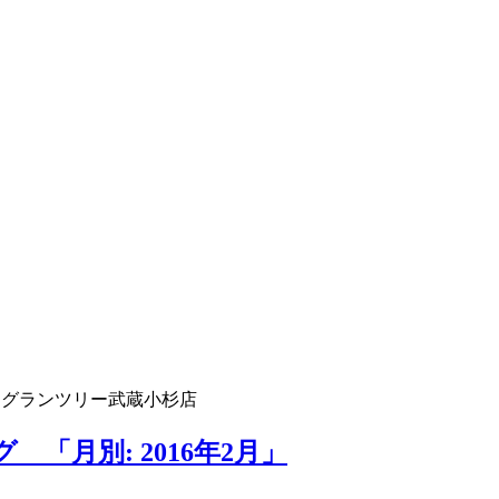
 グランツリー武蔵小杉店
「月別: 2016年2月」