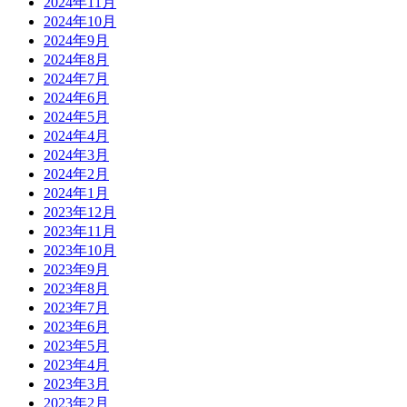
2024年11月
2024年10月
2024年9月
2024年8月
2024年7月
2024年6月
2024年5月
2024年4月
2024年3月
2024年2月
2024年1月
2023年12月
2023年11月
2023年10月
2023年9月
2023年8月
2023年7月
2023年6月
2023年5月
2023年4月
2023年3月
2023年2月