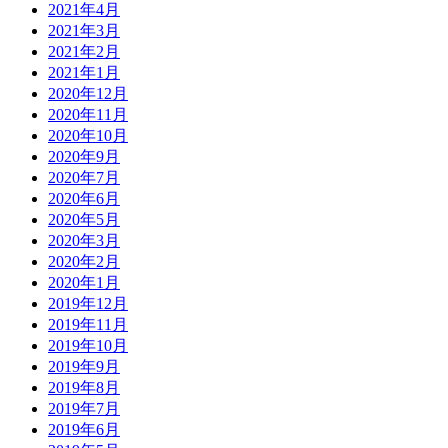
2021年4月
2021年3月
2021年2月
2021年1月
2020年12月
2020年11月
2020年10月
2020年9月
2020年7月
2020年6月
2020年5月
2020年3月
2020年2月
2020年1月
2019年12月
2019年11月
2019年10月
2019年9月
2019年8月
2019年7月
2019年6月