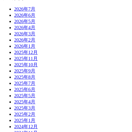
2026年7月
2026年6月
2026年5月
2026年4月
2026年3月
2026年2月
2026年1月
2025年12月
2025年11月
2025年10月
2025年9月
2025年8月
2025年7月
2025年6月
2025年5月
2025年4月
2025年3月
2025年2月
2025年1月
2024年12月