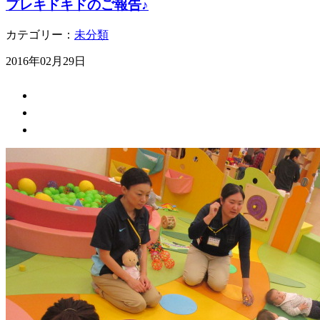
プレキドキドのご報告♪
カテゴリー：
未分類
2016年02月29日