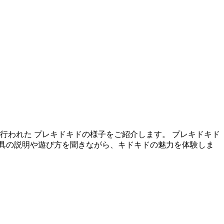
に行われた プレキドキドの様子をご紹介します。 プレキドキド
具の説明や遊び方を聞きながら、キドキドの魅力を体験しま