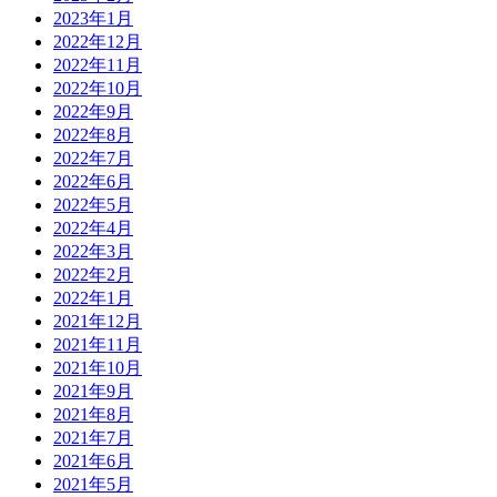
2023年1月
2022年12月
2022年11月
2022年10月
2022年9月
2022年8月
2022年7月
2022年6月
2022年5月
2022年4月
2022年3月
2022年2月
2022年1月
2021年12月
2021年11月
2021年10月
2021年9月
2021年8月
2021年7月
2021年6月
2021年5月