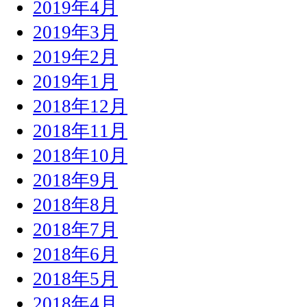
2019年4月
2019年3月
2019年2月
2019年1月
2018年12月
2018年11月
2018年10月
2018年9月
2018年8月
2018年7月
2018年6月
2018年5月
2018年4月