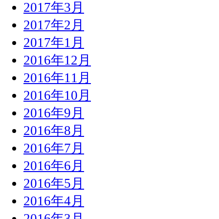
2017年3月
2017年2月
2017年1月
2016年12月
2016年11月
2016年10月
2016年9月
2016年8月
2016年7月
2016年6月
2016年5月
2016年4月
2016年3月