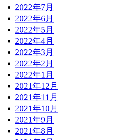
2022年7月
2022年6月
2022年5月
2022年4月
2022年3月
2022年2月
2022年1月
2021年12月
2021年11月
2021年10月
2021年9月
2021年8月