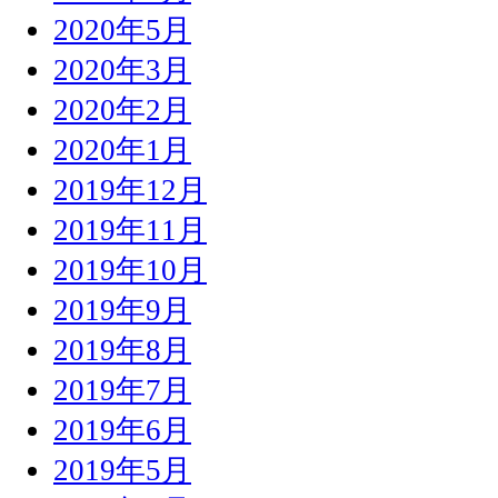
2020年5月
2020年3月
2020年2月
2020年1月
2019年12月
2019年11月
2019年10月
2019年9月
2019年8月
2019年7月
2019年6月
2019年5月