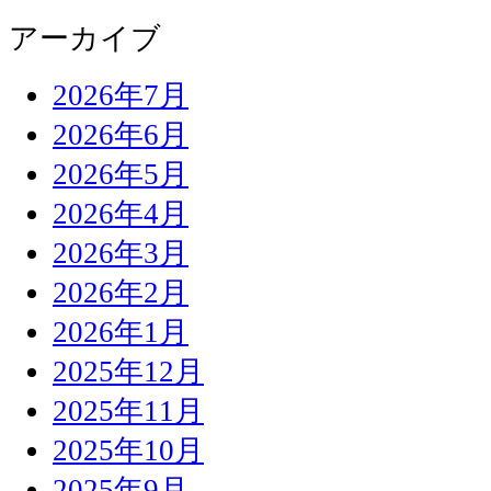
アーカイブ
2026年7月
2026年6月
2026年5月
2026年4月
2026年3月
2026年2月
2026年1月
2025年12月
2025年11月
2025年10月
2025年9月