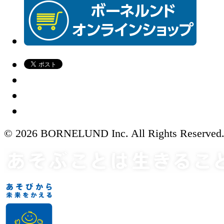
© 2026 BORNELUND Inc. All Rights Reserved