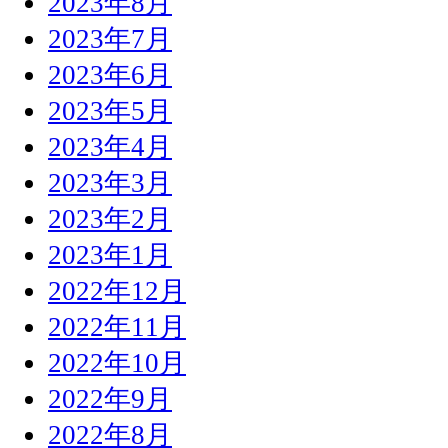
2023年8月
2023年7月
2023年6月
2023年5月
2023年4月
2023年3月
2023年2月
2023年1月
2022年12月
2022年11月
2022年10月
2022年9月
2022年8月