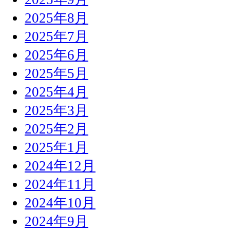
2025年8月
2025年7月
2025年6月
2025年5月
2025年4月
2025年3月
2025年2月
2025年1月
2024年12月
2024年11月
2024年10月
2024年9月