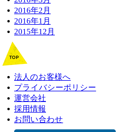
2016年2月
2016年1月
2015年12月
法人のお客様へ
プライバシーポリシー
運営会社
採用情報
お問い合わせ