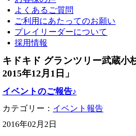
よくあるご質問
ご利用にあたってのお願い
プレイリーダーについて
採用情報
キドキド グランツリー武蔵小杉店
2015年12月1日
」
イベントのご報告♪
カテゴリー：
イベント報告
2016年02月2日