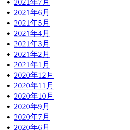
2021年7月
2021年6月
2021年5月
2021年4月
2021年3月
2021年2月
2021年1月
2020年12月
2020年11月
2020年10月
2020年9月
2020年7月
2020年6月