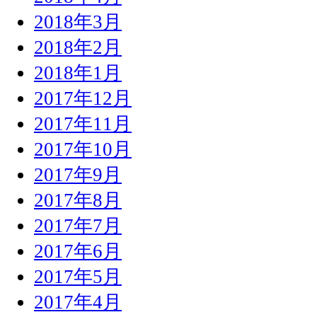
2018年3月
2018年2月
2018年1月
2017年12月
2017年11月
2017年10月
2017年9月
2017年8月
2017年7月
2017年6月
2017年5月
2017年4月