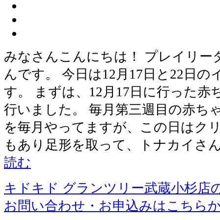
みなさんこんにちは！ プレイリー
んです。 今日は12月17日と22日
す。 まずは、12月17日に行った
行いました。 毎月第三週目の赤ち
を毎月やってますが、この日はク
もあり足形を取って、トナカイさ
読む
キドキド グランツリー武蔵小杉店
お問い合わせ・お申込みはこちら