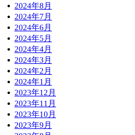
2024年8月
2024年7月
2024年6月
2024年5月
2024年4月
2024年3月
2024年2月
2024年1月
2023年12月
2023年11月
2023年10月
2023年9月