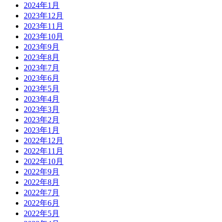
2024年1月
2023年12月
2023年11月
2023年10月
2023年9月
2023年8月
2023年7月
2023年6月
2023年5月
2023年4月
2023年3月
2023年2月
2023年1月
2022年12月
2022年11月
2022年10月
2022年9月
2022年8月
2022年7月
2022年6月
2022年5月