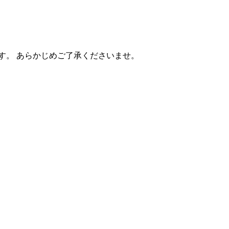
す。 あらかじめご了承くださいませ。