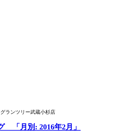
 グランツリー武蔵小杉店
「月別: 2016年2月」