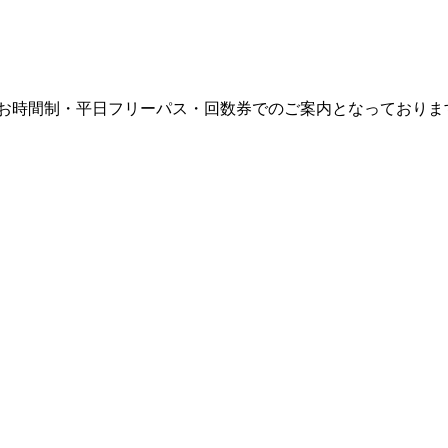
まお時間制・平日フリーパス・回数券でのご案内となっておりま