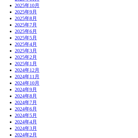
2025年10月
2025年9月
2025年8月
2025年7月
2025年6月
2025年5月
2025年4月
2025年3月
2025年2月
2025年1月
2024年12月
2024年11月
2024年10月
2024年9月
2024年8月
2024年7月
2024年6月
2024年5月
2024年4月
2024年3月
2024年2月