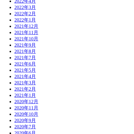
2022年4月
2022年3月
2022年2月
2022年1月
2021年12月
2021年11月
2021年10月
2021年9月
2021年8月
2021年7月
2021年6月
2021年5月
2021年4月
2021年3月
2021年2月
2021年1月
2020年12月
2020年11月
2020年10月
2020年9月
2020年7月
2020年6月