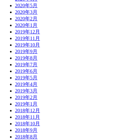
2020年5月
2020年3月
2020年2月
2020年1月
2019年12月
2019年11月
2019年10月
2019年9月
2019年8月
2019年7月
2019年6月
2019年5月
2019年4月
2019年3月
2019年2月
2019年1月
2018年12月
2018年11月
2018年10月
2018年9月
2018年8月