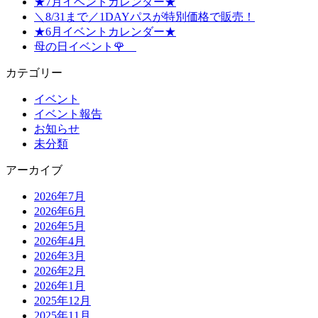
★7月イベントカレンダー★
＼8/31まで／1DAYパスが特別価格で販売！
★6月イベントカレンダー★
母の日イベント🌹
カテゴリー
イベント
イベント報告
お知らせ
未分類
アーカイブ
2026年7月
2026年6月
2026年5月
2026年4月
2026年3月
2026年2月
2026年1月
2025年12月
2025年11月