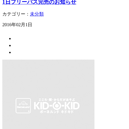
1日フリーパス完売のお知らせ
カテゴリー：
未分類
2016年02月1日