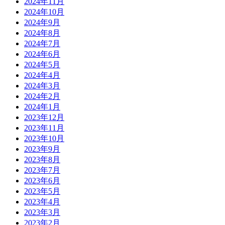
2024年11月
2024年10月
2024年9月
2024年8月
2024年7月
2024年6月
2024年5月
2024年4月
2024年3月
2024年2月
2024年1月
2023年12月
2023年11月
2023年10月
2023年9月
2023年8月
2023年7月
2023年6月
2023年5月
2023年4月
2023年3月
2023年2月