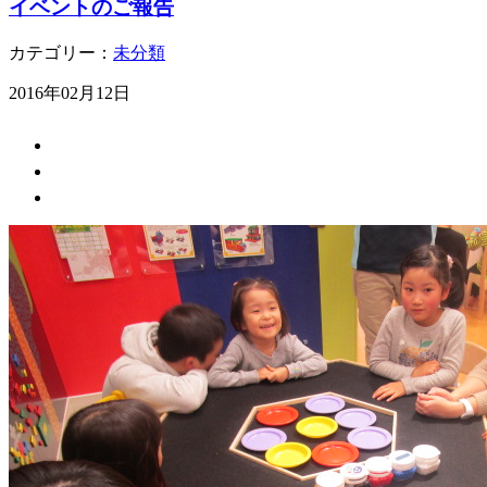
イベントのご報告
カテゴリー：
未分類
2016年02月12日