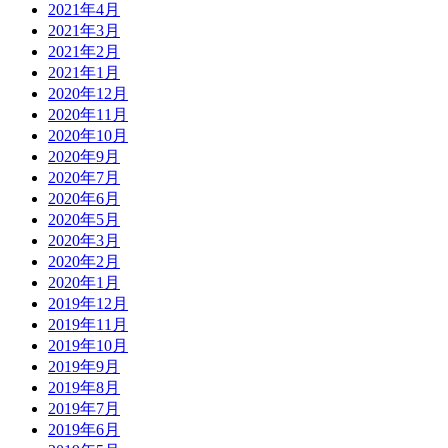
2021年4月
2021年3月
2021年2月
2021年1月
2020年12月
2020年11月
2020年10月
2020年9月
2020年7月
2020年6月
2020年5月
2020年3月
2020年2月
2020年1月
2019年12月
2019年11月
2019年10月
2019年9月
2019年8月
2019年7月
2019年6月