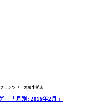
 グランツリー武蔵小杉店
「月別: 2016年2月」