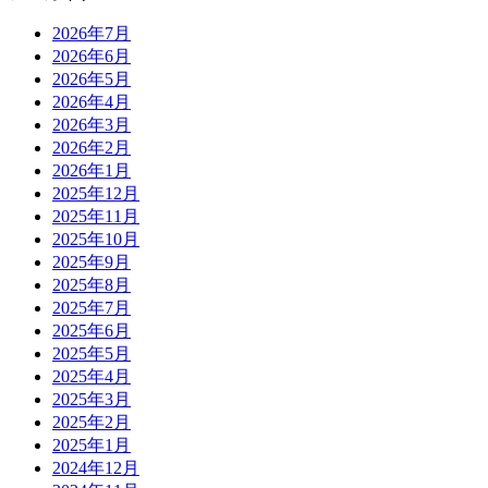
2026年7月
2026年6月
2026年5月
2026年4月
2026年3月
2026年2月
2026年1月
2025年12月
2025年11月
2025年10月
2025年9月
2025年8月
2025年7月
2025年6月
2025年5月
2025年4月
2025年3月
2025年2月
2025年1月
2024年12月