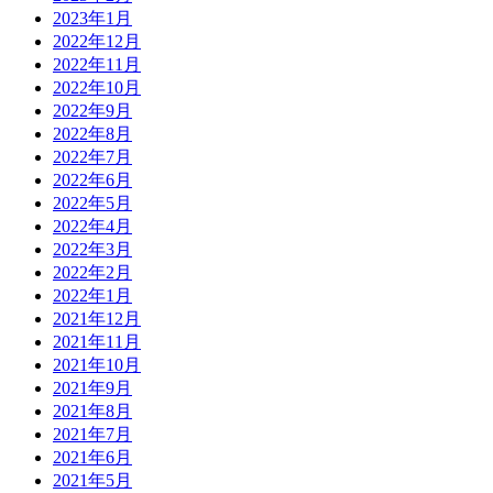
2023年1月
2022年12月
2022年11月
2022年10月
2022年9月
2022年8月
2022年7月
2022年6月
2022年5月
2022年4月
2022年3月
2022年2月
2022年1月
2021年12月
2021年11月
2021年10月
2021年9月
2021年8月
2021年7月
2021年6月
2021年5月