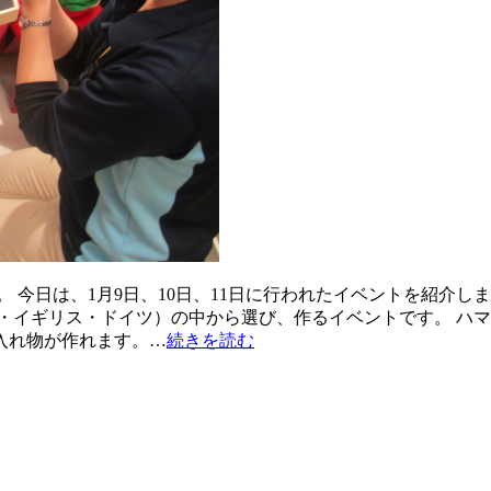
 今日は、1月9日、10日、11日に行われたイベントを紹介しま
・イギリス・ドイツ）の中から選び、作るイベントです。 ハ
入れ物が作れます。…
続きを読む