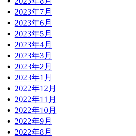
2023年8月
2023年7月
2023年6月
2023年5月
2023年4月
2023年3月
2023年2月
2023年1月
2022年12月
2022年11月
2022年10月
2022年9月
2022年8月