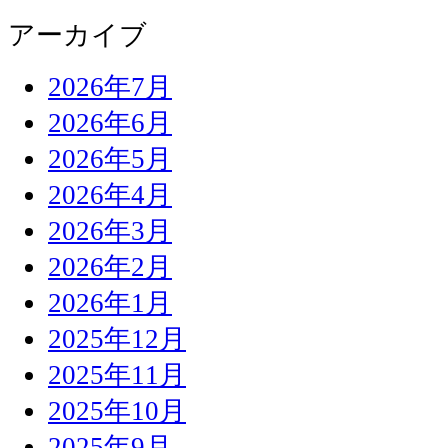
アーカイブ
2026年7月
2026年6月
2026年5月
2026年4月
2026年3月
2026年2月
2026年1月
2025年12月
2025年11月
2025年10月
2025年9月