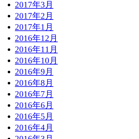
2017年3月
2017年2月
2017年1月
2016年12月
2016年11月
2016年10月
2016年9月
2016年8月
2016年7月
2016年6月
2016年5月
2016年4月
2016年3月