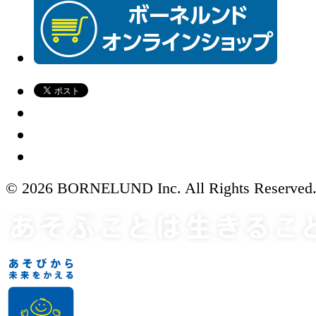
© 2026 BORNELUND Inc. All Rights Reserved