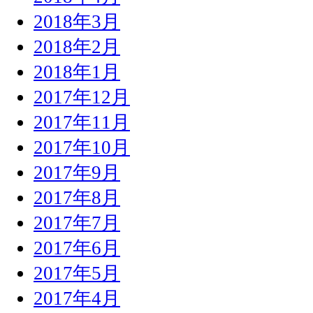
2018年3月
2018年2月
2018年1月
2017年12月
2017年11月
2017年10月
2017年9月
2017年8月
2017年7月
2017年6月
2017年5月
2017年4月