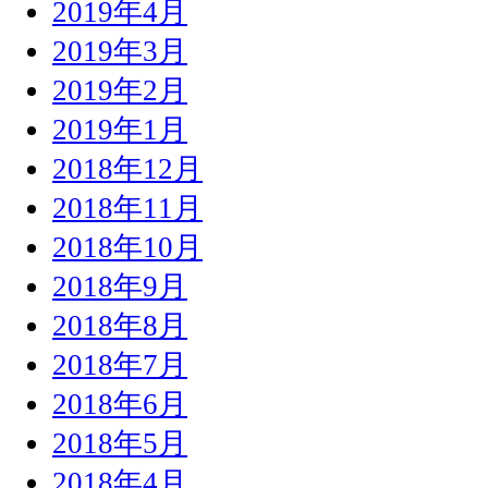
2019年4月
2019年3月
2019年2月
2019年1月
2018年12月
2018年11月
2018年10月
2018年9月
2018年8月
2018年7月
2018年6月
2018年5月
2018年4月