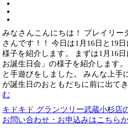
みなさんこんにちは！ プレイリー
さんです！！ 今日は1月16日と1
様子を紹介します。 まずは1月16
お誕生日会」の様子を紹介します。
と手遊びをしました。 みんな上手に
が誕生日のおともだちに前に出て
む
キドキド グランツリー武蔵小杉店
お問い合わせ・お申込みはこちら