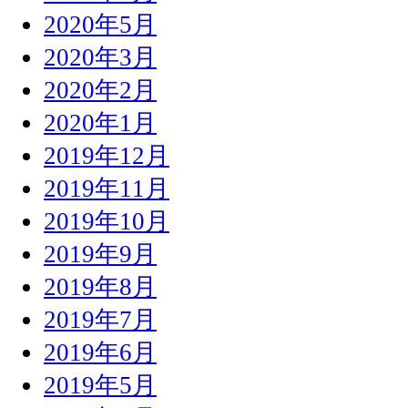
2020年5月
2020年3月
2020年2月
2020年1月
2019年12月
2019年11月
2019年10月
2019年9月
2019年8月
2019年7月
2019年6月
2019年5月