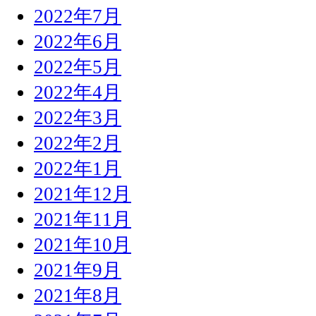
2022年7月
2022年6月
2022年5月
2022年4月
2022年3月
2022年2月
2022年1月
2021年12月
2021年11月
2021年10月
2021年9月
2021年8月