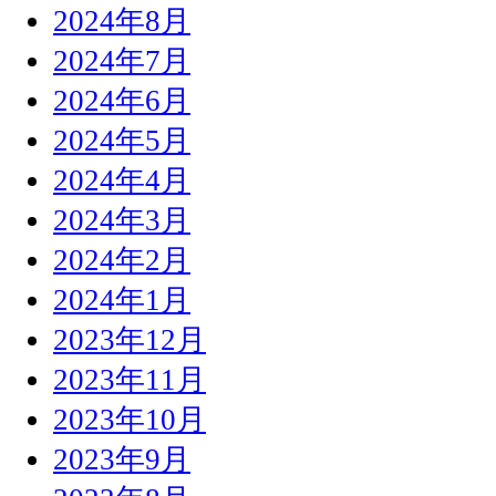
2024年8月
2024年7月
2024年6月
2024年5月
2024年4月
2024年3月
2024年2月
2024年1月
2023年12月
2023年11月
2023年10月
2023年9月