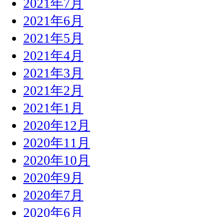
2021年7月
2021年6月
2021年5月
2021年4月
2021年3月
2021年2月
2021年1月
2020年12月
2020年11月
2020年10月
2020年9月
2020年7月
2020年6月