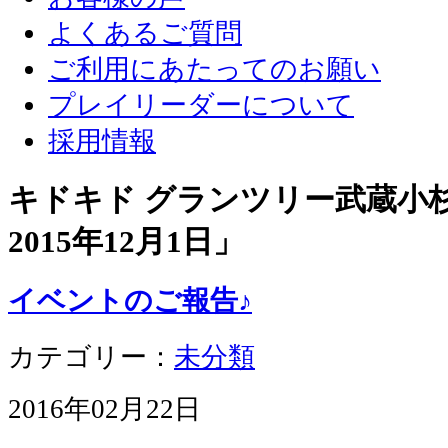
よくあるご質問
ご利用にあたってのお願い
プレイリーダーについて
採用情報
キドキド グランツリー武蔵小杉店
2015年12月1日
」
イベントのご報告♪
カテゴリー：
未分類
2016年02月22日