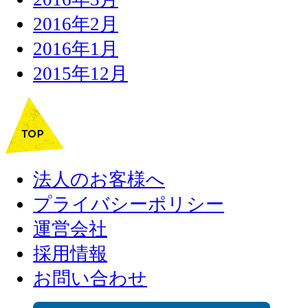
2016年2月
2016年1月
2015年12月
法人のお客様へ
プライバシーポリシー
運営会社
採用情報
お問い合わせ