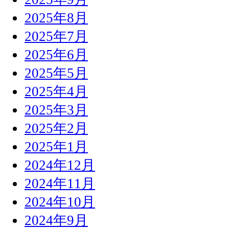
2025年8月
2025年7月
2025年6月
2025年5月
2025年4月
2025年3月
2025年2月
2025年1月
2024年12月
2024年11月
2024年10月
2024年9月