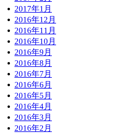
2017年1月
2016年12月
2016年11月
2016年10月
2016年9月
2016年8月
2016年7月
2016年6月
2016年5月
2016年4月
2016年3月
2016年2月