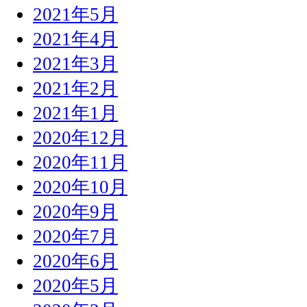
2021年5月
2021年4月
2021年3月
2021年2月
2021年1月
2020年12月
2020年11月
2020年10月
2020年9月
2020年7月
2020年6月
2020年5月