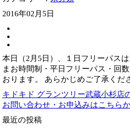
2016年02月5日
本日（2月5日）、１日フリーパスは
まお時間制・平日フリーパス・回数
おります。 あらかじめご了承くだ
キドキド グランツリー武蔵小杉店
お問い合わせ・お申込みはこちら
最近の投稿