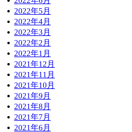
2022年6月
2022年5月
2022年4月
2022年3月
2022年2月
2022年1月
2021年12月
2021年11月
2021年10月
2021年9月
2021年8月
2021年7月
2021年6月