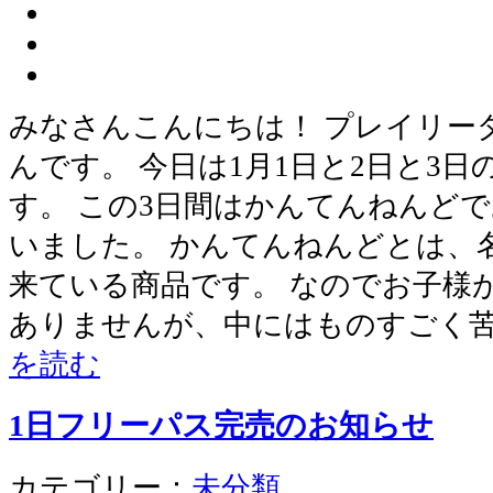
みなさんこんにちは！ プレイリー
んです。 今日は1月1日と2日と3
す。 この3日間はかんてんねんど
いました。 かんてんねんどとは、
来ている商品です。 なのでお子様
ありませんが、中にはものすごく
を読む
1日フリーパス完売のお知らせ
カテゴリー：
未分類