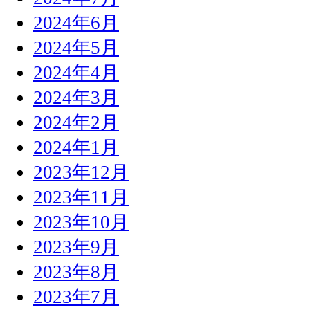
2024年6月
2024年5月
2024年4月
2024年3月
2024年2月
2024年1月
2023年12月
2023年11月
2023年10月
2023年9月
2023年8月
2023年7月