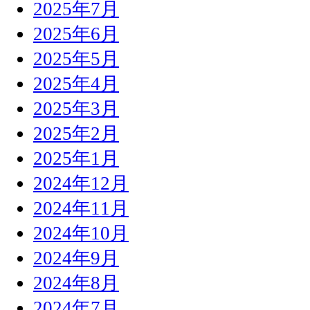
2025年7月
2025年6月
2025年5月
2025年4月
2025年3月
2025年2月
2025年1月
2024年12月
2024年11月
2024年10月
2024年9月
2024年8月
2024年7月