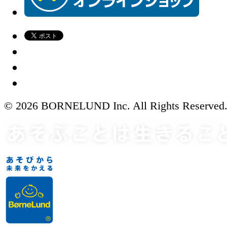
© 2026 BORNELUND Inc. All Rights Reserved