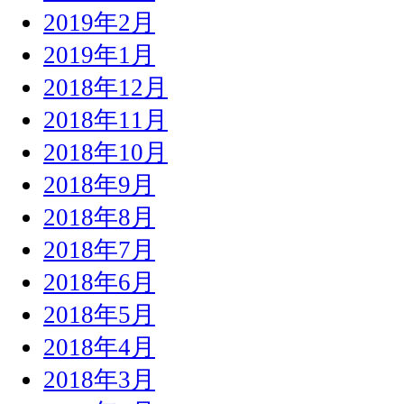
2019年2月
2019年1月
2018年12月
2018年11月
2018年10月
2018年9月
2018年8月
2018年7月
2018年6月
2018年5月
2018年4月
2018年3月