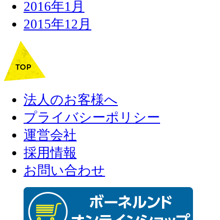
2016年1月
2015年12月
法人のお客様へ
プライバシーポリシー
運営会社
採用情報
お問い合わせ