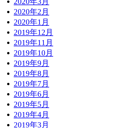
2020年3月
2020年2月
2020年1月
2019年12月
2019年11月
2019年10月
2019年9月
2019年8月
2019年7月
2019年6月
2019年5月
2019年4月
2019年3月