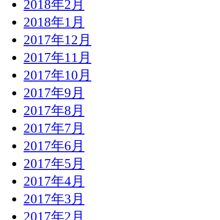
2018年2月
2018年1月
2017年12月
2017年11月
2017年10月
2017年9月
2017年8月
2017年7月
2017年6月
2017年5月
2017年4月
2017年3月
2017年2月