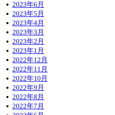
2023年6月
2023年5月
2023年4月
2023年3月
2023年2月
2023年1月
2022年12月
2022年11月
2022年10月
2022年9月
2022年8月
2022年7月