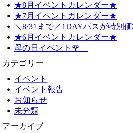
★8月イベントカレンダー★
★7月イベントカレンダー★
＼8/31まで／1DAYパスが特別
★6月イベントカレンダー★
母の日イベント🌹
カテゴリー
イベント
イベント報告
お知らせ
未分類
アーカイブ