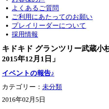
よくあるご質問
ご利用にあたってのお願い
プレイリーダーについて
採用情報
キドキド グランツリー武蔵小杉店
2015年12月1日
」
イベントの報告♪
カテゴリー：
未分類
2016年02月5日