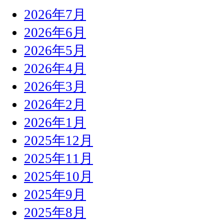
2026年7月
2026年6月
2026年5月
2026年4月
2026年3月
2026年2月
2026年1月
2025年12月
2025年11月
2025年10月
2025年9月
2025年8月