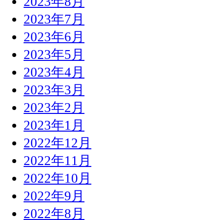
2023年8月
2023年7月
2023年6月
2023年5月
2023年4月
2023年3月
2023年2月
2023年1月
2022年12月
2022年11月
2022年10月
2022年9月
2022年8月