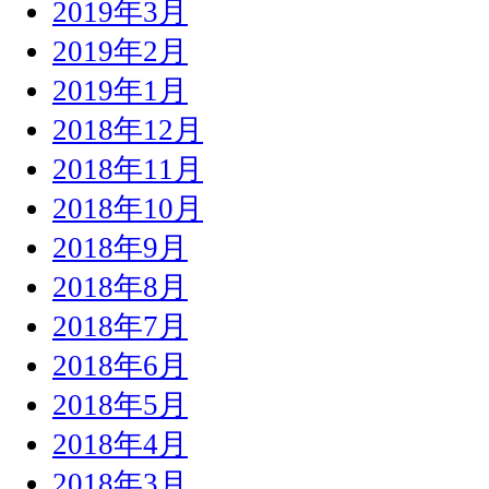
2019年3月
2019年2月
2019年1月
2018年12月
2018年11月
2018年10月
2018年9月
2018年8月
2018年7月
2018年6月
2018年5月
2018年4月
2018年3月