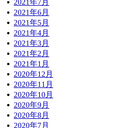
2021年7月
2021年6月
2021年5月
2021年4月
2021年3月
2021年2月
2021年1月
2020年12月
2020年11月
2020年10月
2020年9月
2020年8月
2020年7月