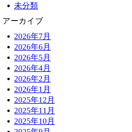
未分類
アーカイブ
2026年7月
2026年6月
2026年5月
2026年4月
2026年2月
2026年1月
2025年12月
2025年11月
2025年10月
2025年9月