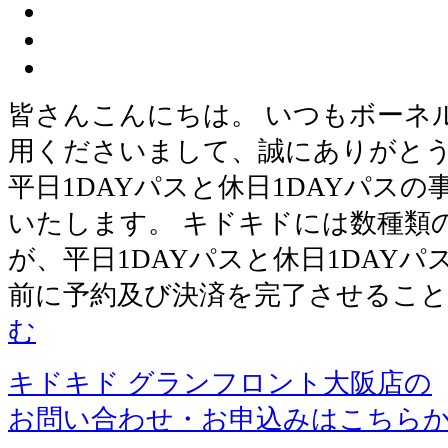
皆さんこんにちは。 いつもボーネ
用くださいまして、誠にありがとう
平日1DAYパスと休日1DAYパス
いたします。 キドキドには数種類
が、平日1DAYパスと休日1DAY
前に予約及び決済を完了させるこ
む
キドキド グランフロント大阪店の
お問い合わせ・お申込みはこちら