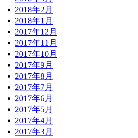
2018年2月
2018年1月
2017年12月
2017年11月
2017年10月
2017年9月
2017年8月
2017年7月
2017年6月
2017年5月
2017年4月
2017年3月