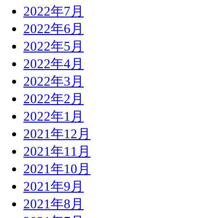
2022年7月
2022年6月
2022年5月
2022年4月
2022年3月
2022年2月
2022年1月
2021年12月
2021年11月
2021年10月
2021年9月
2021年8月