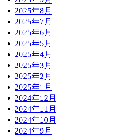
2025年8月
2025年7月
2025年6月
2025年5月
2025年4月
2025年3月
2025年2月
2025年1月
2024年12月
2024年11月
2024年10月
2024年9月