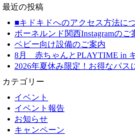
最近の投稿
■キドキドへのアクセス方法に
ボーネルンド関西Instagramのご
ベビー向け設備のご案内
8月 赤ちゃんとPLAYTIME in
2026年夏休み限定！お得なパ
カテゴリー
イベント
イベント報告
お知らせ
キャンペーン