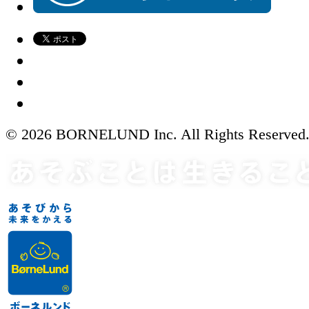
© 2026 BORNELUND Inc. All Rights Reserved