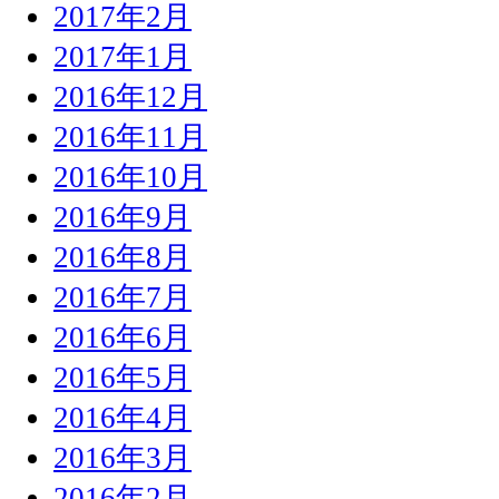
2017年2月
2017年1月
2016年12月
2016年11月
2016年10月
2016年9月
2016年8月
2016年7月
2016年6月
2016年5月
2016年4月
2016年3月
2016年2月