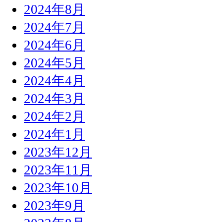
2024年8月
2024年7月
2024年6月
2024年5月
2024年4月
2024年3月
2024年2月
2024年1月
2023年12月
2023年11月
2023年10月
2023年9月