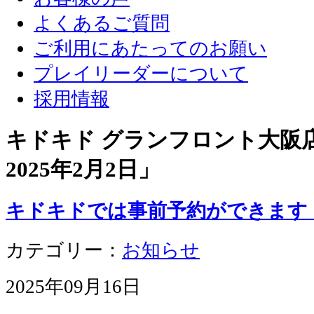
よくあるご質問
ご利用にあたってのお願い
プレイリーダーについて
採用情報
キドキド グランフロント大阪店 
2025年2月2日
」
キドキドでは事前予約ができます
カテゴリー：
お知らせ
2025年09月16日