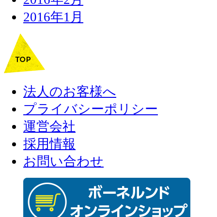
2016年1月
法人のお客様へ
プライバシーポリシー
運営会社
採用情報
お問い合わせ