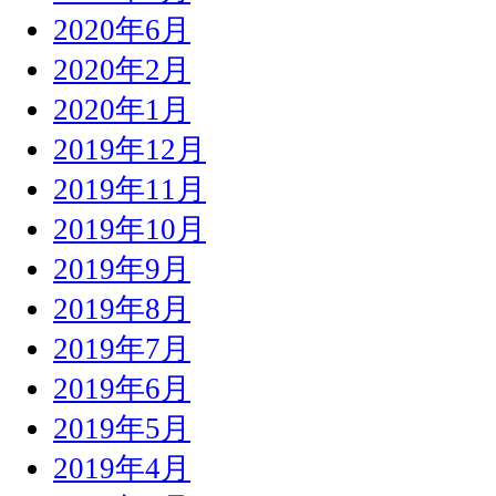
2020年6月
2020年2月
2020年1月
2019年12月
2019年11月
2019年10月
2019年9月
2019年8月
2019年7月
2019年6月
2019年5月
2019年4月