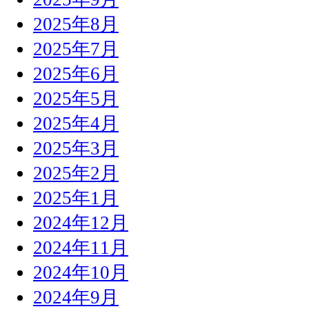
2025年8月
2025年7月
2025年6月
2025年5月
2025年4月
2025年3月
2025年2月
2025年1月
2024年12月
2024年11月
2024年10月
2024年9月