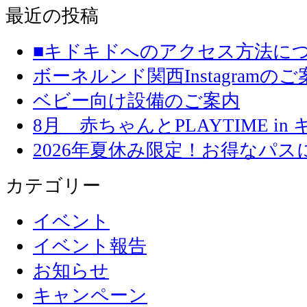
最近の投稿
■キドキドへのアクセス方法に
ボーネルンド関西Instagramのご
ベビー向け設備のご案内
8月 赤ちゃんとPLAYTIME in
2026年夏休み限定！お得なパ
カテゴリー
イベント
イベント報告
お知らせ
キャンペーン