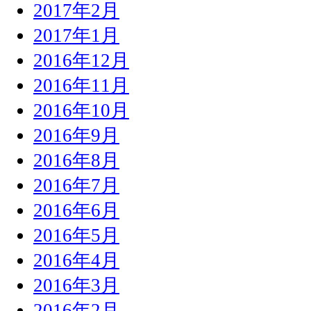
2017年2月
2017年1月
2016年12月
2016年11月
2016年10月
2016年9月
2016年8月
2016年7月
2016年6月
2016年5月
2016年4月
2016年3月
2016年2月