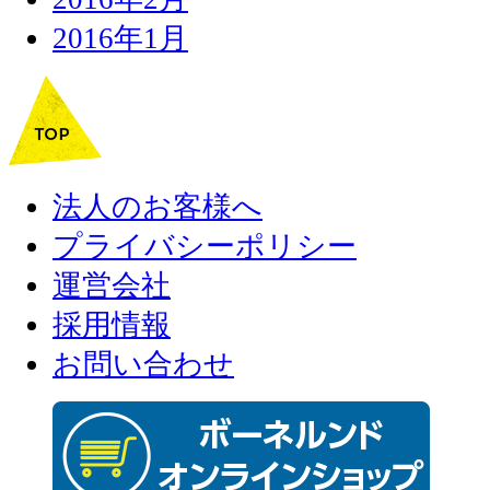
2016年1月
法人のお客様へ
プライバシーポリシー
運営会社
採用情報
お問い合わせ