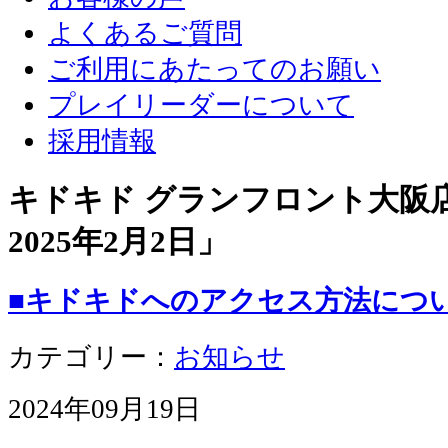
よくあるご質問
ご利用にあたってのお願い
プレイリーダーについて
採用情報
キドキド グランフロント大阪店 
2025年2月2日
」
■キドキドへのアクセス方法につ
カテゴリー：
お知らせ
2024年09月19日