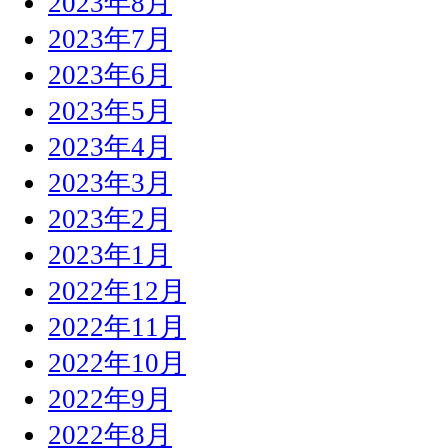
2023年8月
2023年7月
2023年6月
2023年5月
2023年4月
2023年3月
2023年2月
2023年1月
2022年12月
2022年11月
2022年10月
2022年9月
2022年8月