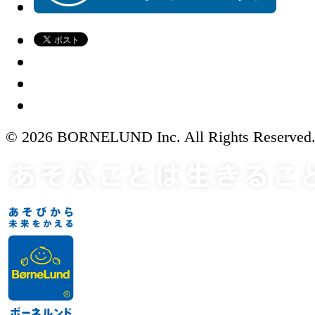
© 2026 BORNELUND Inc. All Rights Reserved