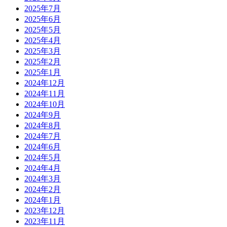
2025年7月
2025年6月
2025年5月
2025年4月
2025年3月
2025年2月
2025年1月
2024年12月
2024年11月
2024年10月
2024年9月
2024年8月
2024年7月
2024年6月
2024年5月
2024年4月
2024年3月
2024年2月
2024年1月
2023年12月
2023年11月