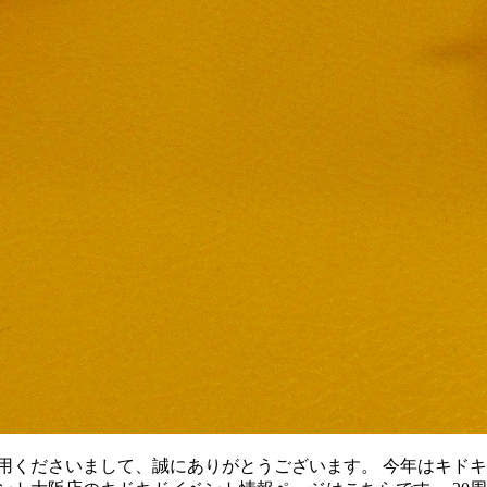
用くださいまして、誠にありがとうございます。 今年はキドキド