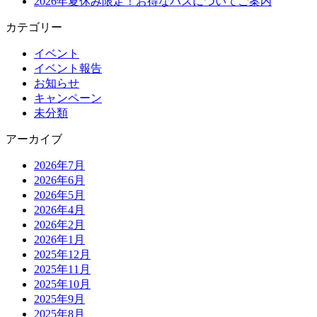
2026年夏休み限定！お得なパスについてご案内
カテゴリー
イベント
イベント報告
お知らせ
キャンペーン
未分類
アーカイブ
2026年7月
2026年6月
2026年5月
2026年4月
2026年2月
2026年1月
2025年12月
2025年11月
2025年10月
2025年9月
2025年8月