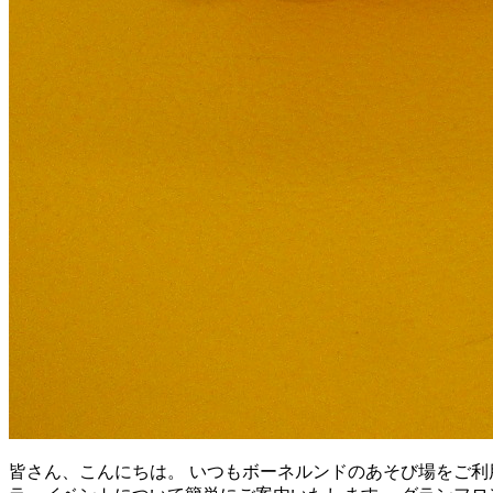
皆さん、こんにちは。 いつもボーネルンドのあそび場をご利