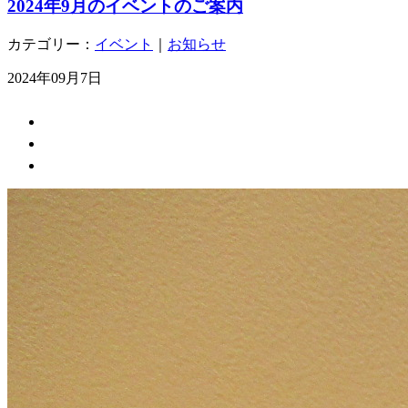
2024年9月のイベントのご案内
カテゴリー：
イベント
｜
お知らせ
2024年09月7日