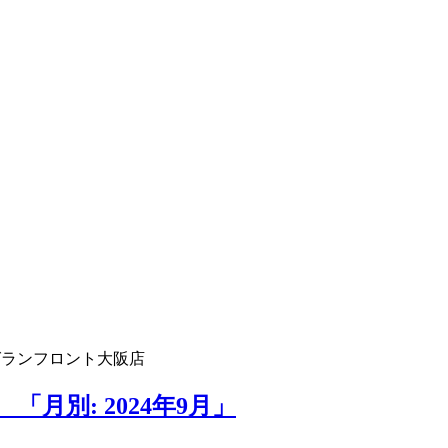
グランフロント大阪店
月別: 2024年9月」