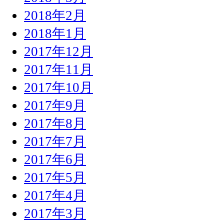
2018年2月
2018年1月
2017年12月
2017年11月
2017年10月
2017年9月
2017年8月
2017年7月
2017年6月
2017年5月
2017年4月
2017年3月