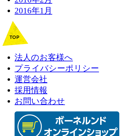
2016年1月
法人のお客様へ
プライバシーポリシー
運営会社
採用情報
お問い合わせ