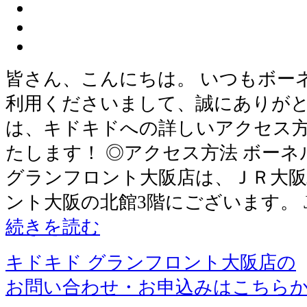
皆さん、こんにちは。 いつもボー
利用くださいまして、誠にありがと
は、キドキドへの詳しいアクセス
たします！ ◎アクセス方法 ボー
グランフロント大阪店は、ＪＲ大
ント大阪の北館3階にございます。 
続きを読む
キドキド グランフロント大阪店の
お問い合わせ・お申込みはこちら