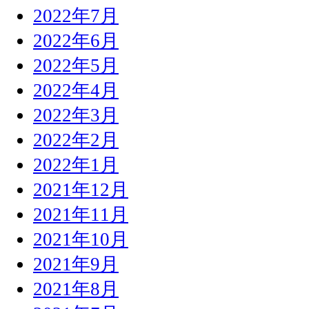
2022年7月
2022年6月
2022年5月
2022年4月
2022年3月
2022年2月
2022年1月
2021年12月
2021年11月
2021年10月
2021年9月
2021年8月