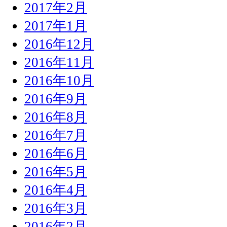
2017年2月
2017年1月
2016年12月
2016年11月
2016年10月
2016年9月
2016年8月
2016年7月
2016年6月
2016年5月
2016年4月
2016年3月
2016年2月