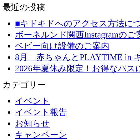
最近の投稿
■キドキドへのアクセス方法に
ボーネルンド関西Instagramのご
ベビー向け設備のご案内
8月 赤ちゃんとPLAYTIME in
2026年夏休み限定！お得なパ
カテゴリー
イベント
イベント報告
お知らせ
キャンペーン