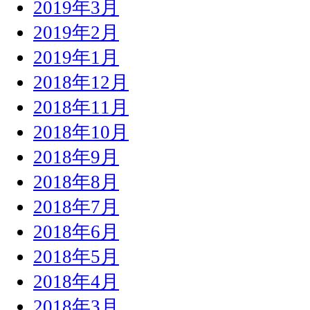
2019年3月
2019年2月
2019年1月
2018年12月
2018年11月
2018年10月
2018年9月
2018年8月
2018年7月
2018年6月
2018年5月
2018年4月
2018年3月