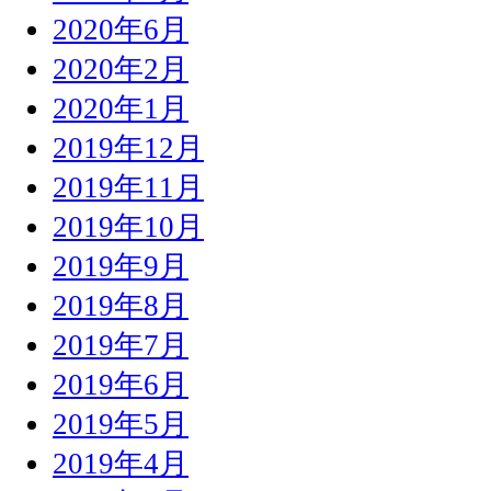
2020年6月
2020年2月
2020年1月
2019年12月
2019年11月
2019年10月
2019年9月
2019年8月
2019年7月
2019年6月
2019年5月
2019年4月