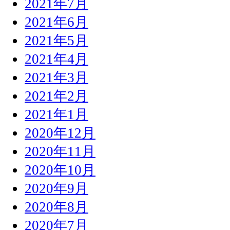
2021年7月
2021年6月
2021年5月
2021年4月
2021年3月
2021年2月
2021年1月
2020年12月
2020年11月
2020年10月
2020年9月
2020年8月
2020年7月