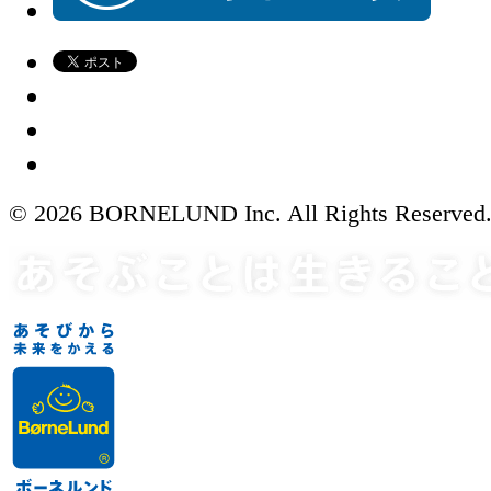
© 2026 BORNELUND Inc. All Rights Reserved