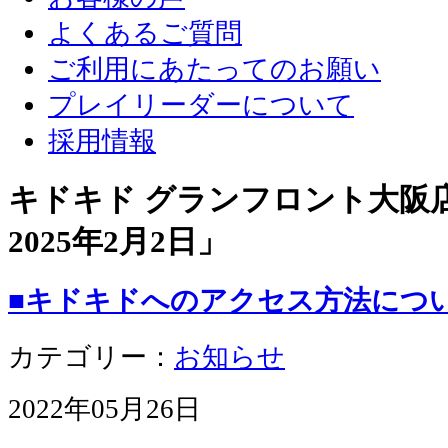
よくあるご質問
ご利用にあたってのお願い
プレイリーダーについて
採用情報
キドキド グランフロント大阪店 
2025年2月2日
」
■キドキドへのアクセス方法につ
カテゴリー：
お知らせ
2022年05月26日