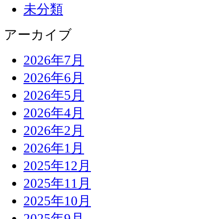
未分類
アーカイブ
2026年7月
2026年6月
2026年5月
2026年4月
2026年2月
2026年1月
2025年12月
2025年11月
2025年10月
2025年9月