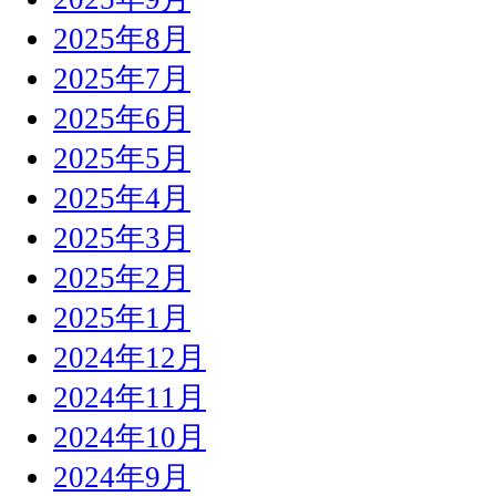
2025年8月
2025年7月
2025年6月
2025年5月
2025年4月
2025年3月
2025年2月
2025年1月
2024年12月
2024年11月
2024年10月
2024年9月