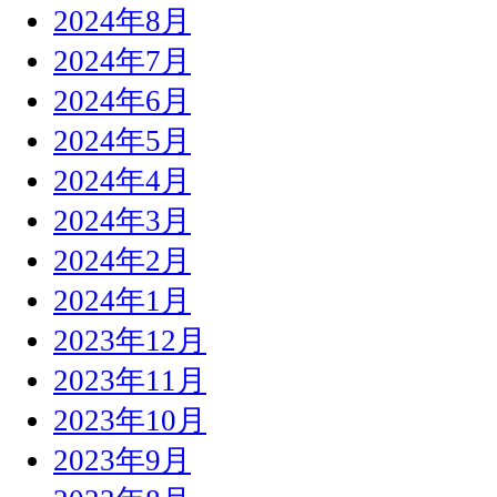
2024年8月
2024年7月
2024年6月
2024年5月
2024年4月
2024年3月
2024年2月
2024年1月
2023年12月
2023年11月
2023年10月
2023年9月