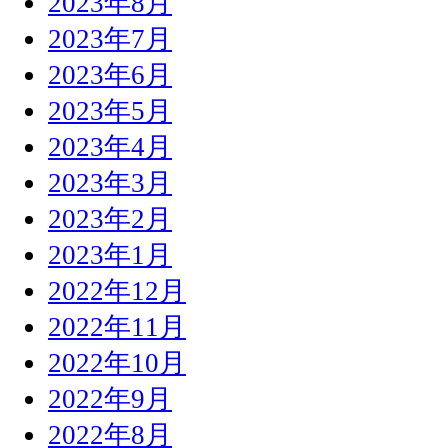
2023年8月
2023年7月
2023年6月
2023年5月
2023年4月
2023年3月
2023年2月
2023年1月
2022年12月
2022年11月
2022年10月
2022年9月
2022年8月