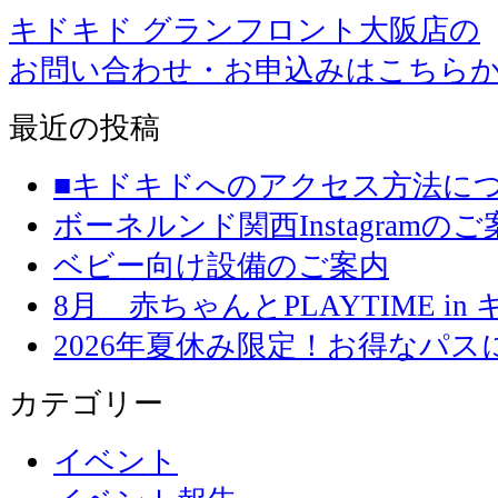
キドキド グランフロント大阪店の
お問い合わせ・お申込みはこちら
最近の投稿
■キドキドへのアクセス方法に
ボーネルンド関西Instagramのご
ベビー向け設備のご案内
8月 赤ちゃんとPLAYTIME in
2026年夏休み限定！お得なパ
カテゴリー
イベント