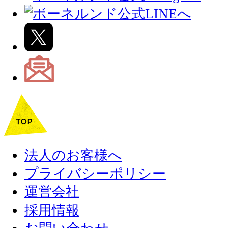
法人のお客様へ
プライバシーポリシー
運営会社
採用情報