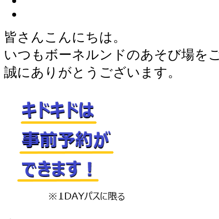
皆さんこんにちは。
いつもボーネルンドのあそび場を
誠にありがとうございます。