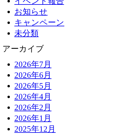
イベント報告
お知らせ
キャンペーン
未分類
アーカイブ
2026年7月
2026年6月
2026年5月
2026年4月
2026年2月
2026年1月
2025年12月