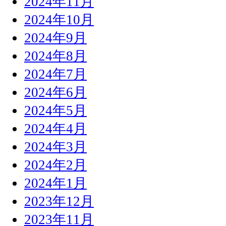
2024年11月
2024年10月
2024年9月
2024年8月
2024年7月
2024年6月
2024年5月
2024年4月
2024年3月
2024年2月
2024年1月
2023年12月
2023年11月