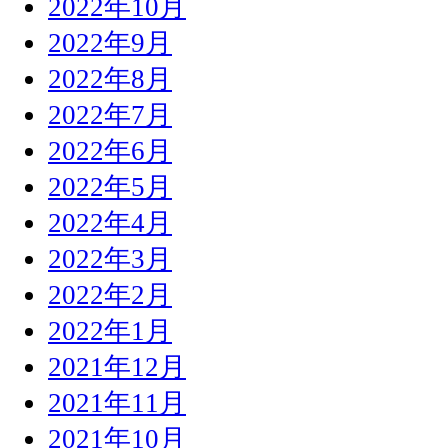
2022年10月
2022年9月
2022年8月
2022年7月
2022年6月
2022年5月
2022年4月
2022年3月
2022年2月
2022年1月
2021年12月
2021年11月
2021年10月