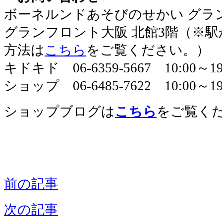
​ボーネルンドあそびのせかい グラ
グランフロント大阪 北館3階（※
方法は
こちら
をご覧ください。）
キドキド 06-6359-5667 10:00～
ショップ 06-6485-7622 10:00～19
ショップブログは
こちら
をご覧く
前の記事
次の記事