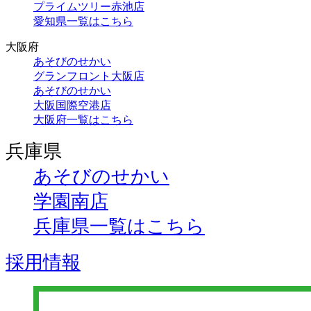
プライムツリー赤池店
愛知県一覧はこちら
大阪府
あそびのせかい
グランフロント大阪店
あそびのせかい
大阪国際空港店
大阪府一覧はこちら
兵庫県
あそびのせかい
学園南店
兵庫県一覧はこちら
採用情報