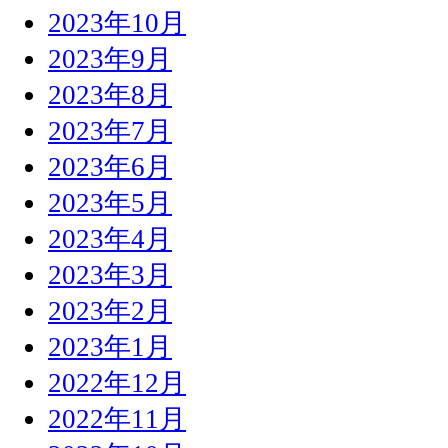
2023年10月
2023年9月
2023年8月
2023年7月
2023年6月
2023年5月
2023年4月
2023年3月
2023年2月
2023年1月
2022年12月
2022年11月