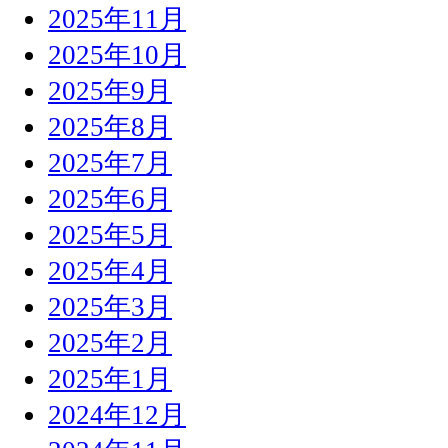
2025年11月
2025年10月
2025年9月
2025年8月
2025年7月
2025年6月
2025年5月
2025年4月
2025年3月
2025年2月
2025年1月
2024年12月