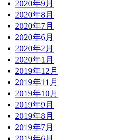
2020年9月
2020年8月
2020年7月
2020年6月
2020年2月
2020年1月
2019年12月
2019年11月
2019年10月
2019年9月
2019年8月
2019年7月
2019年6月