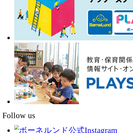
Follow us