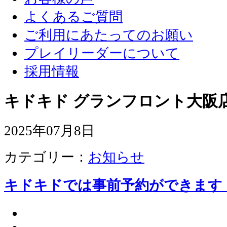
よくあるご質問
ご利用にあたってのお願い
プレイリーダーについて
採用情報
キドキド グランフロント大阪店
2025年07月8日
カテゴリー：
お知らせ
キドキドでは事前予約ができます