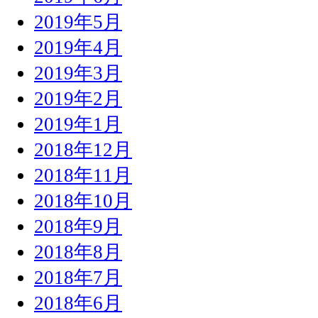
2019年5月
2019年4月
2019年3月
2019年2月
2019年1月
2018年12月
2018年11月
2018年10月
2018年9月
2018年8月
2018年7月
2018年6月