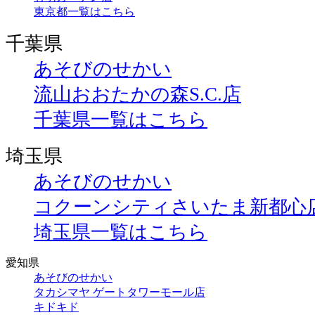
東京都一覧はこちら
千葉県
あそびのせかい
流山おおたかの森S.C.店
千葉県一覧はこちら
埼玉県
あそびのせかい
コクーンシティさいたま新都心
埼玉県一覧はこちら
愛知県
あそびのせかい
タカシマヤ ゲートタワーモール店
キドキド