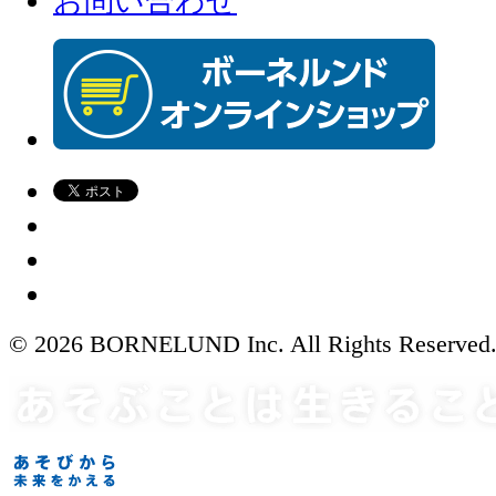
お問い合わせ
© 2026 BORNELUND Inc. All Rights Reserved