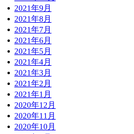
2021年9月
2021年8月
2021年7月
2021年6月
2021年5月
2021年4月
2021年3月
2021年2月
2021年1月
2020年12月
2020年11月
2020年10月