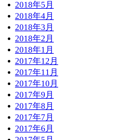
2018年5月
2018年4月
2018年3月
2018年2月
2018年1月
2017年12月
2017年11月
2017年10月
2017年9月
2017年8月
2017年7月
2017年6月
2017年5月