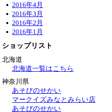
2016年4月
2016年3月
2016年2月
2016年1月
ショップリスト
北海道
北海道一覧はこちら
神奈川県
あそびのせかい
マークイズみなとみらい店
あそびのせかい