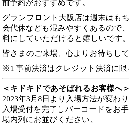
前予約がおすすめです。
グランフロント大阪店は週末はも
会代休なども混みやすくあるので
料にしていただけると嬉しいです
皆さまのご来場、心よりお待ちし
※1 事前決済はクレジット決済に限
＜キドキドであそばれるお客様へ
2023年3月8日より入場方法が変わ
入場受付を完了しバーコードをお手
場内列にお並びください
。