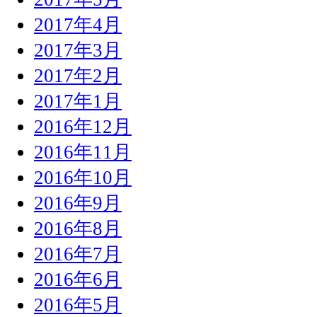
2017年4月
2017年3月
2017年2月
2017年1月
2016年12月
2016年11月
2016年10月
2016年9月
2016年8月
2016年7月
2016年6月
2016年5月