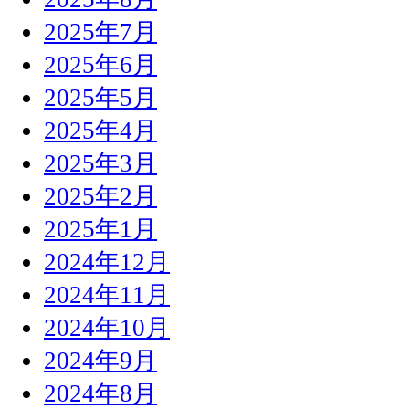
2025年7月
2025年6月
2025年5月
2025年4月
2025年3月
2025年2月
2025年1月
2024年12月
2024年11月
2024年10月
2024年9月
2024年8月