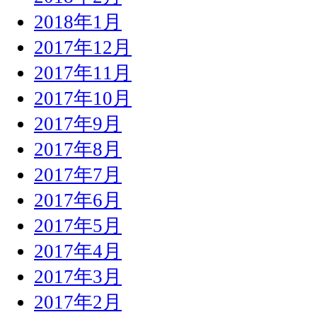
2018年1月
2017年12月
2017年11月
2017年10月
2017年9月
2017年8月
2017年7月
2017年6月
2017年5月
2017年4月
2017年3月
2017年2月