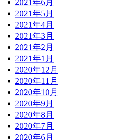
2021年6月
2021年5月
2021年4月
2021年3月
2021年2月
2021年1月
2020年12月
2020年11月
2020年10月
2020年9月
2020年8月
2020年7月
2020年6月