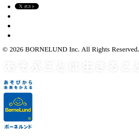
© 2026 BORNELUND Inc. All Rights Reserved