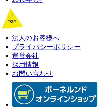
法人のお客様へ
プライバシーポリシー
運営会社
採用情報
お問い合わせ