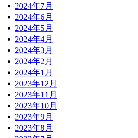
2024年7月
2024年6月
2024年5月
2024年4月
2024年3月
2024年2月
2024年1月
2023年12月
2023年11月
2023年10月
2023年9月
2023年8月