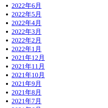
2022年6月
2022年5月
2022年4月
2022年3月
2022年2月
2022年1月
2021年12月
2021年11月
2021年10月
2021年9月
2021年8月
2021年7月