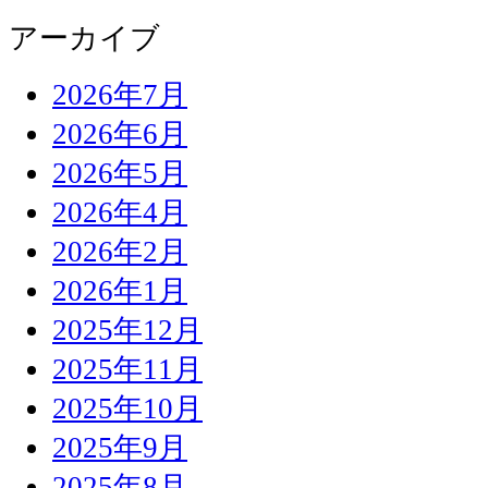
アーカイブ
2026年7月
2026年6月
2026年5月
2026年4月
2026年2月
2026年1月
2025年12月
2025年11月
2025年10月
2025年9月
2025年8月