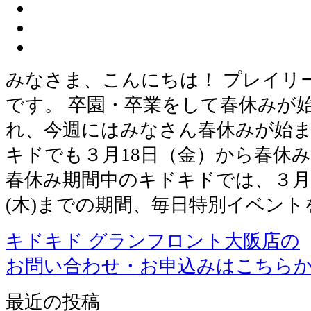
みなさま、こんにちは！ プレイリ
です。 卒園・卒業をして春休みが
れ、今週にはみなさん春休みが始ま
キドでも３月18日（金）から春休
春休み期間中のキドキドでは、３月18
(木)までの期間、毎日特別イベント
キドキド グランフロント大阪店の
お問い合わせ・お申込みはこちら
最近の投稿