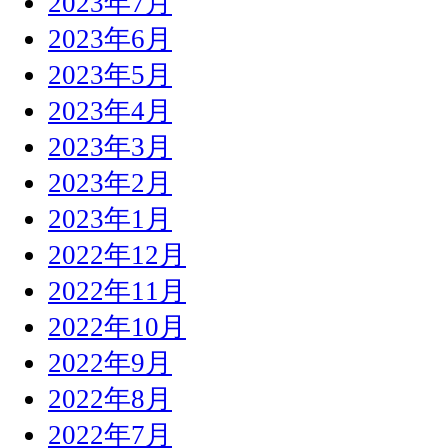
2023年7月
2023年6月
2023年5月
2023年4月
2023年3月
2023年2月
2023年1月
2022年12月
2022年11月
2022年10月
2022年9月
2022年8月
2022年7月