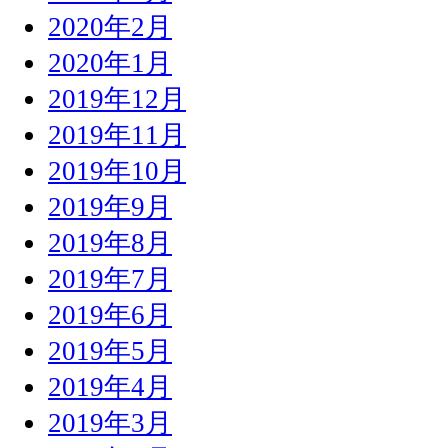
2020年2月
2020年1月
2019年12月
2019年11月
2019年10月
2019年9月
2019年8月
2019年7月
2019年6月
2019年5月
2019年4月
2019年3月