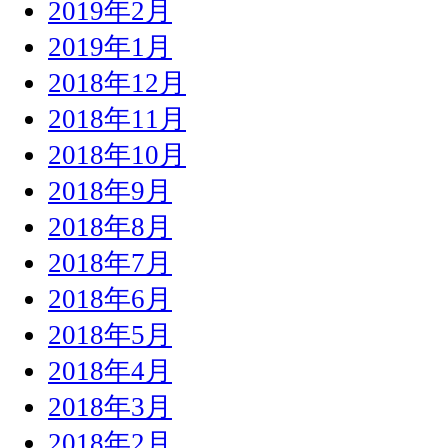
2019年2月
2019年1月
2018年12月
2018年11月
2018年10月
2018年9月
2018年8月
2018年7月
2018年6月
2018年5月
2018年4月
2018年3月
2018年2月