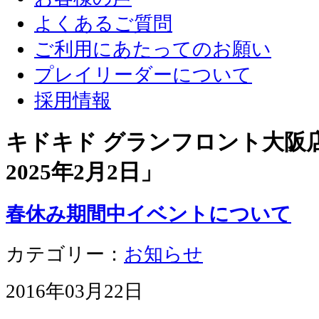
よくあるご質問
ご利用にあたってのお願い
プレイリーダーについて
採用情報
キドキド グランフロント大阪店 
2025年2月2日
」
春休み期間中イベントについて
カテゴリー：
お知らせ
2016年03月22日