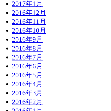
2017年1月
2016年12月
2016年11月
2016年10月
2016年9月
2016年8月
2016年7月
2016年6月
2016年5月
2016年4月
2016年3月
2016年2月
2016年1月