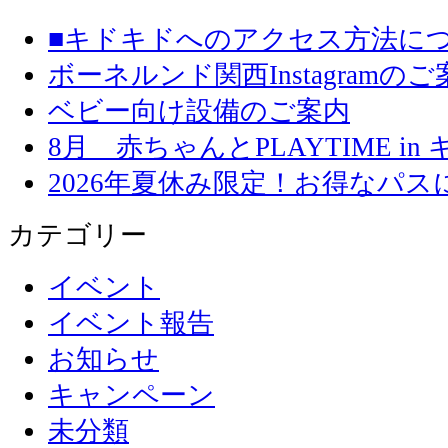
■キドキドへのアクセス方法に
ボーネルンド関西Instagramのご
ベビー向け設備のご案内
8月 赤ちゃんとPLAYTIME in
2026年夏休み限定！お得なパ
カテゴリー
イベント
イベント報告
お知らせ
キャンペーン
未分類