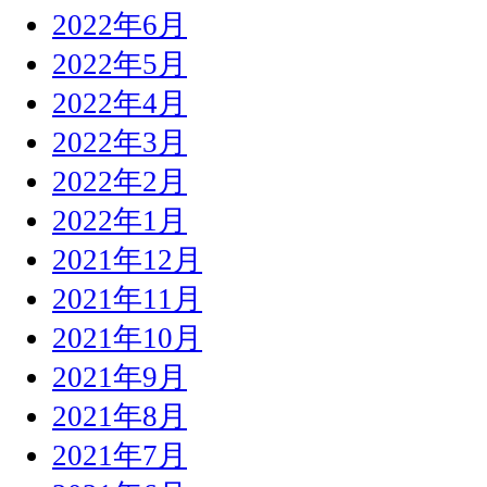
2022年6月
2022年5月
2022年4月
2022年3月
2022年2月
2022年1月
2021年12月
2021年11月
2021年10月
2021年9月
2021年8月
2021年7月