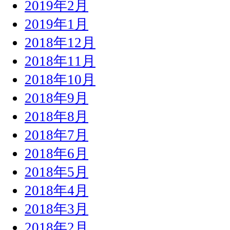
2019年2月
2019年1月
2018年12月
2018年11月
2018年10月
2018年9月
2018年8月
2018年7月
2018年6月
2018年5月
2018年4月
2018年3月
2018年2月