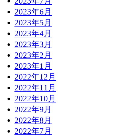
2023年7月
2023年6月
2023年5月
2023年4月
2023年3月
2023年2月
2023年1月
2022年12月
2022年11月
2022年10月
2022年9月
2022年8月
2022年7月