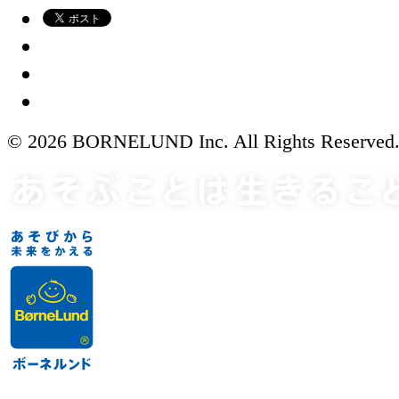
© 2026 BORNELUND Inc. All Rights Reserved