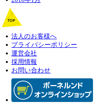
法人のお客様へ
プライバシーポリシー
運営会社
採用情報
お問い合わせ