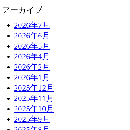
アーカイブ
2026年7月
2026年6月
2026年5月
2026年4月
2026年2月
2026年1月
2025年12月
2025年11月
2025年10月
2025年9月
2025年8月