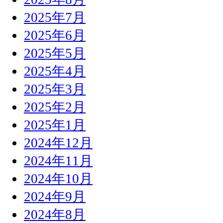
2025年7月
2025年6月
2025年5月
2025年4月
2025年3月
2025年2月
2025年1月
2024年12月
2024年11月
2024年10月
2024年9月
2024年8月