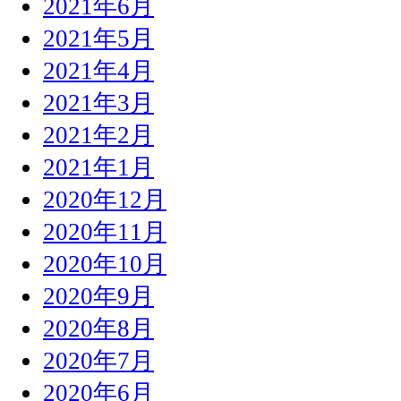
2021年6月
2021年5月
2021年4月
2021年3月
2021年2月
2021年1月
2020年12月
2020年11月
2020年10月
2020年9月
2020年8月
2020年7月
2020年6月