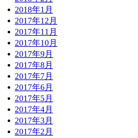
2018年1月
2017年12月
2017年11月
2017年10月
2017年9月
2017年8月
2017年7月
2017年6月
2017年5月
2017年4月
2017年3月
2017年2月