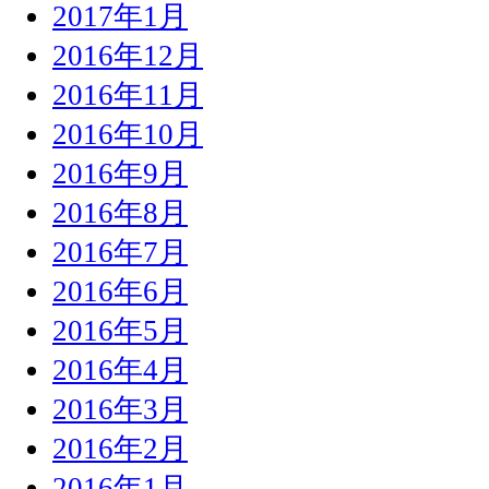
2017年1月
2016年12月
2016年11月
2016年10月
2016年9月
2016年8月
2016年7月
2016年6月
2016年5月
2016年4月
2016年3月
2016年2月
2016年1月