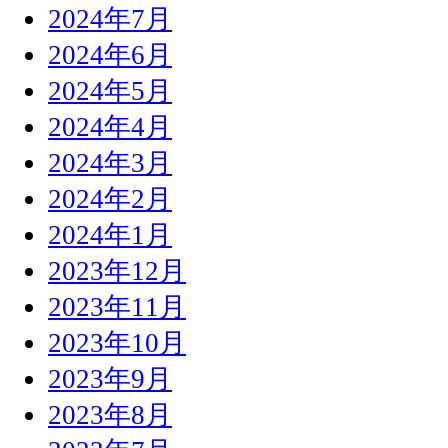
2024年7月
2024年6月
2024年5月
2024年4月
2024年3月
2024年2月
2024年1月
2023年12月
2023年11月
2023年10月
2023年9月
2023年8月