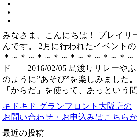
みなさま、こんにちは！ プレイリ
んです。 2月に行われたイベントの
＊～＊～＊～＊～＊～＊～＊～＊～
ド 2016/02/05 島渡りリレー
のように”あそび”を楽しみました
「からだ」を使って、あっという間
キドキド グランフロント大阪店の
お問い合わせ・お申込みはこちら
最近の投稿