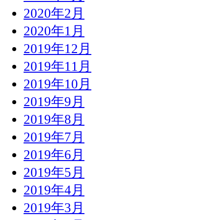
2020年2月
2020年1月
2019年12月
2019年11月
2019年10月
2019年9月
2019年8月
2019年7月
2019年6月
2019年5月
2019年4月
2019年3月