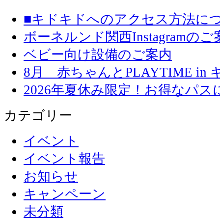
■キドキドへのアクセス方法に
ボーネルンド関西Instagramのご
ベビー向け設備のご案内
8月 赤ちゃんとPLAYTIME in
2026年夏休み限定！お得なパ
カテゴリー
イベント
イベント報告
お知らせ
キャンペーン
未分類