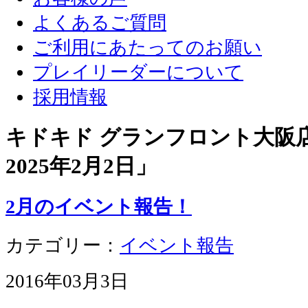
よくあるご質問
ご利用にあたってのお願い
プレイリーダーについて
採用情報
キドキド グランフロント大阪店 
2025年2月2日
」
2月のイベント報告！
カテゴリー：
イベント報告
2016年03月3日