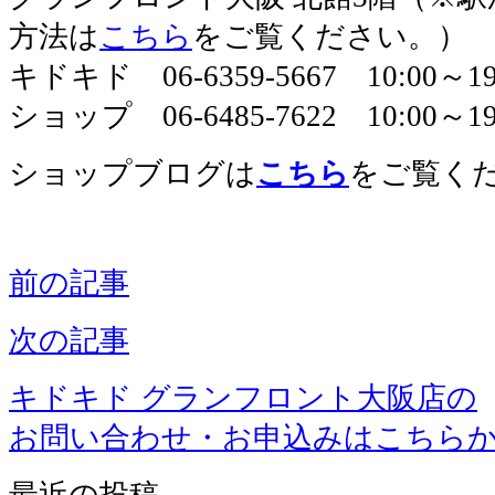
方法は
こちら
をご覧ください。）
キドキド 06-6359-5667 10:00～
ショップ 06-6485-7622 10:00～19
ショップブログは
こちら
をご覧く
前の記事
次の記事
キドキド グランフロント大阪店の
お問い合わせ・お申込みはこちら
最近の投稿