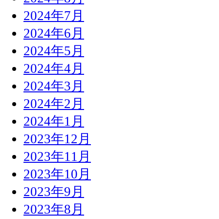
2024年7月
2024年6月
2024年5月
2024年4月
2024年3月
2024年2月
2024年1月
2023年12月
2023年11月
2023年10月
2023年9月
2023年8月