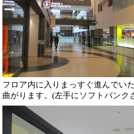
フロア内に入りまっすぐ進んでい
曲がります。(左手にソフトバンク