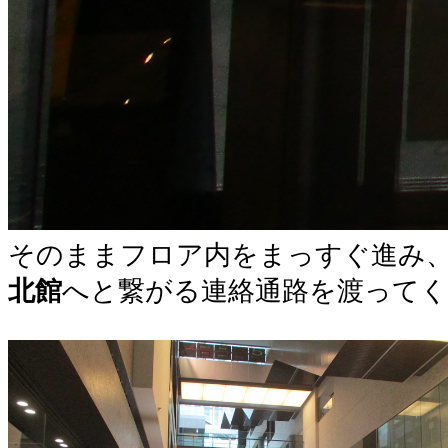
そのままフロア内をまっすぐ進み
北館
へと繋がる連絡通路を渡って