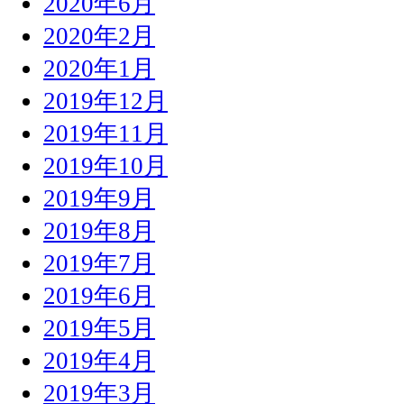
2020年6月
2020年2月
2020年1月
2019年12月
2019年11月
2019年10月
2019年9月
2019年8月
2019年7月
2019年6月
2019年5月
2019年4月
2019年3月