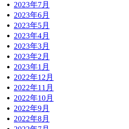
2023年7月
2023年6月
2023年5月
2023年4月
2023年3月
2023年2月
2023年1月
2022年12月
2022年11月
2022年10月
2022年9月
2022年8月
2022年7月