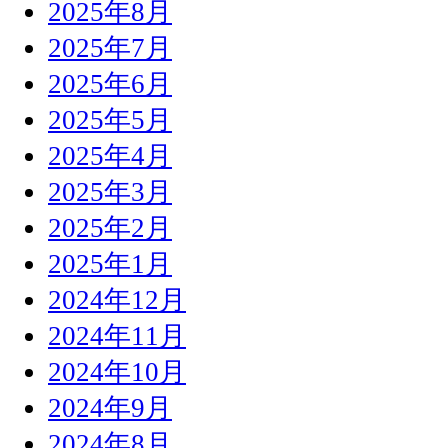
2025年8月
2025年7月
2025年6月
2025年5月
2025年4月
2025年3月
2025年2月
2025年1月
2024年12月
2024年11月
2024年10月
2024年9月
2024年8月