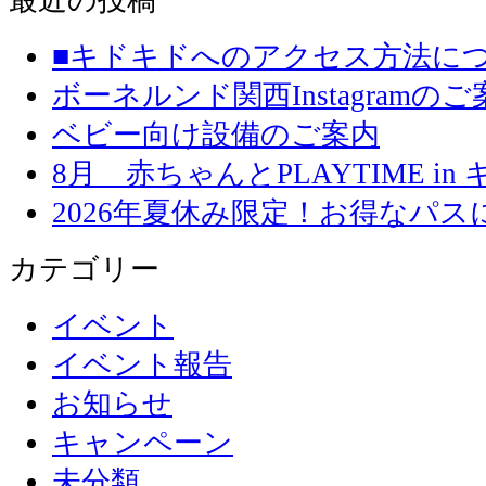
■キドキドへのアクセス方法に
ボーネルンド関西Instagramのご
ベビー向け設備のご案内
8月 赤ちゃんとPLAYTIME in
2026年夏休み限定！お得なパ
カテゴリー
イベント
イベント報告
お知らせ
キャンペーン
未分類