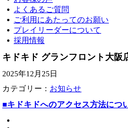
よくあるご質問
ご利用にあたってのお願い
プレイリーダーについて
採用情報
キドキド グランフロント大阪店
2025年12月25日
カテゴリー：
お知らせ
■キドキドへのアクセス方法につ