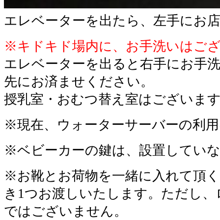
エレベーターを出たら、左手にお
※キドキド場内に、お手洗いはご
エレベーターを出ると右手にお手
先にお済ませください。
授乳室・おむつ替え室はございま
※現在、ウォーターサーバーの利用
※ベビーカーの鍵は、設置してい
※お靴とお荷物を一緒に入れて頂く
き1つお渡しいたします。ただし、
ではございません。