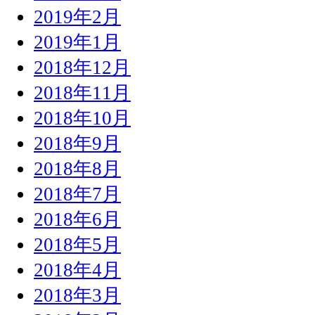
2019年2月
2019年1月
2018年12月
2018年11月
2018年10月
2018年9月
2018年8月
2018年7月
2018年6月
2018年5月
2018年4月
2018年3月