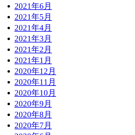
2021年6月
2021年5月
2021年4月
2021年3月
2021年2月
2021年1月
2020年12月
2020年11月
2020年10月
2020年9月
2020年8月
2020年7月