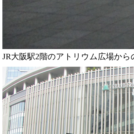
JR大阪駅2階のアトリウム広場か