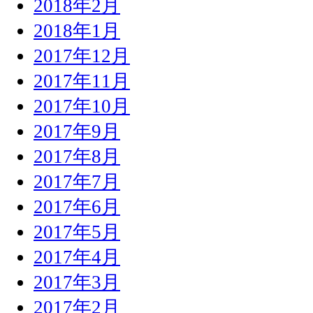
2018年2月
2018年1月
2017年12月
2017年11月
2017年10月
2017年9月
2017年8月
2017年7月
2017年6月
2017年5月
2017年4月
2017年3月
2017年2月