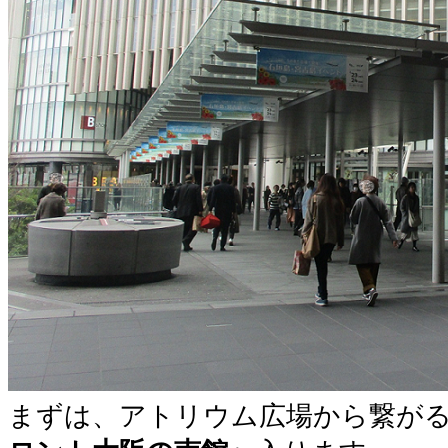
まずは、アトリウム広場から繋が