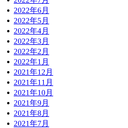
2022年6月
2022年5月
2022年4月
2022年3月
2022年2月
2022年1月
2021年12月
2021年11月
2021年10月
2021年9月
2021年8月
2021年7月