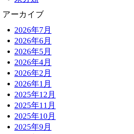
アーカイブ
2026年7月
2026年6月
2026年5月
2026年4月
2026年2月
2026年1月
2025年12月
2025年11月
2025年10月
2025年9月