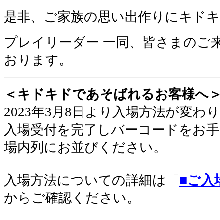
是非、ご家族の思い出作りにキド
プレイリーダー 一同、皆さまのご
おります。
＜キドキドであそばれるお客様へ
2023年3月8日より入場方法が変わ
入場受付を完了しバーコードをお手
場内列にお並びください
。
入場方法についての詳細は「
■ご入
からご確認ください。