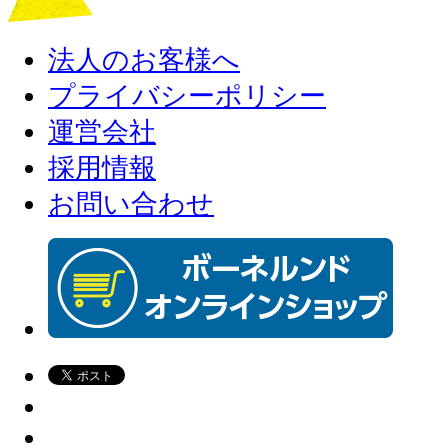
法人のお客様へ
プライバシーポリシー
運営会社
採用情報
お問い合わせ