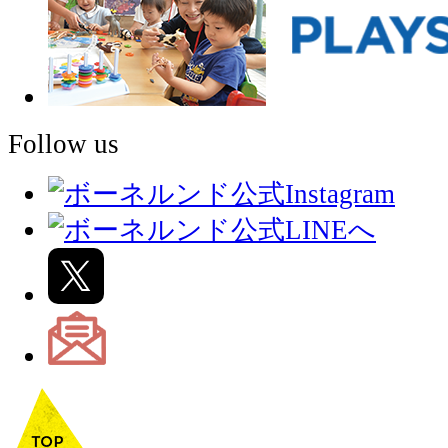
Follow us