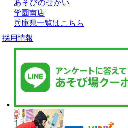
あそびのせかい
学園南店
兵庫県一覧はこちら
採用情報