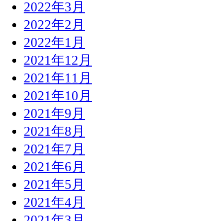
2022年3月
2022年2月
2022年1月
2021年12月
2021年11月
2021年10月
2021年9月
2021年8月
2021年7月
2021年6月
2021年5月
2021年4月
2021年3月