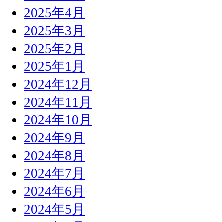
2025年4月
2025年3月
2025年2月
2025年1月
2024年12月
2024年11月
2024年10月
2024年9月
2024年8月
2024年7月
2024年6月
2024年5月