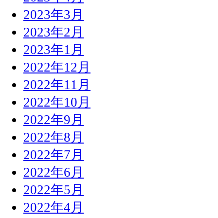
2023年3月
2023年2月
2023年1月
2022年12月
2022年11月
2022年10月
2022年9月
2022年8月
2022年7月
2022年6月
2022年5月
2022年4月