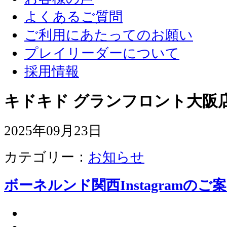
よくあるご質問
ご利用にあたってのお願い
プレイリーダーについて
採用情報
キドキド グランフロント大阪店
2025年09月23日
カテゴリー：
お知らせ
ボーネルンド関西Instagramのご