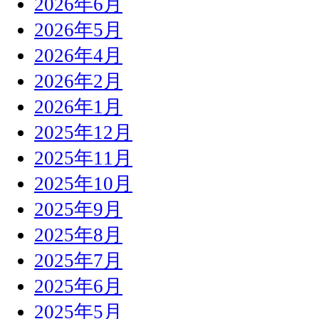
2026年6月
2026年5月
2026年4月
2026年2月
2026年1月
2025年12月
2025年11月
2025年10月
2025年9月
2025年8月
2025年7月
2025年6月
2025年5月