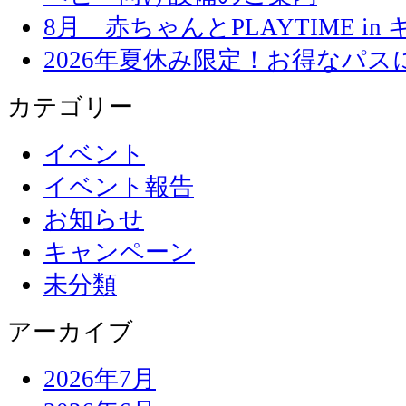
8月 赤ちゃんとPLAYTIME in
2026年夏休み限定！お得なパ
カテゴリー
イベント
イベント報告
お知らせ
キャンペーン
未分類
アーカイブ
2026年7月