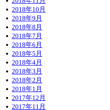
2018年11月
2018年10月
2018年9月
2018年8月
2018年7月
2018年6月
2018年5月
2018年4月
2018年3月
2018年2月
2018年1月
2017年12月
2017年11月