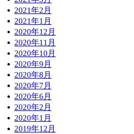
2021年2月
2021年1月
2020年12月
2020年11月
2020年10月
2020年9月
2020年8月
2020年7月
2020年6月
2020年2月
2020年1月
2019年12月