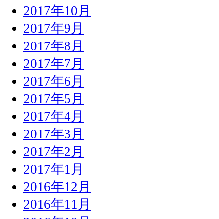
2017年10月
2017年9月
2017年8月
2017年7月
2017年6月
2017年5月
2017年4月
2017年3月
2017年2月
2017年1月
2016年12月
2016年11月