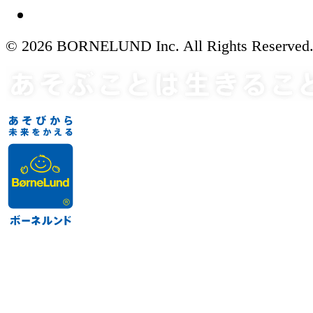
© 2026 BORNELUND Inc. All Rights Reserved