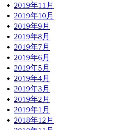
2019年11月
2019年10月
2019年9月
2019年8月
2019年7月
2019年6月
2019年5月
2019年4月
2019年3月
2019年2月
2019年1月
2018年12月