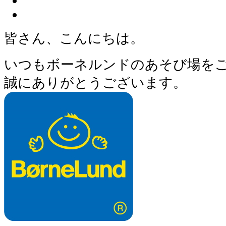
皆さん、こんにちは。
いつもボーネルンドのあそび場を
誠にありがとうございます。