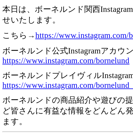
本日は、ボーネルンド関西Instagr
せいたします。
こちら→
https://www.instagram.com/b
ボーネルンド公式Instagramアカウ
https://www.instagram.com/bornelund
ボーネルンドプレイヴィルInstagr
https://www.instagram.com/bornelund_
ボーネルンドの商品紹介や遊びの
ど皆さんに有益な情報をどんどん
ます。