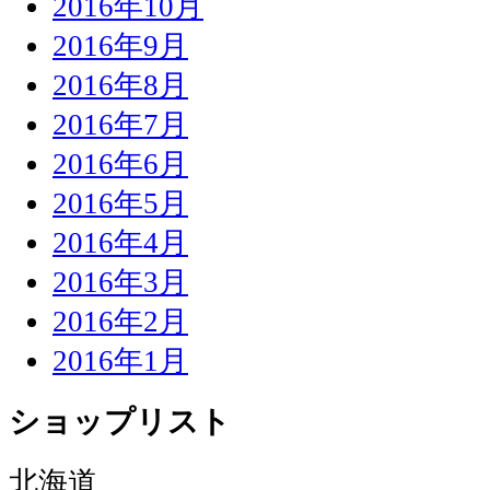
2016年10月
2016年9月
2016年8月
2016年7月
2016年6月
2016年5月
2016年4月
2016年3月
2016年2月
2016年1月
ショップリスト
北海道