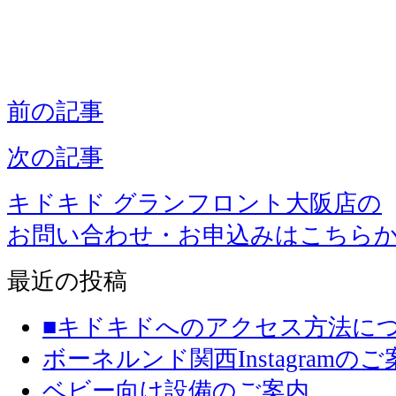
前の記事
次の記事
キドキド グランフロント大阪店の
お問い合わせ・お申込みはこちら
最近の投稿
■キドキドへのアクセス方法に
ボーネルンド関西Instagramのご
ベビー向け設備のご案内