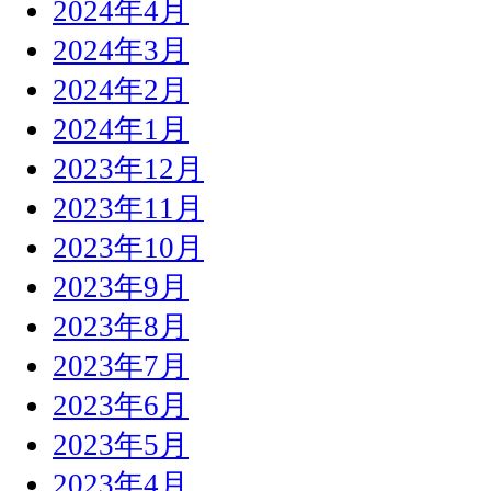
2024年4月
2024年3月
2024年2月
2024年1月
2023年12月
2023年11月
2023年10月
2023年9月
2023年8月
2023年7月
2023年6月
2023年5月
2023年4月