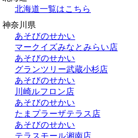
北海道一覧はこちら
神奈川県
あそびのせかい
マークイズみなとみらい店
あそびのせかい
グランツリー武蔵小杉店
あそびのせかい
川崎ルフロン店
あそびのせかい
たまプラーザテラス店
あそびのせかい
テラスモール湘南店