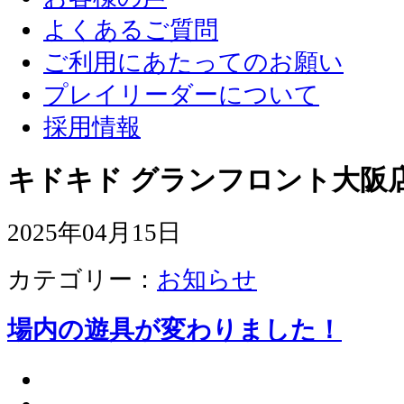
よくあるご質問
ご利用にあたってのお願い
プレイリーダーについて
採用情報
キドキド グランフロント大阪店
2025年04月15日
カテゴリー：
お知らせ
場内の遊具が変わりました！