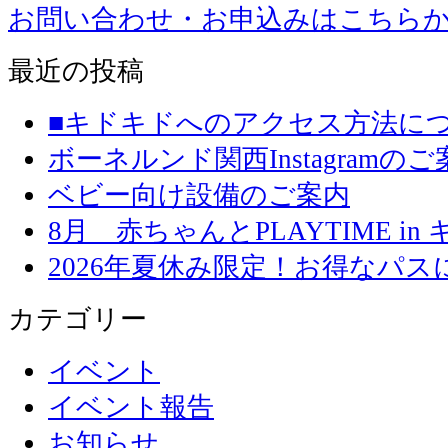
お問い合わせ・お申込みはこちら
最近の投稿
■キドキドへのアクセス方法に
ボーネルンド関西Instagramのご
ベビー向け設備のご案内
8月 赤ちゃんとPLAYTIME in
2026年夏休み限定！お得なパ
カテゴリー
イベント
イベント報告
お知らせ