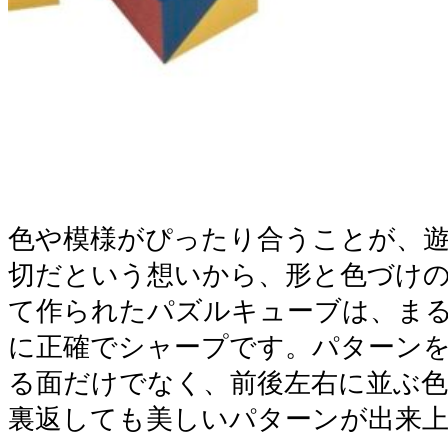
色や模様がぴったり合うことが、
切だという想いから、形と色づけ
て作られたパズルキューブは、ま
に正確でシャープです。パターン
る面だけでなく、前後左右に並ぶ
裏返しても美しいパターンが出来