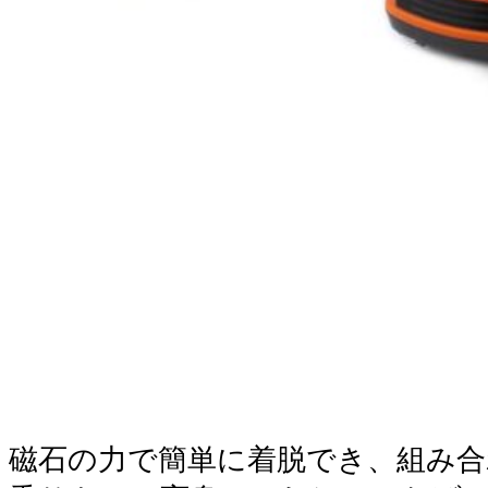
磁石の力で簡単に着脱でき、組み