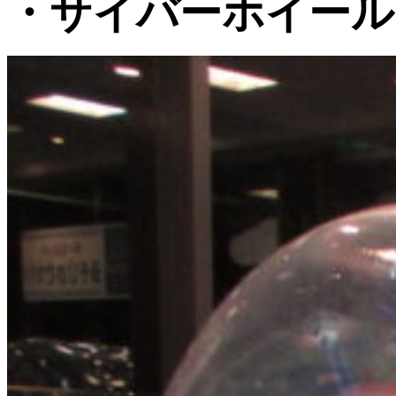
・サイバーホイール