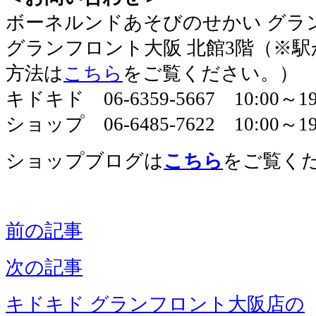
​ボーネルンドあそびのせかい グラ
グランフロント大阪 北館3階（※
方法は
こちら
をご覧ください。）
キドキド 06-6359-5667 10:00～
ショップ 06-6485-7622 10:00～19
ショップブログは
こちら
をご覧く
前の記事
次の記事
キドキド グランフロント大阪店の