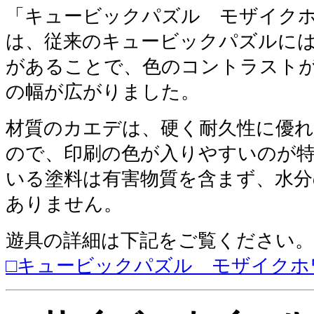
「キュービックパズル モザイクホ
は、従来のキュービックパズルに
があることで、色のコントラスト
の幅が広がりました。
材質のカエデは、硬く耐久性に優
ので、印刷の色が入りやすいのが
いる塗料は有害物質を含まず、水分
ありません。
遊具の詳細は
下記
をご覧ください。
□キュービックパズル モザイクホ