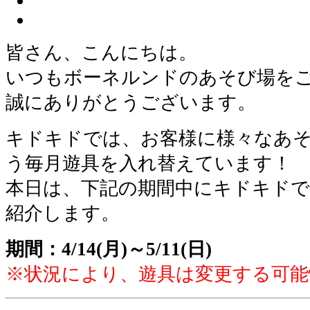
皆さん、こんにちは。
いつもボーネルンドのあそび場を
誠にありがとうございます。
キドキドでは、お客様に様々な
あ
う毎月遊具を入れ替えています！
本日は、下記の期間中にキドキドで
紹介します。
期間：4/14(月)～5/11(日)
※状況により、遊具は変更する可能