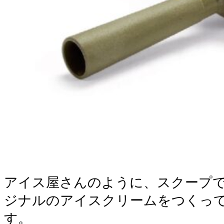
アイス屋さんのように、スクープ
ジナルのアイスクリームをつくっ
す。