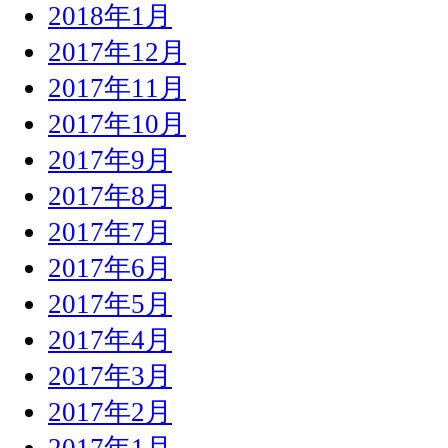
2018年1月
2017年12月
2017年11月
2017年10月
2017年9月
2017年8月
2017年7月
2017年6月
2017年5月
2017年4月
2017年3月
2017年2月
2017年1月