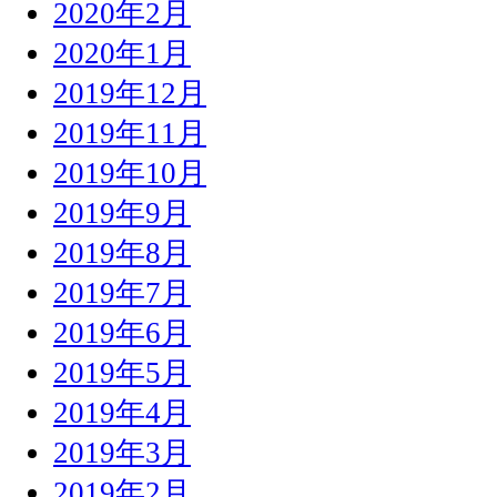
2020年2月
2020年1月
2019年12月
2019年11月
2019年10月
2019年9月
2019年8月
2019年7月
2019年6月
2019年5月
2019年4月
2019年3月
2019年2月