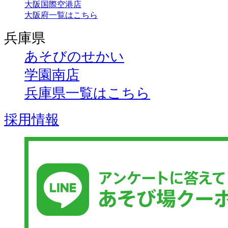
大阪国際空港店
大阪府一覧はこちら
兵庫県
あそびのせかい
学園南店
兵庫県一覧はこちら
採用情報