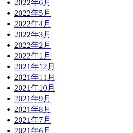
2022年6月
2022年5月
2022年4月
2022年3月
2022年2月
2022年1月
2021年12月
2021年11月
2021年10月
2021年9月
2021年8月
2021年7月
2021年6月