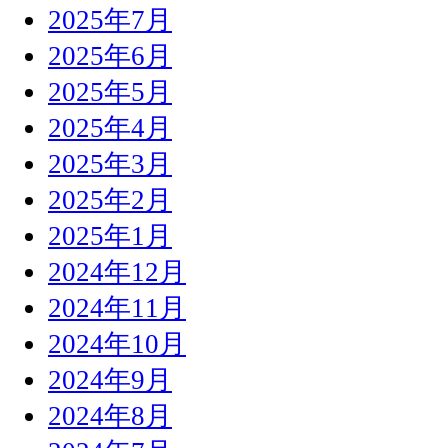
2025年7月
2025年6月
2025年5月
2025年4月
2025年3月
2025年2月
2025年1月
2024年12月
2024年11月
2024年10月
2024年9月
2024年8月