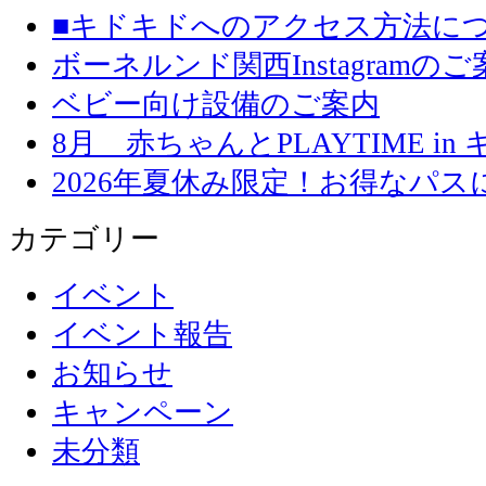
■キドキドへのアクセス方法に
ボーネルンド関西Instagramのご
ベビー向け設備のご案内
8月 赤ちゃんとPLAYTIME in
2026年夏休み限定！お得なパ
カテゴリー
イベント
イベント報告
お知らせ
キャンペーン
未分類