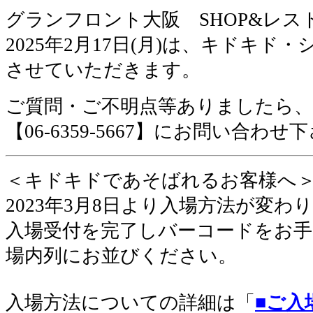
グランフロント大阪 SHOP&レス
2025年2月17日(月)は、キドキ
させていただきます。
ご質問・ご不明点等ありましたら
【06-6359-5667】にお問い合わせ
＜キドキドであそばれるお客様へ
2023年3月8日より入場方法が変わ
入場受付を完了しバーコードをお手
場内列にお並びください
。
入場方法についての詳細は「
■ご入