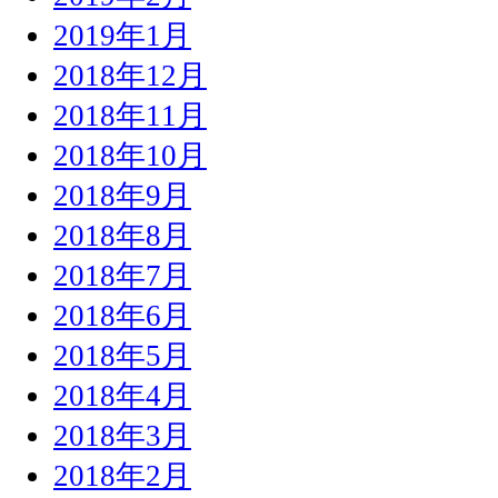
2019年1月
2018年12月
2018年11月
2018年10月
2018年9月
2018年8月
2018年7月
2018年6月
2018年5月
2018年4月
2018年3月
2018年2月