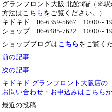
グランフロント大阪 北館3階（※
方法は
こちら
をご覧ください。）
キドキド 06-6359-5667 10:00～
ショップ 06-6485-7622 10:00～19
ショップブログは
こちら
をご覧く
前の記事
次の記事
キドキド グランフロント大阪店の
お問い合わせ・お申込みはこちら
最近の投稿