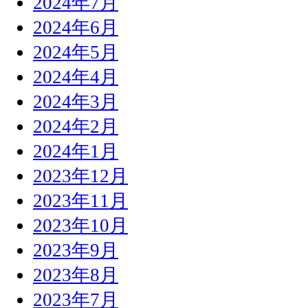
2024年7月
2024年6月
2024年5月
2024年4月
2024年3月
2024年2月
2024年1月
2023年12月
2023年11月
2023年10月
2023年9月
2023年8月
2023年7月