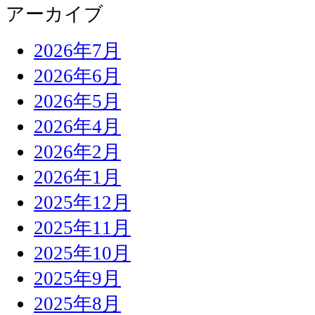
アーカイブ
2026年7月
2026年6月
2026年5月
2026年4月
2026年2月
2026年1月
2025年12月
2025年11月
2025年10月
2025年9月
2025年8月