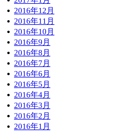
2016年12月
2016年11月
2016年10月
2016年9月
2016年8月
2016年7月
2016年6月
2016年5月
2016年4月
2016年3月
2016年2月
2016年1月