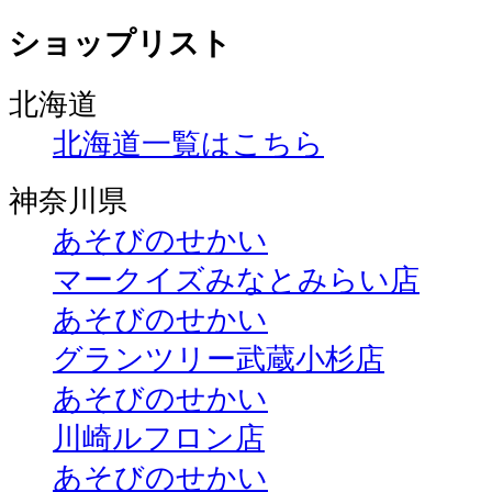
ショップリスト
北海道
北海道一覧はこちら
神奈川県
あそびのせかい
マークイズみなとみらい店
あそびのせかい
グランツリー武蔵小杉店
あそびのせかい
川崎ルフロン店
あそびのせかい