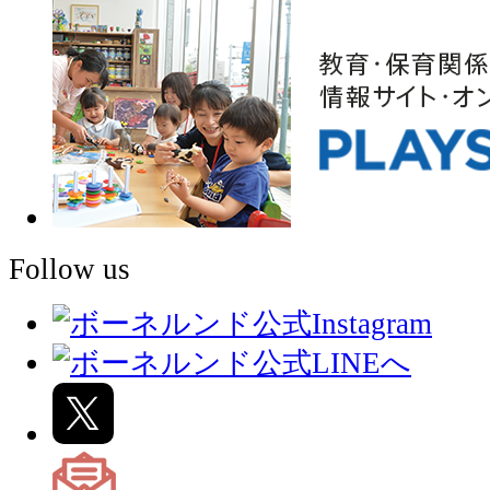
Follow us