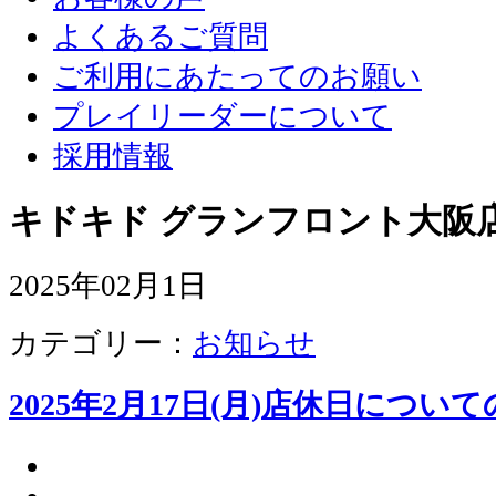
よくあるご質問
ご利用にあたってのお願い
プレイリーダーについて
採用情報
キドキド グランフロント大阪店
2025年02月1日
カテゴリー：
お知らせ
2025年2月17日(月)店休日につい