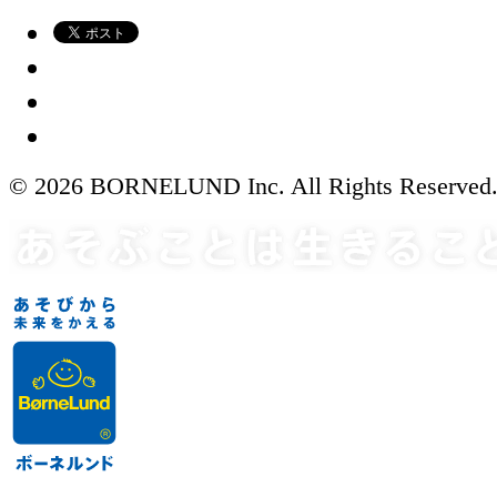
© 2026 BORNELUND Inc. All Rights Reserved