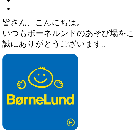
皆さん、こんにちは。
いつもボーネルンドのあそび場を
誠にありがとうございます。