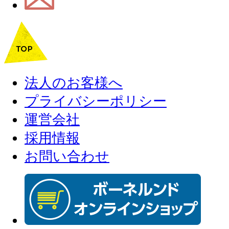
法人のお客様へ
プライバシーポリシー
運営会社
採用情報
お問い合わせ