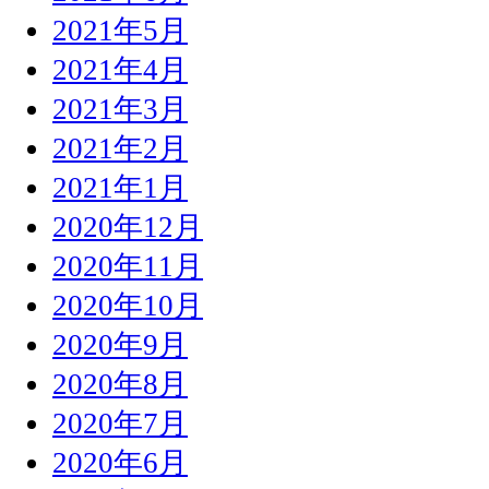
2021年5月
2021年4月
2021年3月
2021年2月
2021年1月
2020年12月
2020年11月
2020年10月
2020年9月
2020年8月
2020年7月
2020年6月