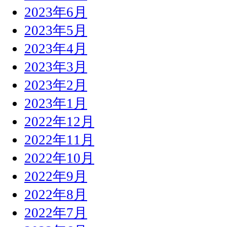
2023年6月
2023年5月
2023年4月
2023年3月
2023年2月
2023年1月
2022年12月
2022年11月
2022年10月
2022年9月
2022年8月
2022年7月