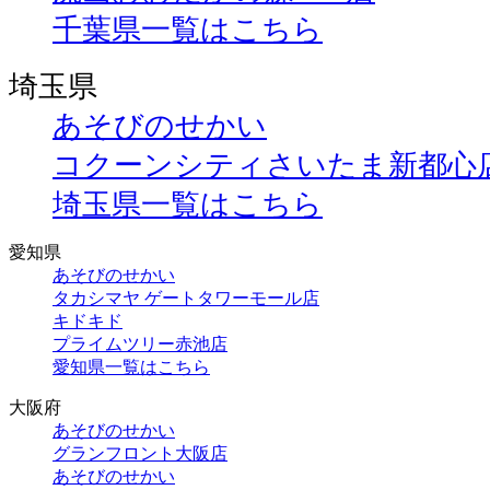
千葉県一覧はこちら
埼玉県
あそびのせかい
コクーンシティさいたま新都心
埼玉県一覧はこちら
愛知県
あそびのせかい
タカシマヤ ゲートタワーモール店
キドキド
プライムツリー赤池店
愛知県一覧はこちら
大阪府
あそびのせかい
グランフロント大阪店
あそびのせかい