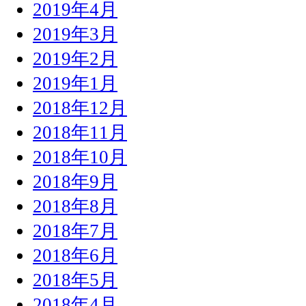
2019年4月
2019年3月
2019年2月
2019年1月
2018年12月
2018年11月
2018年10月
2018年9月
2018年8月
2018年7月
2018年6月
2018年5月
2018年4月