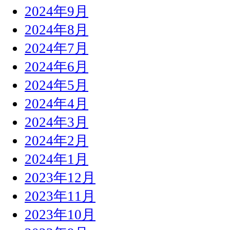
2024年9月
2024年8月
2024年7月
2024年6月
2024年5月
2024年4月
2024年3月
2024年2月
2024年1月
2023年12月
2023年11月
2023年10月