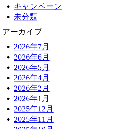
キャンペーン
未分類
アーカイブ
2026年7月
2026年6月
2026年5月
2026年4月
2026年2月
2026年1月
2025年12月
2025年11月