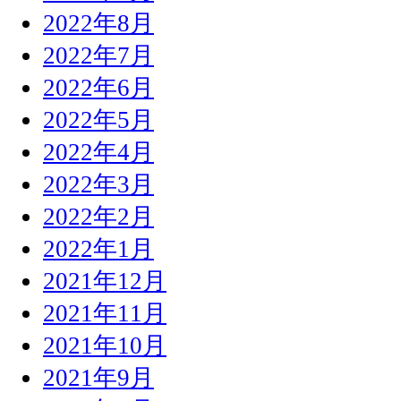
2022年8月
2022年7月
2022年6月
2022年5月
2022年4月
2022年3月
2022年2月
2022年1月
2021年12月
2021年11月
2021年10月
2021年9月