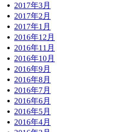
2017年3月
2017年2月
2017年1月
2016年12月
2016年11月
2016年10月
2016年9月
2016年8月
2016年7月
2016年6月
2016年5月
2016年4月