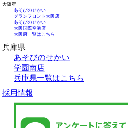
大阪府
あそびのせかい
グランフロント大阪店
あそびのせかい
大阪国際空港店
大阪府一覧はこちら
兵庫県
あそびのせかい
学園南店
兵庫県一覧はこちら
採用情報