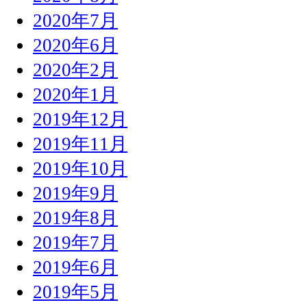
2020年7月
2020年6月
2020年2月
2020年1月
2019年12月
2019年11月
2019年10月
2019年9月
2019年8月
2019年7月
2019年6月
2019年5月