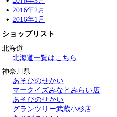
2016年3月
2016年2月
2016年1月
ショップリスト
北海道
北海道一覧はこちら
神奈川県
あそびのせかい
マークイズみなとみらい店
あそびのせかい
グランツリー武蔵小杉店