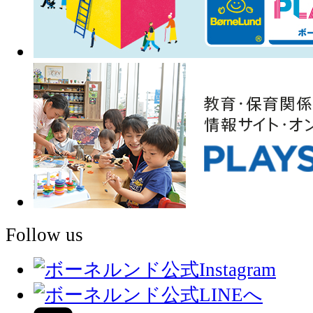
Follow us