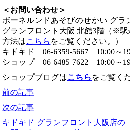
＜お問い合わせ＞
​ボーネルンドあそびのせかい グラ
グランフロント大阪 北館3階（※
方法は
こちら
をご覧ください。）
キドキド 06-6359-5667 10:00～
ショップ 06-6485-7622 10:00～19
ショップブログは
こちら
をご覧く
前の記事
次の記事
キドキド グランフロント大阪店の