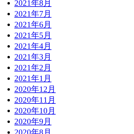
2021年8月
2021年7月
2021年6月
2021年5月
2021年4月
2021年3月
2021年2月
2021年1月
2020年12月
2020年11月
2020年10月
2020年9月
2020年8月