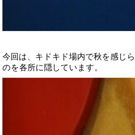
今回は、キドキド場内で秋を感じ
のを各所に隠しています。