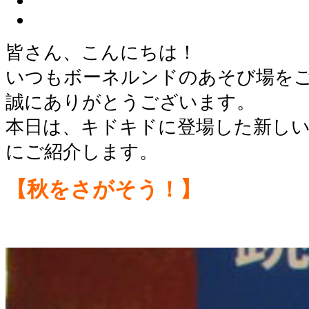
皆さん、こんにちは！
いつもボーネルンドのあそび場を
誠にありがとうございます。
本日は、キドキドに登場した新し
にご紹介します。
【秋をさがそう！】