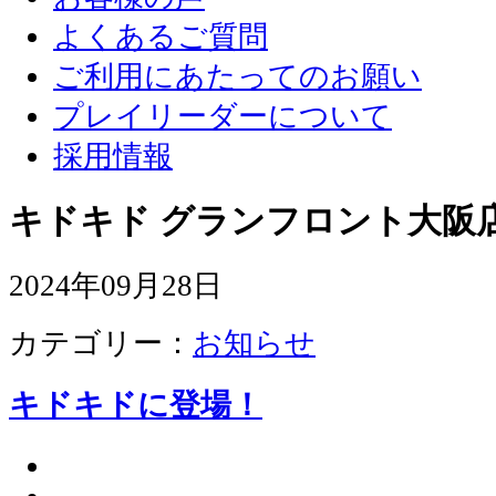
よくあるご質問
ご利用にあたってのお願い
プレイリーダーについて
採用情報
キドキド グランフロント大阪店
2024年09月28日
カテゴリー：
お知らせ
キドキドに登場！