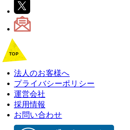
法人のお客様へ
プライバシーポリシー
運営会社
採用情報
お問い合わせ