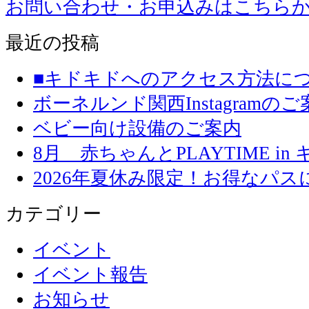
お問い合わせ・お申込みはこちら
最近の投稿
■キドキドへのアクセス方法に
ボーネルンド関西Instagramのご
ベビー向け設備のご案内
8月 赤ちゃんとPLAYTIME in
2026年夏休み限定！お得なパ
カテゴリー
イベント
イベント報告
お知らせ