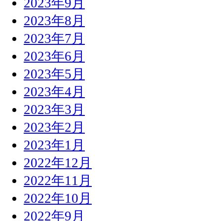
2023年9月
2023年8月
2023年7月
2023年6月
2023年5月
2023年4月
2023年3月
2023年2月
2023年1月
2022年12月
2022年11月
2022年10月
2022年9月