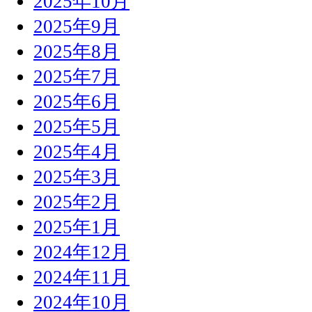
2025年10月
2025年9月
2025年8月
2025年7月
2025年6月
2025年5月
2025年4月
2025年3月
2025年2月
2025年1月
2024年12月
2024年11月
2024年10月