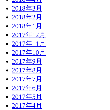
2018年3月
2018年2月
2018年1月
2017年12月
2017年11月
2017年10月
2017年9月
2017年8月
2017年7月
2017年6月
2017年5月
2017年4月