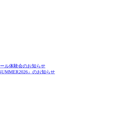
ルスクール体験会のお知らせ
UMMER2026』のお知らせ