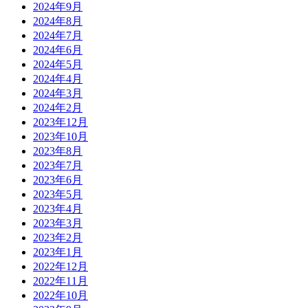
2024年9月
2024年8月
2024年7月
2024年6月
2024年5月
2024年4月
2024年3月
2024年2月
2023年12月
2023年10月
2023年8月
2023年7月
2023年6月
2023年5月
2023年4月
2023年3月
2023年2月
2023年1月
2022年12月
2022年11月
2022年10月