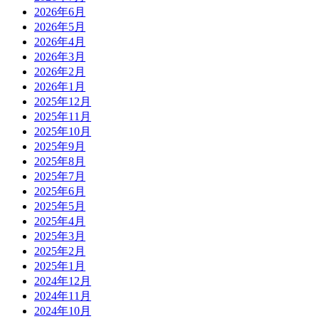
2026年6月
2026年5月
2026年4月
2026年3月
2026年2月
2026年1月
2025年12月
2025年11月
2025年10月
2025年9月
2025年8月
2025年7月
2025年6月
2025年5月
2025年4月
2025年3月
2025年2月
2025年1月
2024年12月
2024年11月
2024年10月