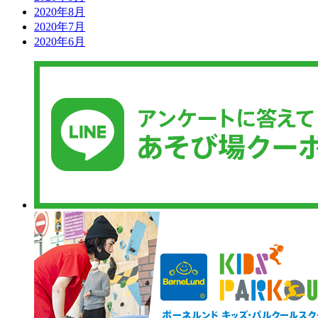
2020年8月
2020年7月
2020年6月