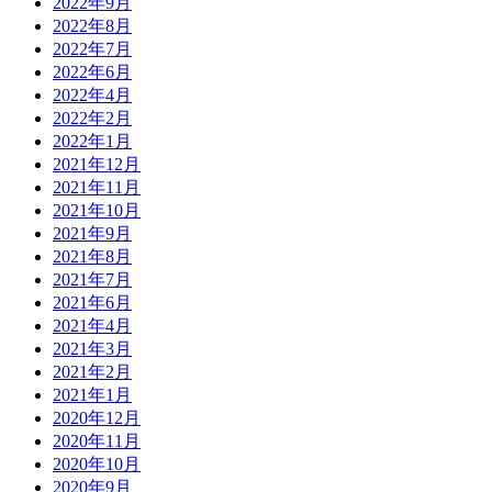
2022年9月
2022年8月
2022年7月
2022年6月
2022年4月
2022年2月
2022年1月
2021年12月
2021年11月
2021年10月
2021年9月
2021年8月
2021年7月
2021年6月
2021年4月
2021年3月
2021年2月
2021年1月
2020年12月
2020年11月
2020年10月
2020年9月