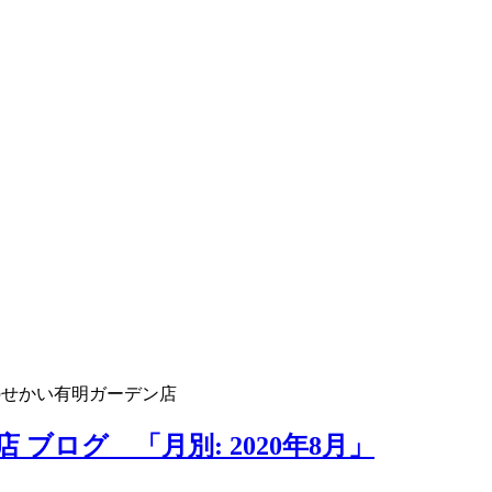
のせかい有明ガーデン店
ブログ 「月別: 2020年8月」