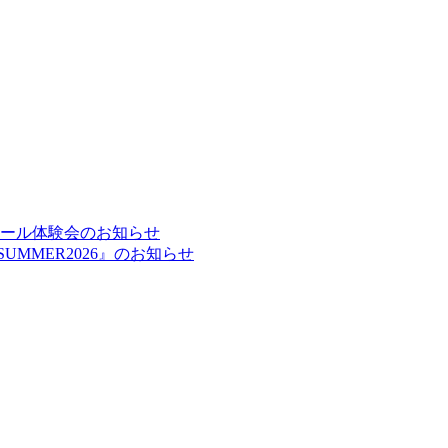
ルスクール体験会のお知らせ
UMMER2026』のお知らせ