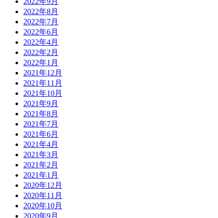
2022年9月
2022年8月
2022年7月
2022年6月
2022年4月
2022年2月
2022年1月
2021年12月
2021年11月
2021年10月
2021年9月
2021年8月
2021年7月
2021年6月
2021年4月
2021年3月
2021年2月
2021年1月
2020年12月
2020年11月
2020年10月
2020年9月