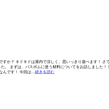
ですか？ キドキドは屋内で涼しく、思いっきり遊べます！ さて
した。 まずは、バスボムに使う材料についてをお話しました！
なんです！ 今回は…
続きを読む