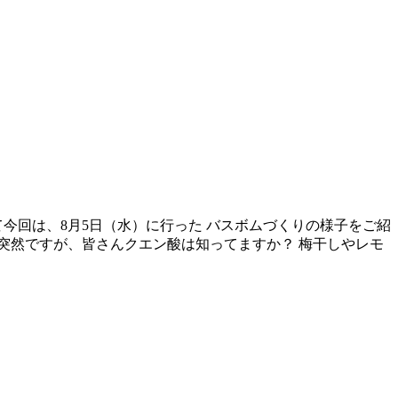
今回は、8月5日（水）に行った バスボムづくりの様子をご紹
 突然ですが、皆さんクエン酸は知ってますか？ 梅干しやレモ