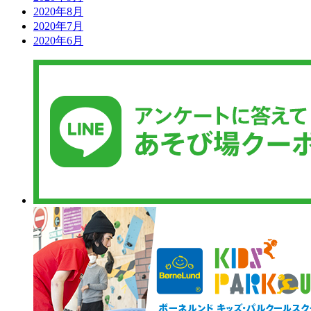
2020年8月
2020年7月
2020年6月