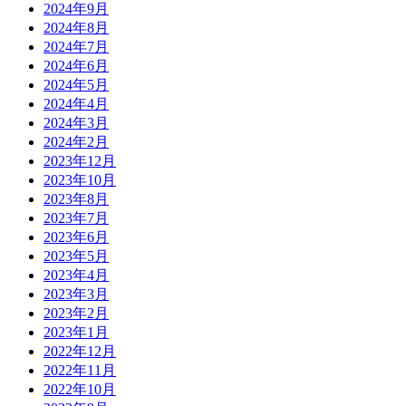
2024年9月
2024年8月
2024年7月
2024年6月
2024年5月
2024年4月
2024年3月
2024年2月
2023年12月
2023年10月
2023年8月
2023年7月
2023年6月
2023年5月
2023年4月
2023年3月
2023年2月
2023年1月
2022年12月
2022年11月
2022年10月