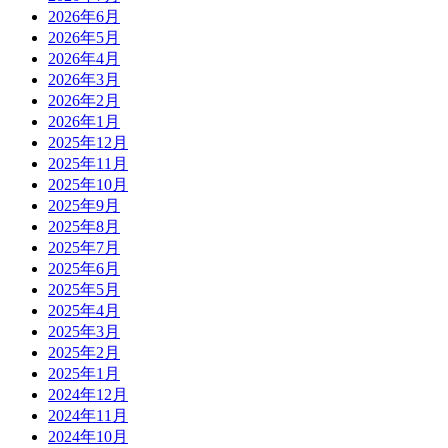
2026年6月
2026年5月
2026年4月
2026年3月
2026年2月
2026年1月
2025年12月
2025年11月
2025年10月
2025年9月
2025年8月
2025年7月
2025年6月
2025年5月
2025年4月
2025年3月
2025年2月
2025年1月
2024年12月
2024年11月
2024年10月