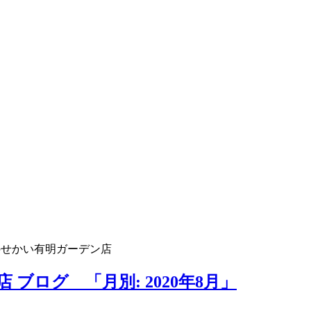
のせかい有明ガーデン店
ブログ 「月別: 2020年8月」