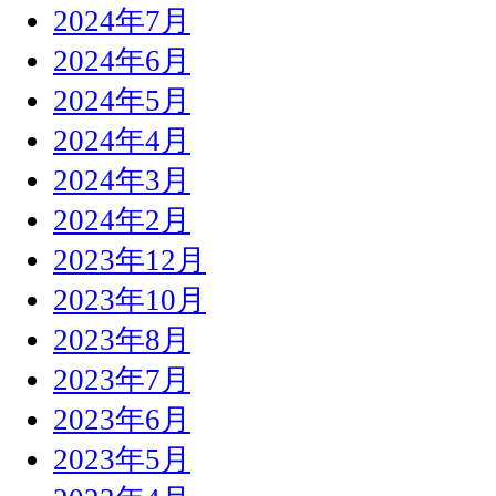
2024年7月
2024年6月
2024年5月
2024年4月
2024年3月
2024年2月
2023年12月
2023年10月
2023年8月
2023年7月
2023年6月
2023年5月