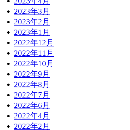
2023年4月
2023年3月
2023年2月
2023年1月
2022年12月
2022年11月
2022年10月
2022年9月
2022年8月
2022年7月
2022年6月
2022年4月
2022年2月