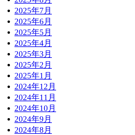
2025年7月
2025年6月
2025年5月
2025年4月
2025年3月
2025年2月
2025年1月
2024年12月
2024年11月
2024年10月
2024年9月
2024年8月