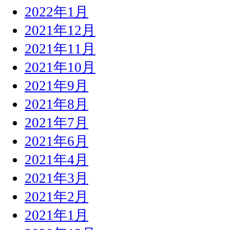
2022年1月
2021年12月
2021年11月
2021年10月
2021年9月
2021年8月
2021年7月
2021年6月
2021年4月
2021年3月
2021年2月
2021年1月