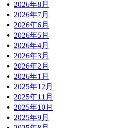
2026年8月
2026年7月
2026年6月
2026年5月
2026年4月
2026年3月
2026年2月
2026年1月
2025年12月
2025年11月
2025年10月
2025年9月
2025年8月