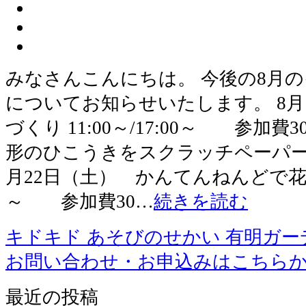
みなさんこんにちは。 今後の8月
についてお知らせいたします。 8月
づくり 11:00～/17:00～ 参加
形のひこうきをスクラッチペーパーを
月22日（土） かんてんねんどで花火づく
～ 参加費30…
続きを読む
キドキド あそびのせかい 有明ガー
お問い合わせ・お申込みはこちら
最近の投稿