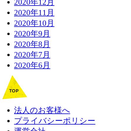
2020年12月
2020年11月
2020年10月
2020年9月
2020年8月
2020年7月
2020年6月
法人のお客様へ
プライバシーポリシー