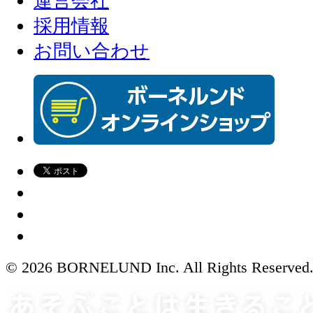
運営会社
採用情報
お問い合わせ
© 2026 BORNELUND Inc. All Rights Reserved