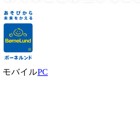
モバイル
PC