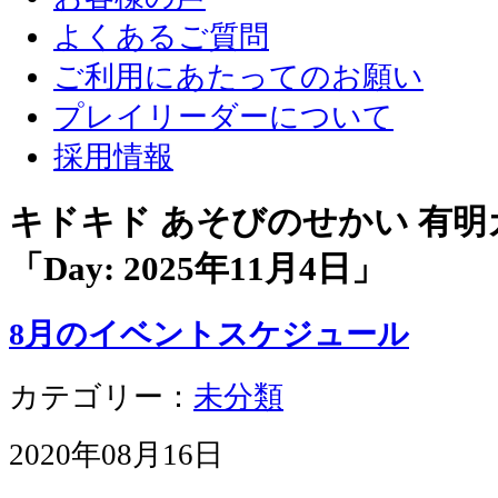
よくあるご質問
ご利用にあたってのお願い
プレイリーダーについて
採用情報
キドキド あそびのせかい 有
「Day:
2025年11月4日
」
8月のイベントスケジュール
カテゴリー：
未分類
2020年08月16日