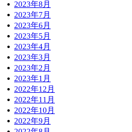
2023年8月
2023年7月
2023年6月
2023年5月
2023年4月
2023年3月
2023年2月
2023年1月
2022年12月
2022年11月
2022年10月
2022年9月
2022年8月