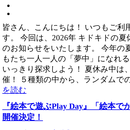
皆さん、こんにちは！ いつもご利
す。 今回は、2026年 キドキドの
のお知らせをいたします。 今年の
もたち一人一人の「夢中」になれ
いっきり探求しよう！ 夏休み中は
催！ ５種類の中から、ランダムで
を読む
『絵本で遊ぶPlay Day』「絵本
開催決定！