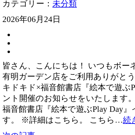
カテゴリー：
未分類
2026年06月24日
皆さん、こんにちは！ いつもボー
有明ガーデン店をご利用ありがとう
キドキド×福音館書店『絵本で遊ぶPl
ント開催のお知らせをいたします。 
福音館書店『絵本で遊ぶPlay Da
す。 ※詳細はこちら。 こちら…
続