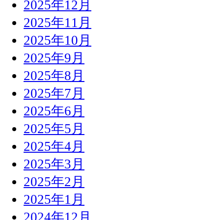
2025年12月
2025年11月
2025年10月
2025年9月
2025年8月
2025年7月
2025年6月
2025年5月
2025年4月
2025年3月
2025年2月
2025年1月
2024年12月