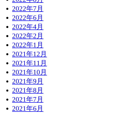
2022年7月
2022年6月
2022年4月
2022年2月
2022年1月
2021年12月
2021年11月
2021年10月
2021年9月
2021年8月
2021年7月
2021年6月