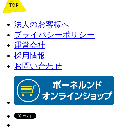
法人のお客様へ
プライバシーポリシー
運営会社
採用情報
お問い合わせ