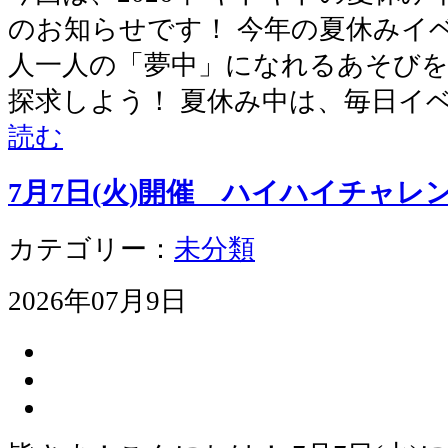
のお知らせです！ 今年の夏休みイ
人一人の「夢中」になれるあそび
探求しよう！ 夏休み中は、毎日イベ
読む
7月7日(火)開催 ハイハイチャレ
カテゴリー：
未分類
2026年07月9日