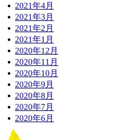
2021年4月
2021年3月
2021年2月
2021年1月
2020年12月
2020年11月
2020年10月
2020年9月
2020年8月
2020年7月
2020年6月