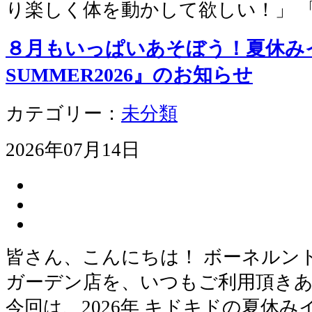
り楽しく体を動かして欲しい！」 
８月もいっぱいあそぼう！夏休みイ
SUMMER2026』のお知らせ
カテゴリー：
未分類
2026年07月14日
皆さん、こんにちは！ ボーネルン
ガーデン店を、いつもご利用頂き
今回は、2026年 キドキドの夏休