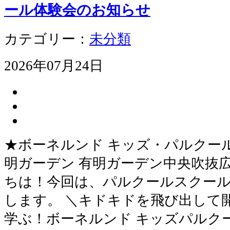
ール体験会のお知らせ
カテゴリー：
未分類
2026年07月24日
★ボーネルンド キッズ・パルクールス
明ガーデン 有明ガーデン中央吹抜
ちは！今回は、パルクールスクー
します。 ＼キドキドを飛び出して
学ぶ！ボーネルンド キッズパルク