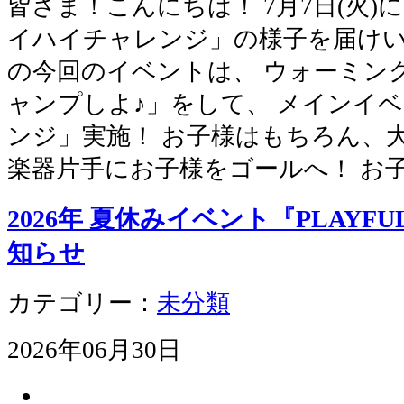
皆さま！こんにちは！ 7月7日(火)
イハイチャレンジ」の様子を届けい
の今回のイベントは、 ウォーミン
ャンプしよ♪」をして、 メインイ
ンジ」実施！ お子様はもちろん、
楽器片手にお子様をゴールへ！ お
2026年 夏休みイベント『PLAYFUL
知らせ
カテゴリー：
未分類
2026年06月30日