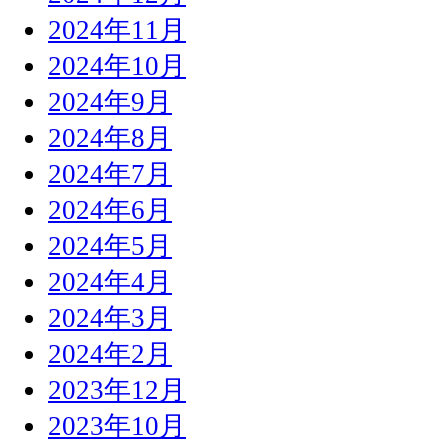
2024年11月
2024年10月
2024年9月
2024年8月
2024年7月
2024年6月
2024年5月
2024年4月
2024年3月
2024年2月
2023年12月
2023年10月