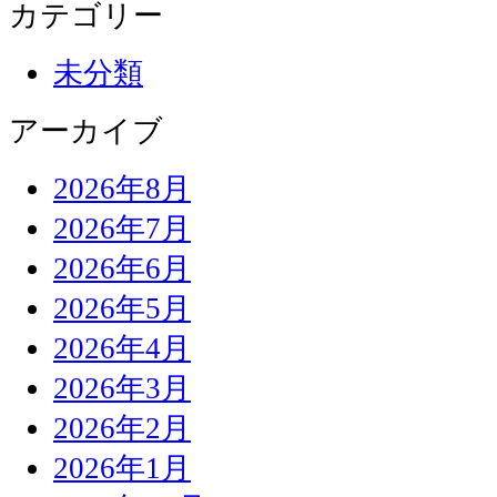
カテゴリー
未分類
アーカイブ
2026年8月
2026年7月
2026年6月
2026年5月
2026年4月
2026年3月
2026年2月
2026年1月