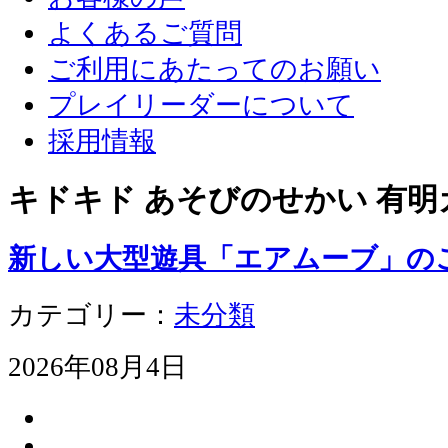
よくあるご質問
ご利用にあたってのお願い
プレイリーダーについて
採用情報
キドキド あそびのせかい 有明
新しい大型遊具「エアムーブ」の
カテゴリー：
未分類
2026年08月4日