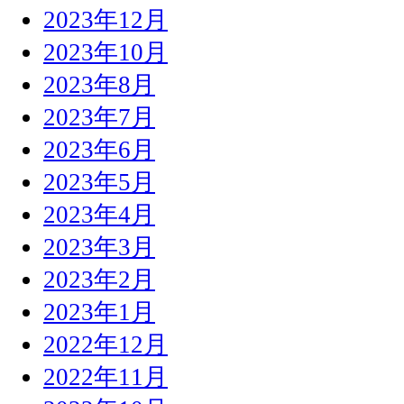
2023年12月
2023年10月
2023年8月
2023年7月
2023年6月
2023年5月
2023年4月
2023年3月
2023年2月
2023年1月
2022年12月
2022年11月