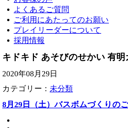
よくあるご質問
ご利用にあたってのお願い
プレイリーダーについて
採用情報
キドキド あそびのせかい 有明
2020年08月29日
カテゴリー：
未分類
8月29日（土）バスボムづくりの