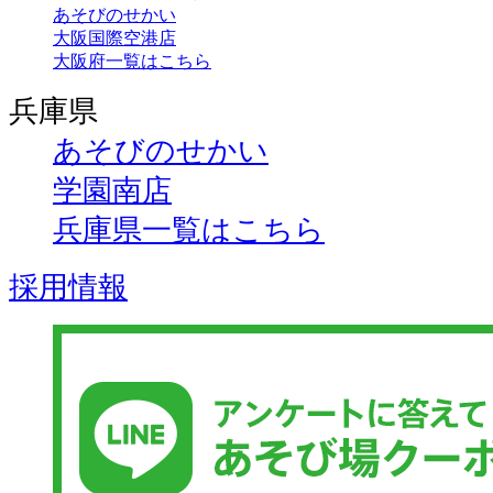
あそびのせかい
大阪国際空港店
大阪府一覧はこちら
兵庫県
あそびのせかい
学園南店
兵庫県一覧はこちら
採用情報