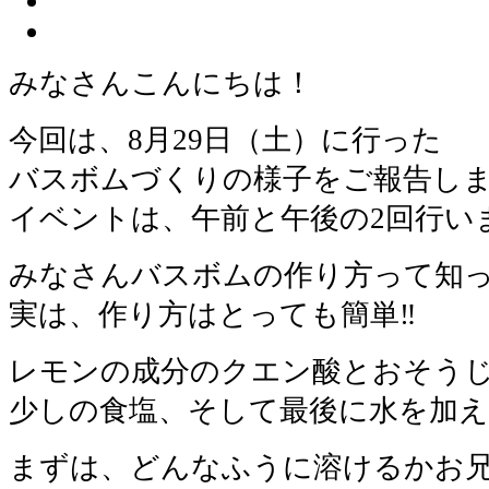
みなさんこんにちは！
今回は、8月29日（土）に行った
バスボムづくりの様子をご報告し
イベントは、午前と午後の2回行い
みなさんバスボムの作り方って知
実は、作り方はとっても簡単‼
レモンの成分のクエン酸とおそう
少しの食塩、そして最後に水を加
まずは、どんなふうに溶けるかお