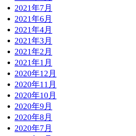
2021年7月
2021年6月
2021年4月
2021年3月
2021年2月
2021年1月
2020年12月
2020年11月
2020年10月
2020年9月
2020年8月
2020年7月