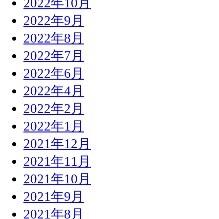
2022年10月
2022年9月
2022年8月
2022年7月
2022年6月
2022年4月
2022年2月
2022年1月
2021年12月
2021年11月
2021年10月
2021年9月
2021年8月