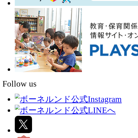
Follow us