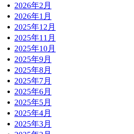
2026年2月
2026年1月
2025年12月
2025年11月
2025年10月
2025年9月
2025年8月
2025年7月
2025年6月
2025年5月
2025年4月
2025年3月