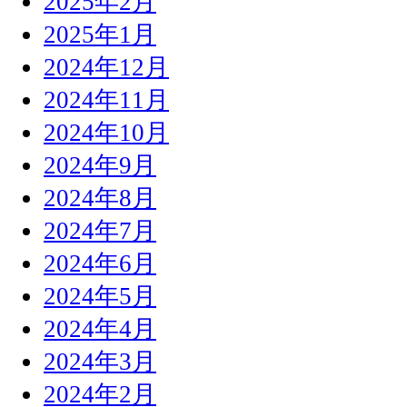
2025年2月
2025年1月
2024年12月
2024年11月
2024年10月
2024年9月
2024年8月
2024年7月
2024年6月
2024年5月
2024年4月
2024年3月
2024年2月