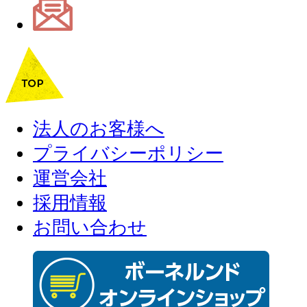
法人のお客様へ
プライバシーポリシー
運営会社
採用情報
お問い合わせ