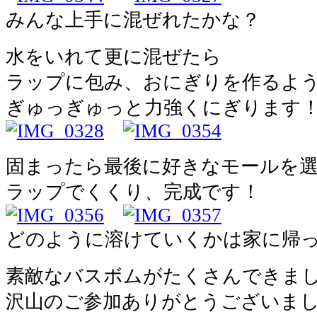
みんな上手に混ぜれたかな？
水をいれて更に混ぜたら
ラップに包み、おにぎりを作るよ
ぎゅっぎゅっと力強くにぎります
固まったら最後に好きなモールを
ラップでくくり、完成です！
どのように溶けていくかは家に帰っ
素敵なバスボムがたくさんできま
沢山のご参加ありがとうございま