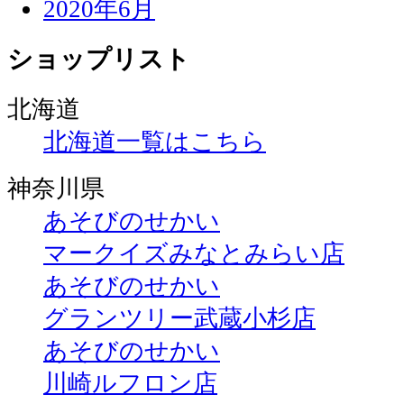
2020年6月
ショップリスト
北海道
北海道一覧はこちら
神奈川県
あそびのせかい
マークイズみなとみらい店
あそびのせかい
グランツリー武蔵小杉店
あそびのせかい
川崎ルフロン店