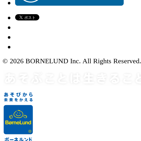
© 2026 BORNELUND Inc. All Rights Reserved