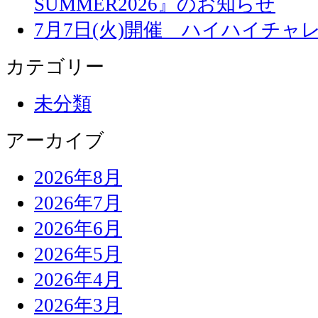
SUMMER2026』のお知らせ
7月7日(火)開催 ハイハイチャ
カテゴリー
未分類
アーカイブ
2026年8月
2026年7月
2026年6月
2026年5月
2026年4月
2026年3月