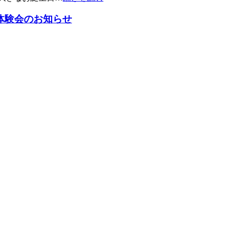
ル体験会のお知らせ