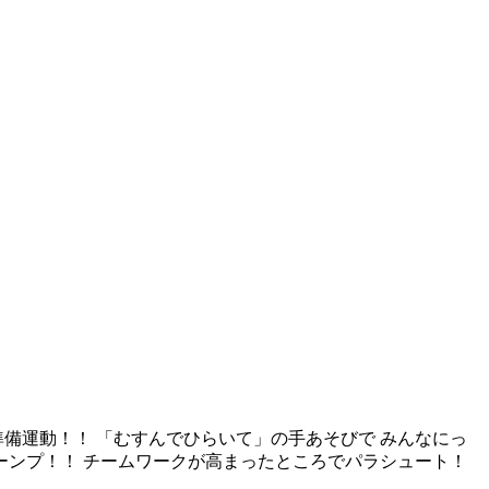
準備運動！！ 「むすんでひらいて」の手あそびで みんなにっ
ーンプ！！ チームワークが高まったところでパラシュート！