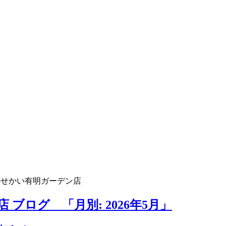
のせかい有明ガーデン店
ブログ 「月別: 2026年5月」