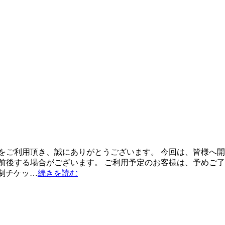
ご利用頂き、誠にありがとうございます。 今回は、皆様へ開店時
間は前後する場合がございます。 ご利用予定のお客様は、予めご
間制チケッ…
続きを読む