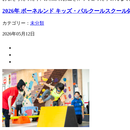
2026年 ボーネルンド キッズ・パルクールスクー
カテゴリー：
未分類
2026年05月12日