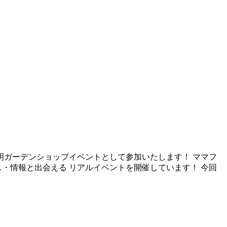
有明ガーデンショップイベントとして参加いたします！ ママフ
・情報と出会える リアルイベントを開催しています！ 今回