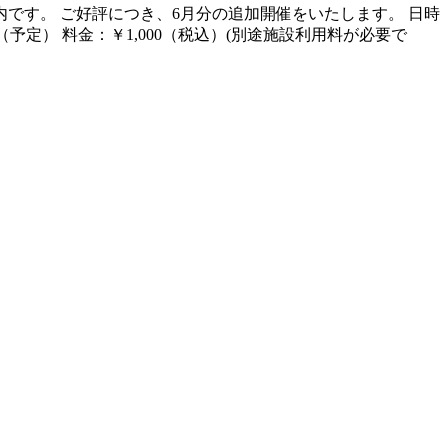
です。 ご好評につき、6月分の追加開催をいたします。 日時
（予定） 料金：￥1,000（税込）(別途施設利用料が必要で