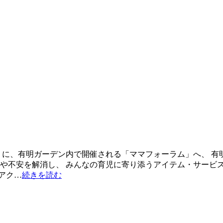
（水）に、有明ガーデン内で開催される「ママフォーラム」へ、 
みや不安を解消し、 みんなの育児に寄り添うアイテム・サービス
アク…
続きを読む