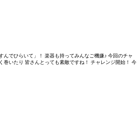
すんでひらいて」！ 楽器も持ってみんなご機嫌♪ 今回のチャ
巻いたり 皆さんとっても素敵ですね！ チャレンジ開始！ 今