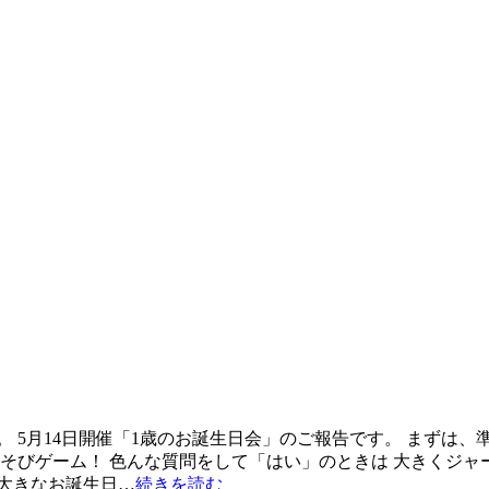
 5月14日開催「1歳のお誕生日会」のご報告です。 まずは、
あそびゲーム！ 色んな質問をして「はい」のときは 大きくジャ
大きなお誕生日…
続きを読む