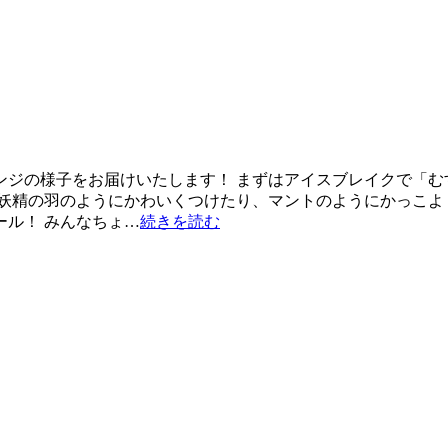
レンジの様子をお届けいたします！ まずはアイスブレイクで「む
妖精の羽のようにかわいくつけたり、マントのようにかっこよく
ル！ みんなちょ…
続きを読む