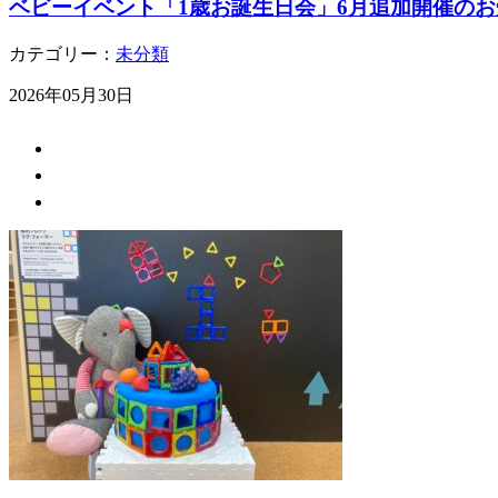
ベビーイベント「1歳お誕生日会」6月追加開催のお
カテゴリー：
未分類
2026年05月30日