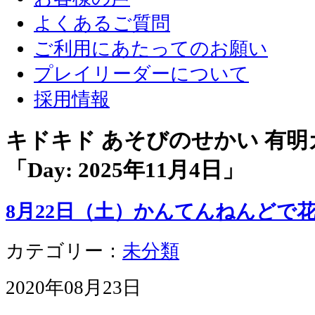
よくあるご質問
ご利用にあたってのお願い
プレイリーダーについて
採用情報
キドキド あそびのせかい 有
「Day:
2025年11月4日
」
8月22日（土）かんてんねんどで
カテゴリー：
未分類
2020年08月23日