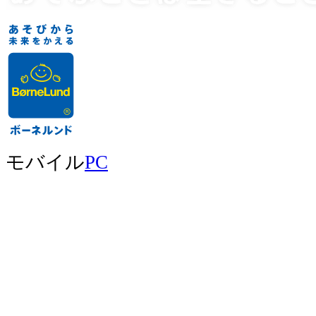
モバイル
PC