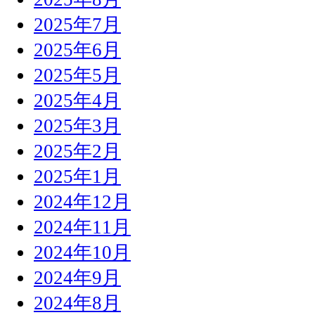
2025年7月
2025年6月
2025年5月
2025年4月
2025年3月
2025年2月
2025年1月
2024年12月
2024年11月
2024年10月
2024年9月
2024年8月