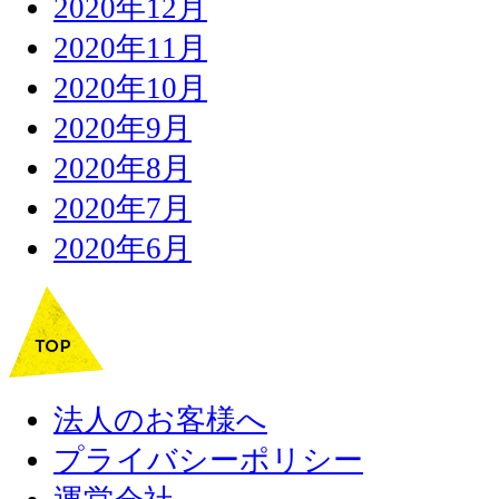
2020年12月
2020年11月
2020年10月
2020年9月
2020年8月
2020年7月
2020年6月
法人のお客様へ
プライバシーポリシー