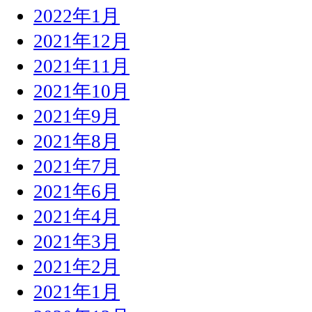
2022年1月
2021年12月
2021年11月
2021年10月
2021年9月
2021年8月
2021年7月
2021年6月
2021年4月
2021年3月
2021年2月
2021年1月