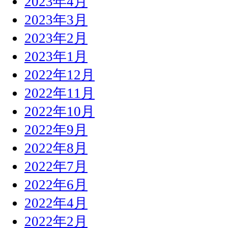
2023年4月
2023年3月
2023年2月
2023年1月
2022年12月
2022年11月
2022年10月
2022年9月
2022年8月
2022年7月
2022年6月
2022年4月
2022年2月