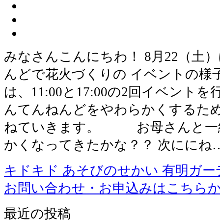
みなさんこんにちわ！ 8月22（土
んどで花火づくりの イベントの様
は、11:00と17:00の2回イベン
んてんねんどをやわらかくするため
ねていきます。 お母さんと一緒
かくなってきたかな？？ 次ににね
キドキド あそびのせかい 有明ガー
お問い合わせ・お申込みはこちら
最近の投稿