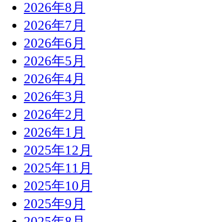
2026年8月
2026年7月
2026年6月
2026年5月
2026年4月
2026年3月
2026年2月
2026年1月
2025年12月
2025年11月
2025年10月
2025年9月
2025年8月