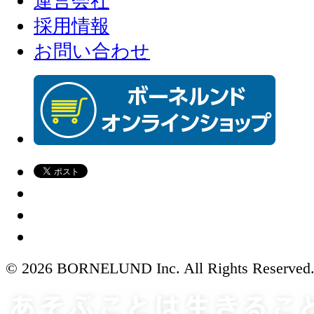
運営会社
採用情報
お問い合わせ
© 2026 BORNELUND Inc. All Rights Reserved