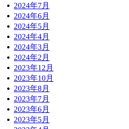
2024年7月
2024年6月
2024年5月
2024年4月
2024年3月
2024年2月
2023年12月
2023年10月
2023年8月
2023年7月
2023年6月
2023年5月