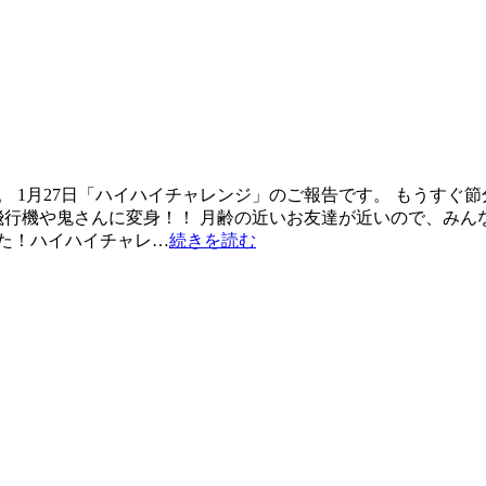
 1月27日「ハイハイチャレンジ」のご報告です。 もうすぐ
 飛行機や鬼さんに変身！！ 月齢の近いお友達が近いので、みん
た！ハイハイチャレ…
続きを読む