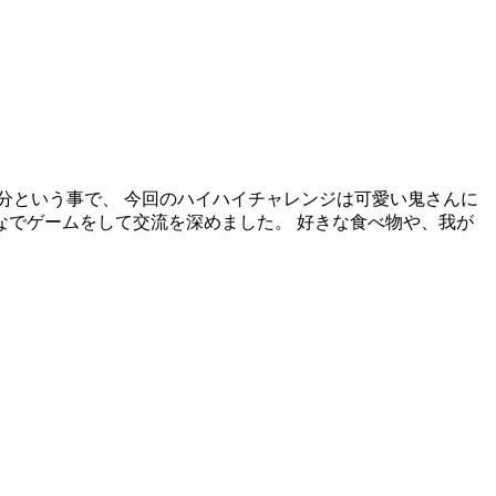
節分という事で、 今回のハイハイチャレンジは可愛い鬼さんに
なでゲームをして交流を深めました。 好きな食べ物や、我が