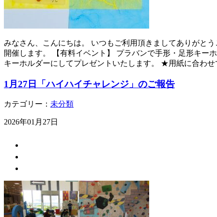
みなさん、こんにちは。 いつもご利用頂きましてありがとう
開催します。 【有料イベント】 プラバンで手形・足形キーホ
キーホルダーにしてプレゼントいたします。 ★用紙に合わせて
1月27日「ハイハイチャレンジ」のご報告
カテゴリー：
未分類
2026年01月27日