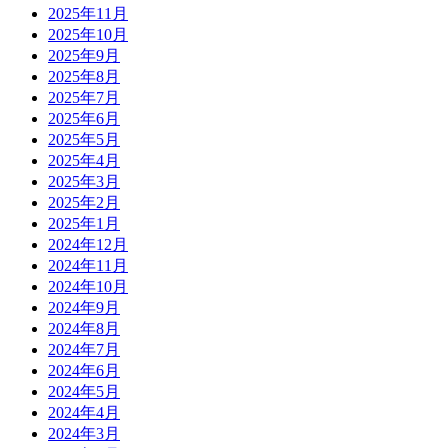
2025年11月
2025年10月
2025年9月
2025年8月
2025年7月
2025年6月
2025年5月
2025年4月
2025年3月
2025年2月
2025年1月
2024年12月
2024年11月
2024年10月
2024年9月
2024年8月
2024年7月
2024年6月
2024年5月
2024年4月
2024年3月