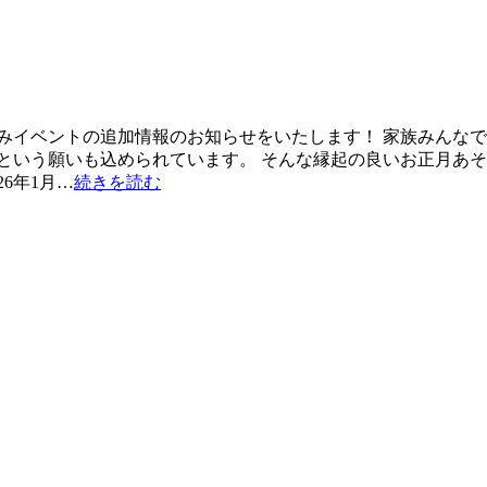
みイベントの追加情報のお知らせをいたします！ 家族みんなで
という願いも込められています。 そんな縁起の良いお正月あそ
6年1月…
続きを読む