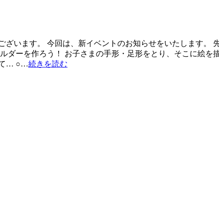
ございます。 今回は、新イベントのお知らせをいたします。 
ルダーを作ろう！ お子さまの手形・足形をとり、そこに絵を描
… ○…
続きを読む