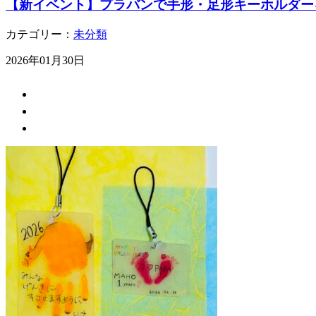
【新イベント】プラバンで手形・足形キーホルダー
カテゴリー：
未分類
2026年01月30日