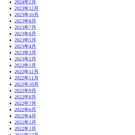
2024年2月
2023年12月
2023年10月
2023年8月
2023年7月
2023年6月
2023年5月
2023年4月
2023年3月
2023年2月
2023年1月
2022年12月
2022年11月
2022年10月
2022年9月
2022年8月
2022年7月
2022年6月
2022年4月
2022年2月
2022年1月
2021年12月