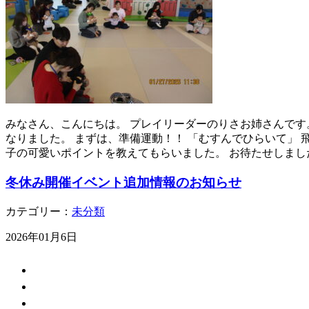
みなさん、こんにちは。 プレイリーダーのりさお姉さんです。
なりました。 まずは、準備運動！！ 「むすんでひらいて」
子の可愛いポイントを教えてもらいました。 お待たせしまし
冬休み開催イベント追加情報のお知らせ
カテゴリー：
未分類
2026年01月6日