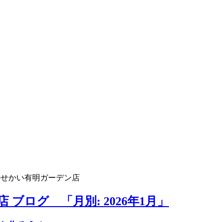
のせかい有明ガーデン店
ブログ 「月別: 2026年1月」