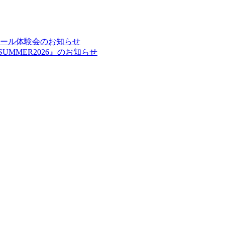
ルスクール体験会のお知らせ
UMMER2026』のお知らせ