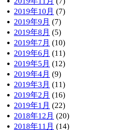
2019年11月
(7)
2019年10月
(7)
2019年9月
(7)
2019年8月
(5)
2019年7月
(10)
2019年6月
(11)
2019年5月
(12)
2019年4月
(9)
2019年3月
(11)
2019年2月
(16)
2019年1月
(22)
2018年12月
(20)
2018年11月
(14)