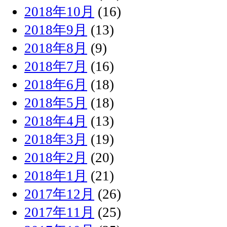
2018年10月
(16)
2018年9月
(13)
2018年8月
(9)
2018年7月
(16)
2018年6月
(18)
2018年5月
(18)
2018年4月
(13)
2018年3月
(19)
2018年2月
(20)
2018年1月
(21)
2017年12月
(26)
2017年11月
(25)