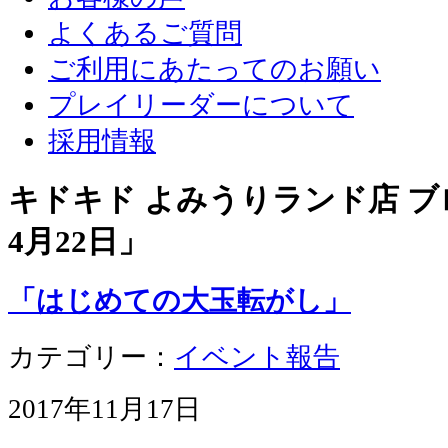
よくあるご質問
ご利用にあたってのお願い
プレイリーダーについて
採用情報
キドキド よみうりランド店 ブロ
4月22日
」
「はじめての大玉転がし」
カテゴリー：
イベント報告
2017年11月17日