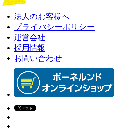
法人のお客様へ
プライバシーポリシー
運営会社
採用情報
お問い合わせ