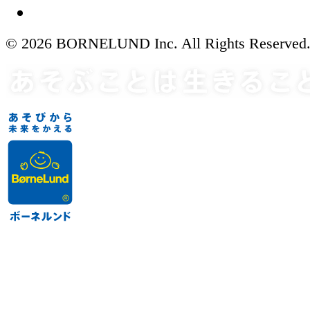
© 2026 BORNELUND Inc. All Rights Reserved