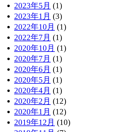
2023年5月
(1)
2023年1月
(3)
2022年10月
(1)
2022年7月
(1)
2020年10月
(1)
2020年7月
(1)
2020年6月
(1)
2020年5月
(1)
2020年4月
(1)
2020年2月
(12)
2020年1月
(12)
2019年12月
(10)