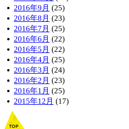
2016年9月
(25)
2016年8月
(23)
2016年7月
(25)
2016年6月
(22)
2016年5月
(22)
2016年4月
(25)
2016年3月
(24)
2016年2月
(23)
2016年1月
(25)
2015年12月
(17)