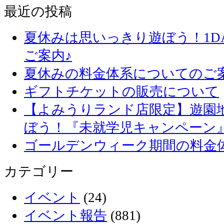
最近の投稿
夏休みは思いっきり遊ぼう！1D
ご案内♪
夏休みの料金体系についてのご
ギフトチケットの販売について
【よみうりランド店限定】遊園
ぼう！『未就学児キャンペーン
ゴールデンウィーク期間の料金
カテゴリー
イベント
(24)
イベント報告
(881)