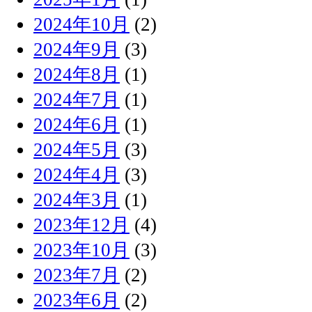
2024年10月
(2)
2024年9月
(3)
2024年8月
(1)
2024年7月
(1)
2024年6月
(1)
2024年5月
(3)
2024年4月
(3)
2024年3月
(1)
2023年12月
(4)
2023年10月
(3)
2023年7月
(2)
2023年6月
(2)