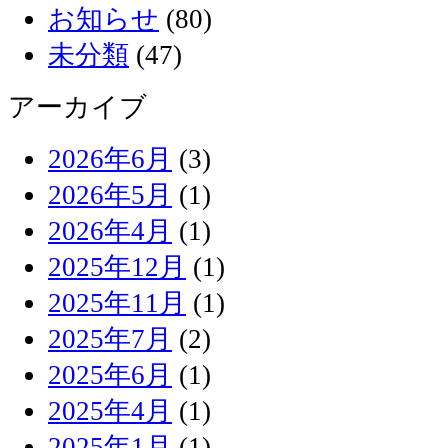
お知らせ
(80)
未分類
(47)
アーカイブ
2026年6月
(3)
2026年5月
(1)
2026年4月
(1)
2025年12月
(1)
2025年11月
(1)
2025年7月
(2)
2025年6月
(1)
2025年4月
(1)
2025年1月
(1)