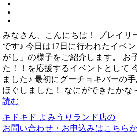
みなさん、こんにちは！ プレイリ
です♪ 今日は17日に行われたイベ
がし」の様子をご紹介します。 お
た！！を応援するイベントとして 
ました♪ 最初にグーチョキパーの
ほぐしました！ なにができたかな
読む
キドキド よみうりランド店の
お問い合わせ・お申込みはこちら