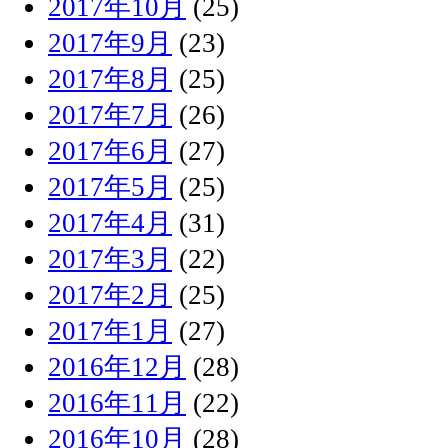
2017年10月
(25)
2017年9月
(23)
2017年8月
(25)
2017年7月
(26)
2017年6月
(27)
2017年5月
(25)
2017年4月
(31)
2017年3月
(22)
2017年2月
(25)
2017年1月
(27)
2016年12月
(28)
2016年11月
(22)
2016年10月
(28)