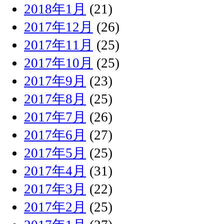
2018年1月
(21)
2017年12月
(26)
2017年11月
(25)
2017年10月
(25)
2017年9月
(23)
2017年8月
(25)
2017年7月
(26)
2017年6月
(27)
2017年5月
(25)
2017年4月
(31)
2017年3月
(22)
2017年2月
(25)