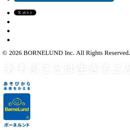
© 2026 BORNELUND Inc. All Rights Reserved