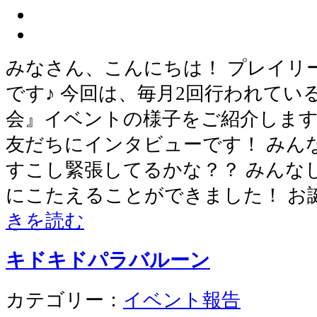
みなさん、こんにちは！ プレイリ
です♪ 今回は、毎月2回行われてい
会』イベントの様子をご紹介します
友だちにインタビューです！ みん
すこし緊張してるかな？？ みんな
にこたえることができました！ お
きを読む
キドキドパラバルーン
カテゴリー：
イベント報告