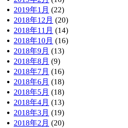
2019年1月
(22)
2018年12月
(20)
2018年11月
(14)
2018年10月
(16)
2018年9月
(13)
2018年8月
(9)
2018年7月
(16)
2018年6月
(18)
2018年5月
(18)
2018年4月
(13)
2018年3月
(19)
2018年2月
(20)