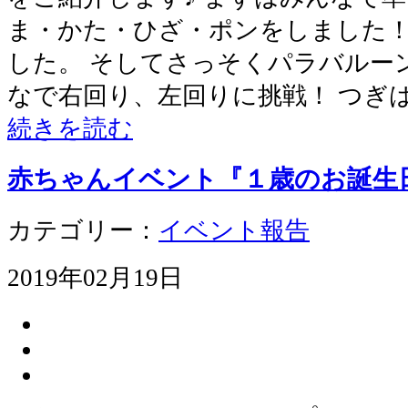
ま・かた・ひざ・ポンをしました！
した。 そしてさっそくパラバルー
なで右回り、左回りに挑戦！ つぎ
続きを読む
赤ちゃんイベント『１歳のお誕生
カテゴリー：
イベント報告
2019年02月19日