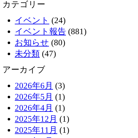
カテゴリー
イベント
(24)
イベント報告
(881)
お知らせ
(80)
未分類
(47)
アーカイブ
2026年6月
(3)
2026年5月
(1)
2026年4月
(1)
2025年12月
(1)
2025年11月
(1)