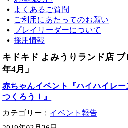
よくあるご質問
ご利用にあたってのお願い
プレイリーダーについて
採用情報
キドキド よみうりランド店 ブロ
年4月
」
赤ちゃんイベント『ハイハイレー
つくろう！』
カテゴリー：
イベント報告
2019年02月26日