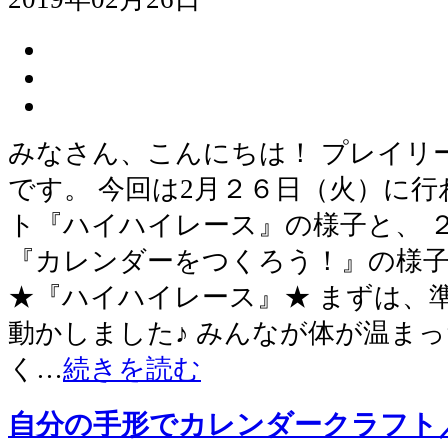
みなさん、こんにちは！ プレイリ
です。 今回は2月２６日（火）に
ト『ハイハイレース』の様子と、 
『カレンダーをつくろう！』の様子
★『ハイハイレース』★ まずは、
動かしました♪ みんなが体が温ま
く…
続きを読む
自分の手形でカレンダークラフト