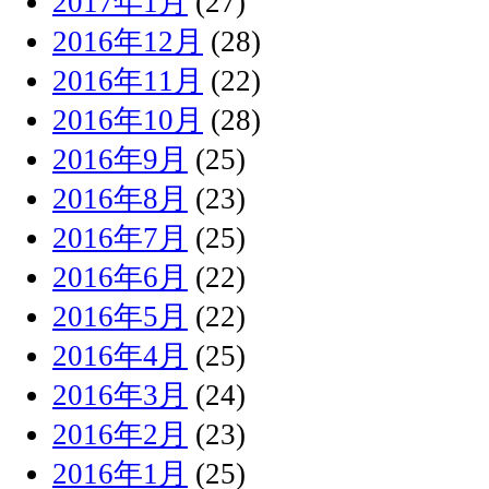
2017年1月
(27)
2016年12月
(28)
2016年11月
(22)
2016年10月
(28)
2016年9月
(25)
2016年8月
(23)
2016年7月
(25)
2016年6月
(22)
2016年5月
(22)
2016年4月
(25)
2016年3月
(24)
2016年2月
(23)
2016年1月
(25)