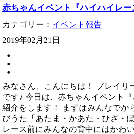
赤ちゃんイベント『ハイハイレー
カテゴリー：
イベント報告
2019年02月21日
みなさん、こんにちは！ プレイリ
です♪ 今日は、赤ちゃんイベント
紹介をします！ まずはみんなでか
びうた「あたま・かあた・ひざ・
レース前にみんなの背中にはかわ