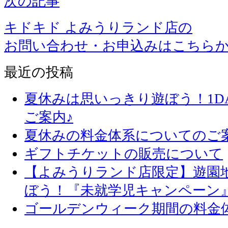
次の記事
キドキド よみうりランド店の
お問い合わせ・お申込みはこちら
最近の投稿
夏休みは思いっきり遊ぼう！1D
ご案内♪
夏休みの料金体系についてのご
ギフトチケットの販売について
【よみうりランド店限定】遊園
ぼう！『未就学児キャンペーン
ゴールデンウィーク期間の料金