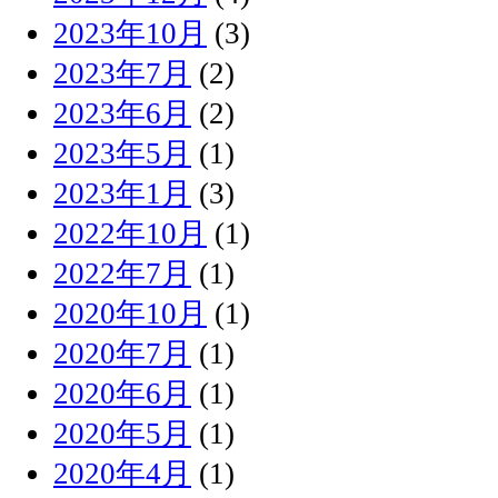
2023年10月
(3)
2023年7月
(2)
2023年6月
(2)
2023年5月
(1)
2023年1月
(3)
2022年10月
(1)
2022年7月
(1)
2020年10月
(1)
2020年7月
(1)
2020年6月
(1)
2020年5月
(1)
2020年4月
(1)