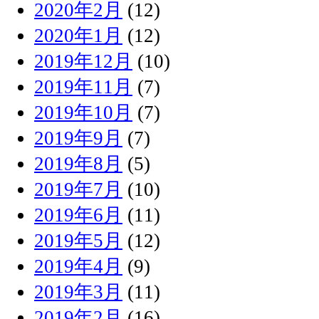
2020年2月
(12)
2020年1月
(12)
2019年12月
(10)
2019年11月
(7)
2019年10月
(7)
2019年9月
(7)
2019年8月
(5)
2019年7月
(10)
2019年6月
(11)
2019年5月
(12)
2019年4月
(9)
2019年3月
(11)
2019年2月
(16)