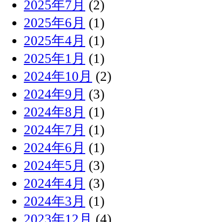
2025年7月
(2)
2025年6月
(1)
2025年4月
(1)
2025年1月
(1)
2024年10月
(2)
2024年9月
(3)
2024年8月
(1)
2024年7月
(1)
2024年6月
(1)
2024年5月
(3)
2024年4月
(3)
2024年3月
(1)
2023年12月
(4)