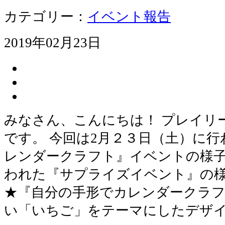
カテゴリー：
イベント報告
2019年02月23日
みなさん、こんにちは！ プレイリ
です。 今回は2月２３日（土）に
レンダークラフト』イベントの様子
われた『サプライズイベント』の
★『自分の手形でカレンダークラフ
い「いちご」をテーマにしたデザ