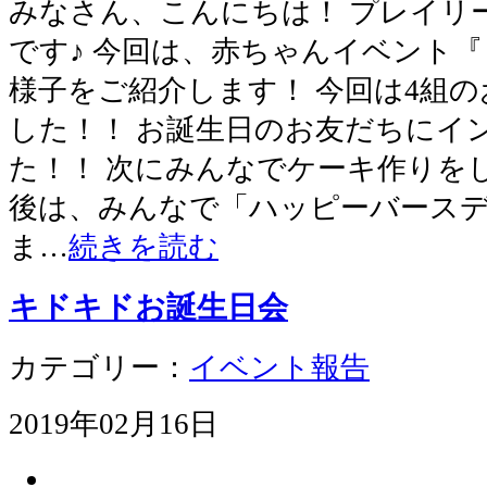
みなさん、こんにちは！ プレイリ
です♪ 今回は、赤ちゃんイベント
様子をご紹介します！ 今回は4組
した！！ お誕生日のお友だちにイ
た！！ 次にみんなでケーキ作りをし
後は、みんなで「ハッピーバース
ま…
続きを読む
キドキドお誕生日会
カテゴリー：
イベント報告
2019年02月16日