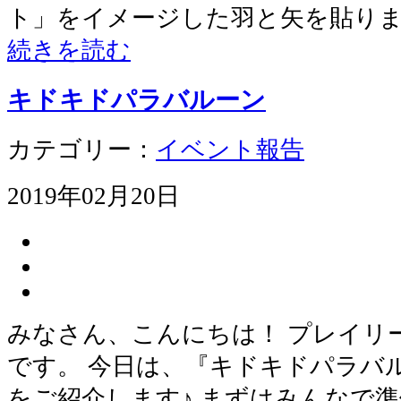
ト」をイメージした羽と矢を貼りま
続きを読む
キドキドパラバルーン
カテゴリー：
イベント報告
2019年02月20日
みなさん、こんにちは！ プレイリ
です。 今日は、『キドキドパラバ
をご紹介します♪ まずはみんなで