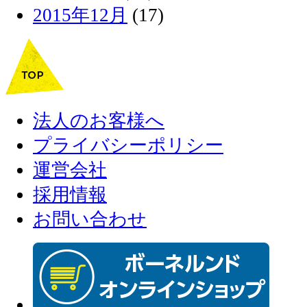
2015年12月
(17)
法人のお客様へ
プライバシーポリシー
運営会社
採用情報
お問い合わせ