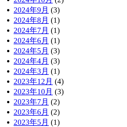
2024年9月
(3)
2024年8月
(1)
2024年7月
(1)
2024年6月
(1)
2024年5月
(3)
2024年4月
(3)
2024年3月
(1)
2023年12月
(4)
2023年10月
(3)
2023年7月
(2)
2023年6月
(2)
2023年5月
(1)