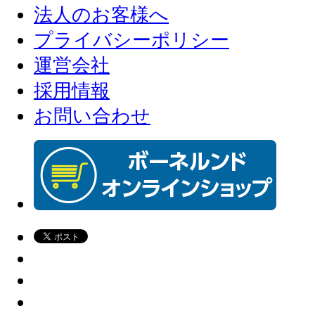
法人のお客様へ
プライバシーポリシー
運営会社
採用情報
お問い合わせ