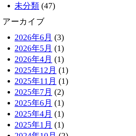
未分類
(47)
アーカイブ
2026年6月
(3)
2026年5月
(1)
2026年4月
(1)
2025年12月
(1)
2025年11月
(1)
2025年7月
(2)
2025年6月
(1)
2025年4月
(1)
2025年1月
(1)
2024年10月
(2)