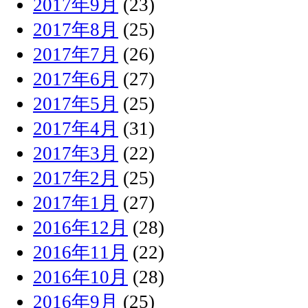
2017年9月
(23)
2017年8月
(25)
2017年7月
(26)
2017年6月
(27)
2017年5月
(25)
2017年4月
(31)
2017年3月
(22)
2017年2月
(25)
2017年1月
(27)
2016年12月
(28)
2016年11月
(22)
2016年10月
(28)
2016年9月
(25)