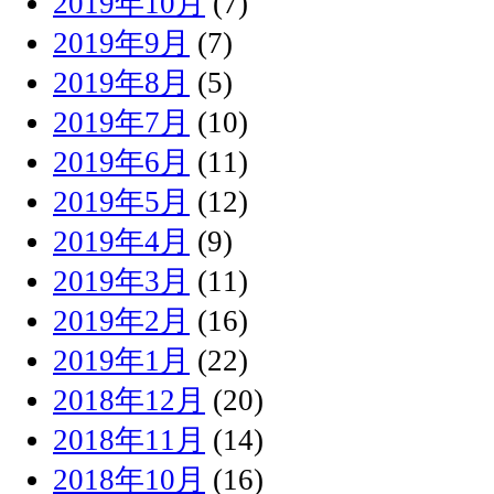
2019年10月
(7)
2019年9月
(7)
2019年8月
(5)
2019年7月
(10)
2019年6月
(11)
2019年5月
(12)
2019年4月
(9)
2019年3月
(11)
2019年2月
(16)
2019年1月
(22)
2018年12月
(20)
2018年11月
(14)
2018年10月
(16)