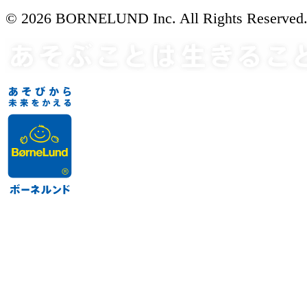
© 2026 BORNELUND Inc. All Rights Reserved