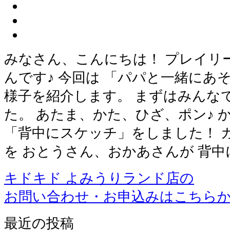
みなさん、こんにちは！ プレイリ
んです♪ 今回は 「パパと一緒にあ
様子を紹介します。 まずはみんな
た。 あたま、かた、ひざ、ポン♪ 
「背中にスケッチ」をしました！ 
を おとうさん、おかあさんが 背中
キドキド よみうりランド店の
お問い合わせ・お申込みはこちら
最近の投稿