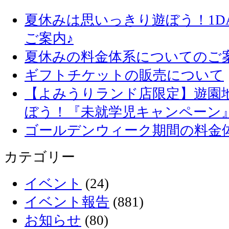
夏休みは思いっきり遊ぼう！1D
ご案内♪
夏休みの料金体系についてのご
ギフトチケットの販売について
【よみうりランド店限定】遊園
ぼう！『未就学児キャンペーン
ゴールデンウィーク期間の料金
カテゴリー
イベント
(24)
イベント報告
(881)
お知らせ
(80)