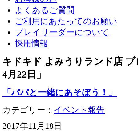
よくあるご質問
ご利用にあたってのお願い
プレイリーダーについて
採用情報
キドキド よみうりランド店 ブロ
4月22日
」
「パパと一緒にあそぼう！」
カテゴリー：
イベント報告
2017年11月18日