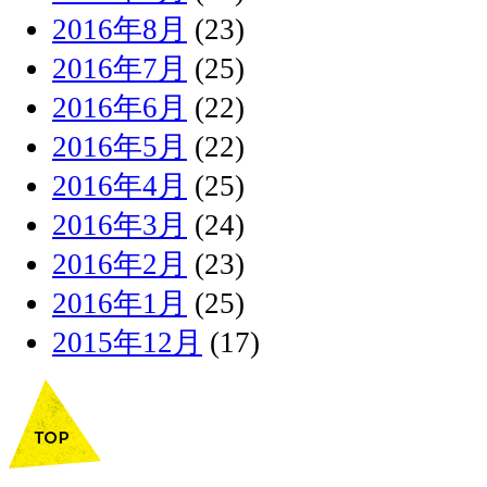
2016年8月
(23)
2016年7月
(25)
2016年6月
(22)
2016年5月
(22)
2016年4月
(25)
2016年3月
(24)
2016年2月
(23)
2016年1月
(25)
2015年12月
(17)