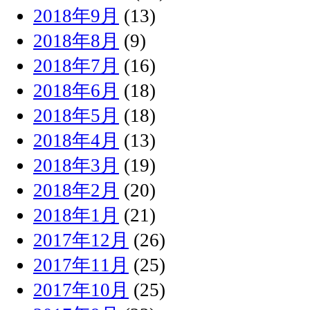
2018年9月
(13)
2018年8月
(9)
2018年7月
(16)
2018年6月
(18)
2018年5月
(18)
2018年4月
(13)
2018年3月
(19)
2018年2月
(20)
2018年1月
(21)
2017年12月
(26)
2017年11月
(25)
2017年10月
(25)