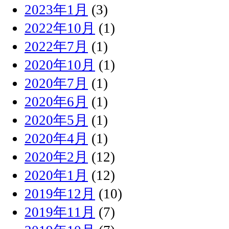
2023年1月
(3)
2022年10月
(1)
2022年7月
(1)
2020年10月
(1)
2020年7月
(1)
2020年6月
(1)
2020年5月
(1)
2020年4月
(1)
2020年2月
(12)
2020年1月
(12)
2019年12月
(10)
2019年11月
(7)