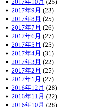
2017年10月
(25)
2017年9月
(23)
2017年8月
(25)
2017年7月
(26)
2017年6月
(27)
2017年5月
(25)
2017年4月
(31)
2017年3月
(22)
2017年2月
(25)
2017年1月
(27)
2016年12月
(28)
2016年11月
(22)
2016年10月
(28)