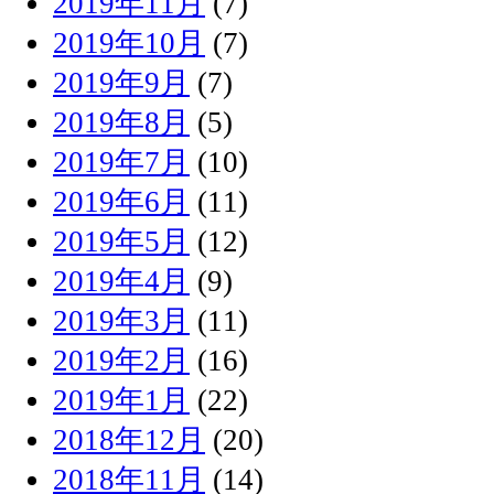
2019年11月
(7)
2019年10月
(7)
2019年9月
(7)
2019年8月
(5)
2019年7月
(10)
2019年6月
(11)
2019年5月
(12)
2019年4月
(9)
2019年3月
(11)
2019年2月
(16)
2019年1月
(22)
2018年12月
(20)
2018年11月
(14)