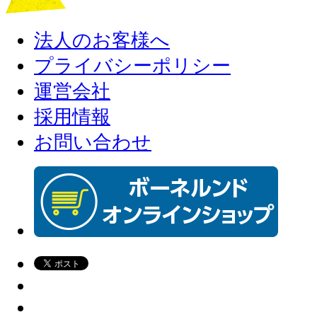
法人のお客様へ
プライバシーポリシー
運営会社
採用情報
お問い合わせ