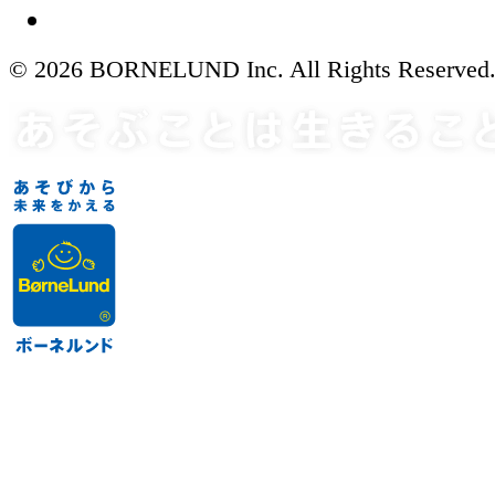
© 2026 BORNELUND Inc. All Rights Reserved