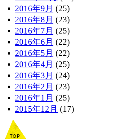
2016年9月
(25)
2016年8月
(23)
2016年7月
(25)
2016年6月
(22)
2016年5月
(22)
2016年4月
(25)
2016年3月
(24)
2016年2月
(23)
2016年1月
(25)
2015年12月
(17)