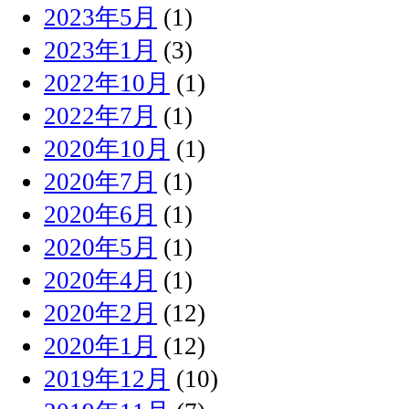
2023年5月
(1)
2023年1月
(3)
2022年10月
(1)
2022年7月
(1)
2020年10月
(1)
2020年7月
(1)
2020年6月
(1)
2020年5月
(1)
2020年4月
(1)
2020年2月
(12)
2020年1月
(12)
2019年12月
(10)