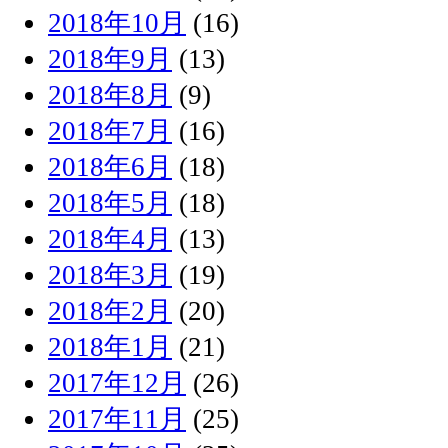
2018年10月
(16)
2018年9月
(13)
2018年8月
(9)
2018年7月
(16)
2018年6月
(18)
2018年5月
(18)
2018年4月
(13)
2018年3月
(19)
2018年2月
(20)
2018年1月
(21)
2017年12月
(26)
2017年11月
(25)