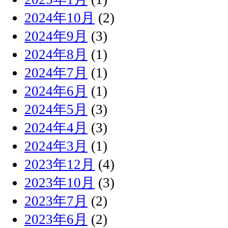
2024年10月
(2)
2024年9月
(3)
2024年8月
(1)
2024年7月
(1)
2024年6月
(1)
2024年5月
(3)
2024年4月
(3)
2024年3月
(1)
2023年12月
(4)
2023年10月
(3)
2023年7月
(2)
2023年6月
(2)