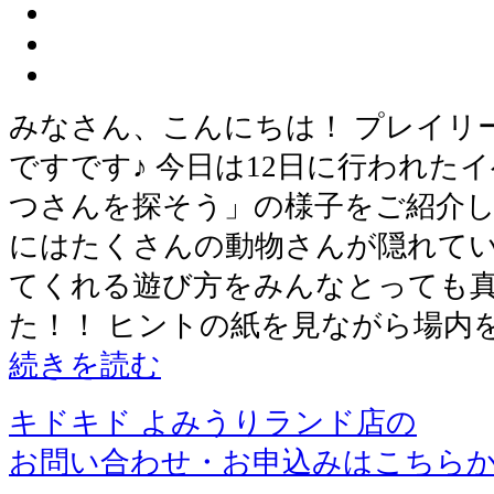
みなさん、こんにちは！ プレイリ
ですです♪ 今日は12日に行われた
つさんを探そう」の様子をご紹介し
にはたくさんの動物さんが隠れてい
てくれる遊び方をみんなとっても
た！！ ヒントの紙を見ながら場内
続きを読む
キドキド よみうりランド店の
お問い合わせ・お申込みはこちら