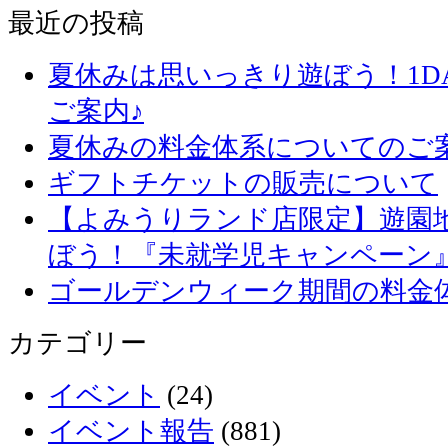
最近の投稿
夏休みは思いっきり遊ぼう！1D
ご案内♪
夏休みの料金体系についてのご
ギフトチケットの販売について
【よみうりランド店限定】遊園
ぼう！『未就学児キャンペーン
ゴールデンウィーク期間の料金
カテゴリー
イベント
(24)
イベント報告
(881)