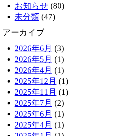
お知らせ
(80)
未分類
(47)
アーカイブ
2026年6月
(3)
2026年5月
(1)
2026年4月
(1)
2025年12月
(1)
2025年11月
(1)
2025年7月
(2)
2025年6月
(1)
2025年4月
(1)
2025年1月
(1)