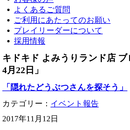
よくあるご質問
ご利用にあたってのお願い
プレイリーダーについて
採用情報
キドキド よみうりランド店 ブロ
4月22日
」
「隠れたどうぶつさんを探そう」
カテゴリー：
イベント報告
2017年11月12日