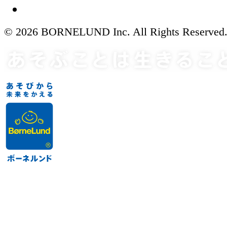
© 2026 BORNELUND Inc. All Rights Reserved