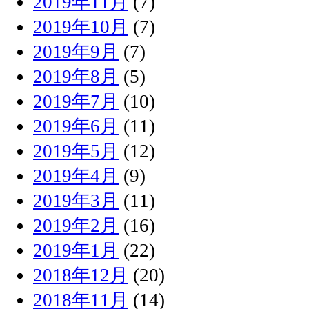
2019年11月
(7)
2019年10月
(7)
2019年9月
(7)
2019年8月
(5)
2019年7月
(10)
2019年6月
(11)
2019年5月
(12)
2019年4月
(9)
2019年3月
(11)
2019年2月
(16)
2019年1月
(22)
2018年12月
(20)
2018年11月
(14)