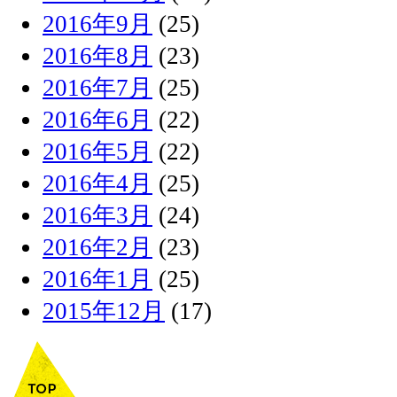
2016年9月
(25)
2016年8月
(23)
2016年7月
(25)
2016年6月
(22)
2016年5月
(22)
2016年4月
(25)
2016年3月
(24)
2016年2月
(23)
2016年1月
(25)
2015年12月
(17)