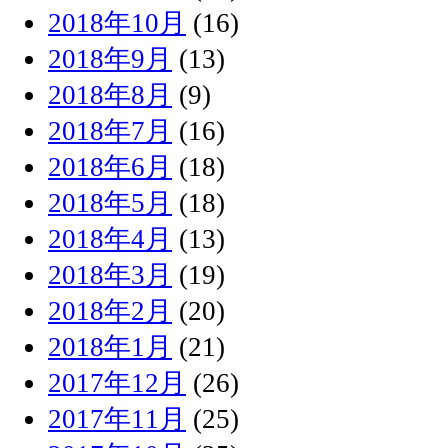
2018年10月
(16)
2018年9月
(13)
2018年8月
(9)
2018年7月
(16)
2018年6月
(18)
2018年5月
(18)
2018年4月
(13)
2018年3月
(19)
2018年2月
(20)
2018年1月
(21)
2017年12月
(26)
2017年11月
(25)