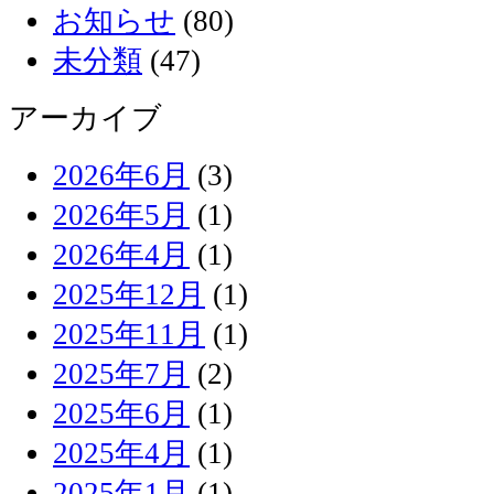
お知らせ
(80)
未分類
(47)
アーカイブ
2026年6月
(3)
2026年5月
(1)
2026年4月
(1)
2025年12月
(1)
2025年11月
(1)
2025年7月
(2)
2025年6月
(1)
2025年4月
(1)
2025年1月
(1)