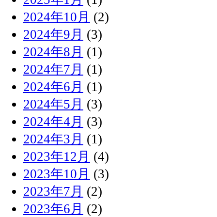
2024年10月
(2)
2024年9月
(3)
2024年8月
(1)
2024年7月
(1)
2024年6月
(1)
2024年5月
(3)
2024年4月
(3)
2024年3月
(1)
2023年12月
(4)
2023年10月
(3)
2023年7月
(2)
2023年6月
(2)