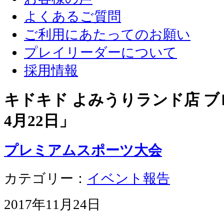
よくあるご質問
ご利用にあたってのお願い
プレイリーダーについて
採用情報
キドキド よみうりランド店 ブロ
4月22日
」
プレミアムスポーツ大会
カテゴリー：
イベント報告
2017年11月24日