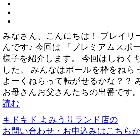
みなさん、こんにちは！ プレイリ
んです♪ 今回は 「プレミアムスポ
様子を紹介します。 今回はしわく
した。 みんなはボールを枠をねら
よーくねらって転がせるかな？？ 
お母さんお父さんたちの出番です。
読む
キドキド よみうりランド店の
お問い合わせ・お申込みはこちら