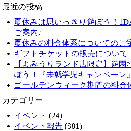
最近の投稿
夏休みは思いっきり遊ぼう！1D
ご案内♪
夏休みの料金体系についてのご
ギフトチケットの販売について
【よみうりランド店限定】遊園
ぼう！『未就学児キャンペーン
ゴールデンウィーク期間の料金
カテゴリー
イベント
(24)
イベント報告
(881)