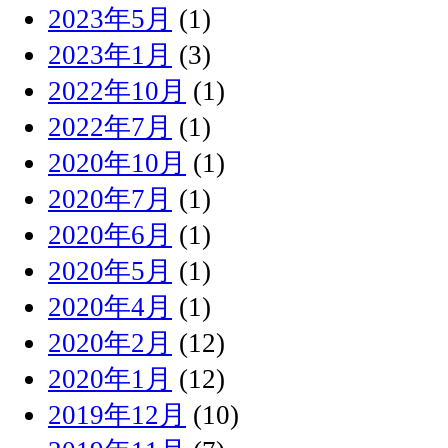
2023年5月
(1)
2023年1月
(3)
2022年10月
(1)
2022年7月
(1)
2020年10月
(1)
2020年7月
(1)
2020年6月
(1)
2020年5月
(1)
2020年4月
(1)
2020年2月
(12)
2020年1月
(12)
2019年12月
(10)