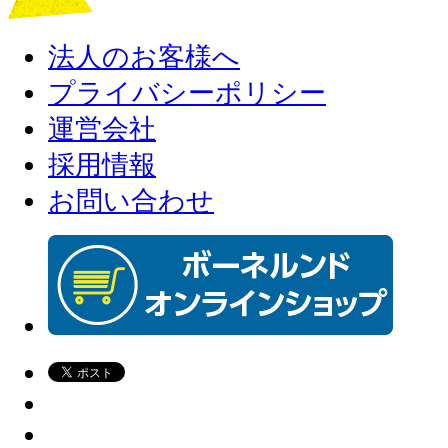
法人のお客様へ
プライバシーポリシー
運営会社
採用情報
お問い合わせ