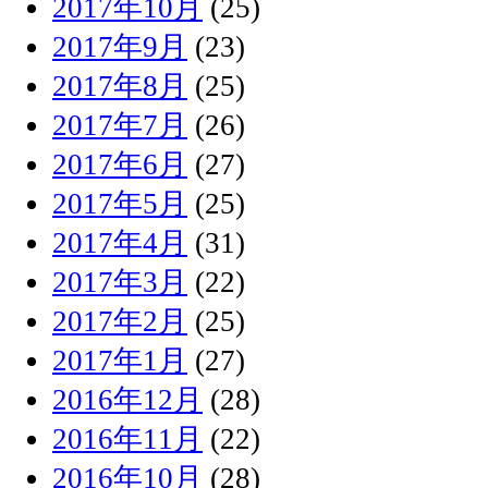
2017年10月
(25)
2017年9月
(23)
2017年8月
(25)
2017年7月
(26)
2017年6月
(27)
2017年5月
(25)
2017年4月
(31)
2017年3月
(22)
2017年2月
(25)
2017年1月
(27)
2016年12月
(28)
2016年11月
(22)
2016年10月
(28)