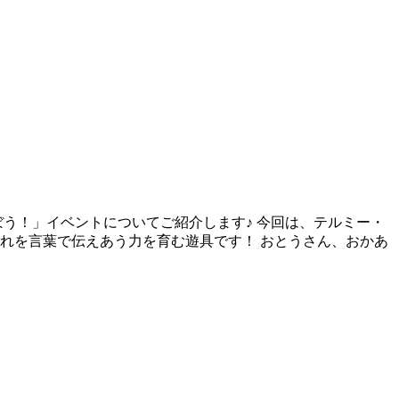
ぼう！」イベントについてご紹介します♪ 今回は、テルミー・
れを言葉で伝えあう力を育む遊具です！ おとうさん、おかあ