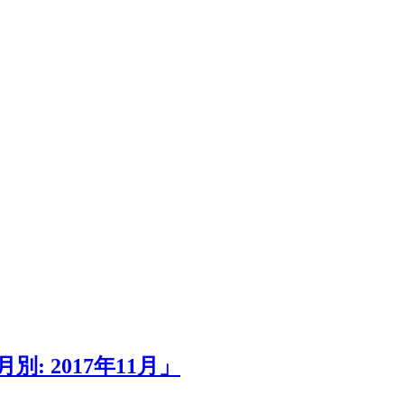
 2017年11月」