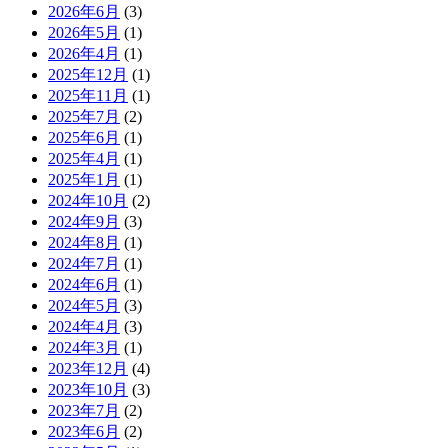
2026年6月
(3)
2026年5月
(1)
2026年4月
(1)
2025年12月
(1)
2025年11月
(1)
2025年7月
(2)
2025年6月
(1)
2025年4月
(1)
2025年1月
(1)
2024年10月
(2)
2024年9月
(3)
2024年8月
(1)
2024年7月
(1)
2024年6月
(1)
2024年5月
(3)
2024年4月
(3)
2024年3月
(1)
2023年12月
(4)
2023年10月
(3)
2023年7月
(2)
2023年6月
(2)