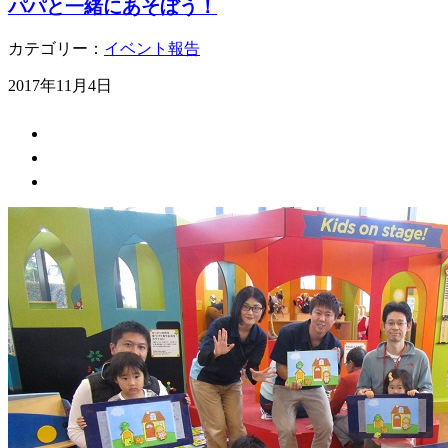
パパと一緒にあそぼう！
カテゴリー：
イベント報告
2017年11月4日