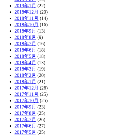
2019年1月
(22)
2018年12月
(20)
2018年11月
(14)
2018年10月
(16)
2018年9月
(13)
2018年8月
(9)
2018年7月
(16)
2018年6月
(18)
2018年5月
(18)
2018年4月
(13)
2018年3月
(19)
2018年2月
(20)
2018年1月
(21)
2017年12月
(26)
2017年11月
(25)
2017年10月
(25)
2017年9月
(23)
2017年8月
(25)
2017年7月
(26)
2017年6月
(27)
2017年5月
(25)