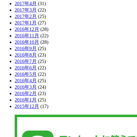
2017年4月
(31)
2017年3月
(22)
2017年2月
(25)
2017年1月
(27)
2016年12月
(28)
2016年11月
(22)
2016年10月
(28)
2016年9月
(25)
2016年8月
(23)
2016年7月
(25)
2016年6月
(22)
2016年5月
(22)
2016年4月
(25)
2016年3月
(24)
2016年2月
(23)
2016年1月
(25)
2015年12月
(17)