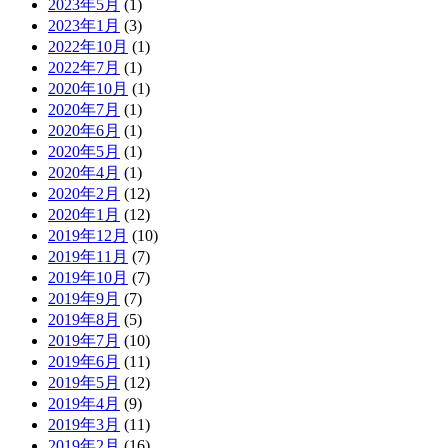
2023年5月
(1)
2023年1月
(3)
2022年10月
(1)
2022年7月
(1)
2020年10月
(1)
2020年7月
(1)
2020年6月
(1)
2020年5月
(1)
2020年4月
(1)
2020年2月
(12)
2020年1月
(12)
2019年12月
(10)
2019年11月
(7)
2019年10月
(7)
2019年9月
(7)
2019年8月
(5)
2019年7月
(10)
2019年6月
(11)
2019年5月
(12)
2019年4月
(9)
2019年3月
(11)
2019年2月
(16)