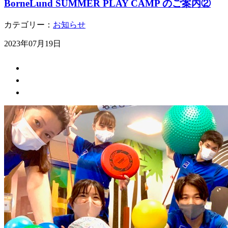
BorneLund SUMMER PLAY CAMP のご案内②
カテゴリー：
お知らせ
2023年07月19日