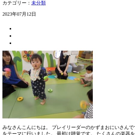
カテゴリー：
未分類
2023年07月12日
みなさんこんにちは。 プレイリーダーのかずまおにいさんで
をテーマに行いました。 最初は聴覚です。 たくさんの楽器