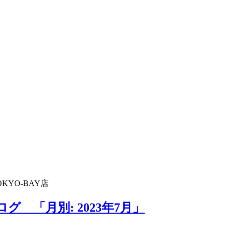
KYO-BAY店
グ 「月別: 2023年7月」