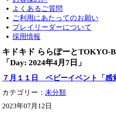
よくあるご質問
ご利用にあたってのお願い
プレイリーダーについて
採用情報
キドキド ららぽーとTOKYO-
「Day:
2024年4月7日
」
７月１１日 ベビーイベント「感
カテゴリー：
未分類
2023年07月12日