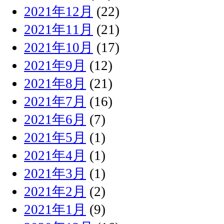
2021年12月
(22)
2021年11月
(21)
2021年10月
(17)
2021年9月
(12)
2021年8月
(21)
2021年7月
(16)
2021年6月
(7)
2021年5月
(1)
2021年4月
(1)
2021年3月
(1)
2021年2月
(2)
2021年1月
(9)