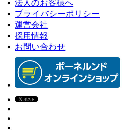
法人のお客様へ
プライバシーポリシー
運営会社
採用情報
お問い合わせ