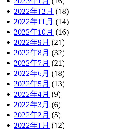
2023年1月
(16)
2022年12月
(18)
2022年11月
(14)
2022年10月
(16)
2022年9月
(21)
2022年8月
(32)
2022年7月
(21)
2022年6月
(18)
2022年5月
(13)
2022年4月
(9)
2022年3月
(6)
2022年2月
(5)
2022年1月
(12)