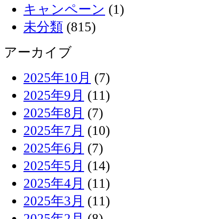
キャンペーン
(1)
未分類
(815)
アーカイブ
2025年10月
(7)
2025年9月
(11)
2025年8月
(7)
2025年7月
(10)
2025年6月
(7)
2025年5月
(14)
2025年4月
(11)
2025年3月
(11)
2025年2月
(8)