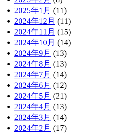
2025年1月
(11)
2024年12月
(11)
2024年11月
(15)
2024年10月
(14)
2024年9月
(13)
2024年8月
(13)
2024年7月
(14)
2024年6月
(12)
2024年5月
(21)
2024年4月
(13)
2024年3月
(14)
2024年2月
(17)