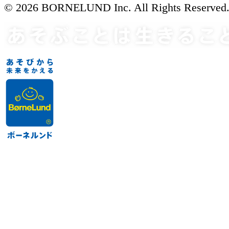
© 2026 BORNELUND Inc. All Rights Reserved