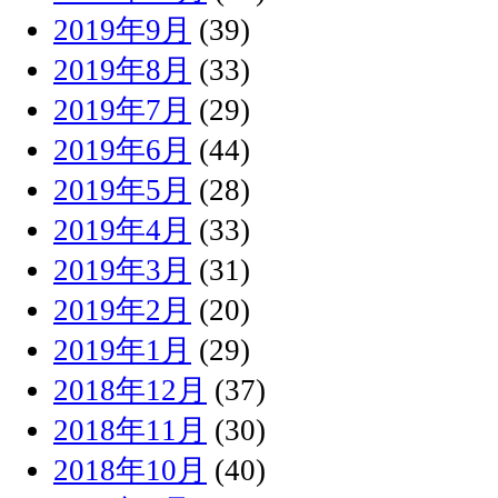
2019年9月
(39)
2019年8月
(33)
2019年7月
(29)
2019年6月
(44)
2019年5月
(28)
2019年4月
(33)
2019年3月
(31)
2019年2月
(20)
2019年1月
(29)
2018年12月
(37)
2018年11月
(30)
2018年10月
(40)