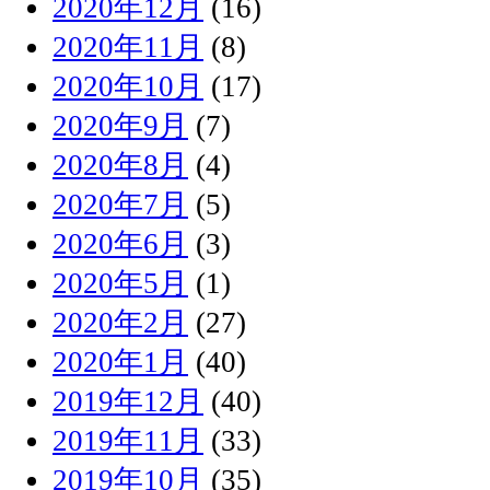
2020年12月
(16)
2020年11月
(8)
2020年10月
(17)
2020年9月
(7)
2020年8月
(4)
2020年7月
(5)
2020年6月
(3)
2020年5月
(1)
2020年2月
(27)
2020年1月
(40)
2019年12月
(40)
2019年11月
(33)
2019年10月
(35)