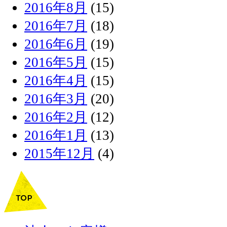
2016年8月
(15)
2016年7月
(18)
2016年6月
(19)
2016年5月
(15)
2016年4月
(15)
2016年3月
(20)
2016年2月
(12)
2016年1月
(13)
2015年12月
(4)