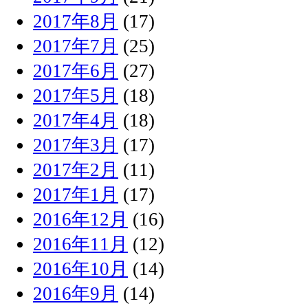
2017年8月
(17)
2017年7月
(25)
2017年6月
(27)
2017年5月
(18)
2017年4月
(18)
2017年3月
(17)
2017年2月
(11)
2017年1月
(17)
2016年12月
(16)
2016年11月
(12)
2016年10月
(14)
2016年9月
(14)