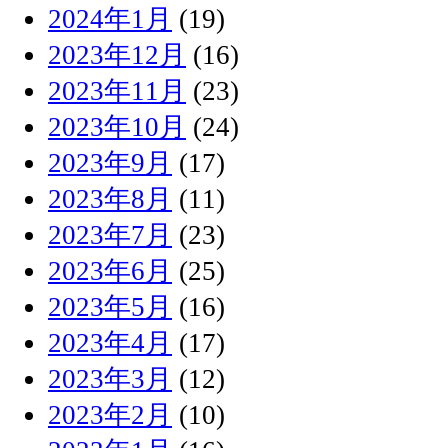
2024年1月
(19)
2023年12月
(16)
2023年11月
(23)
2023年10月
(24)
2023年9月
(17)
2023年8月
(11)
2023年7月
(23)
2023年6月
(25)
2023年5月
(16)
2023年4月
(17)
2023年3月
(12)
2023年2月
(10)