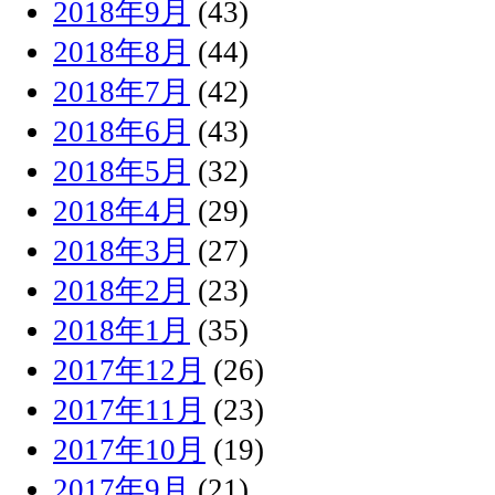
2018年9月
(43)
2018年8月
(44)
2018年7月
(42)
2018年6月
(43)
2018年5月
(32)
2018年4月
(29)
2018年3月
(27)
2018年2月
(23)
2018年1月
(35)
2017年12月
(26)
2017年11月
(23)
2017年10月
(19)
2017年9月
(21)