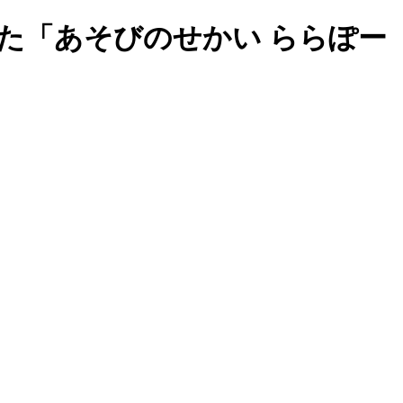
た「あそびのせかい ららぽー