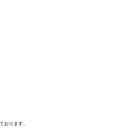
ております。