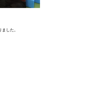
りました。