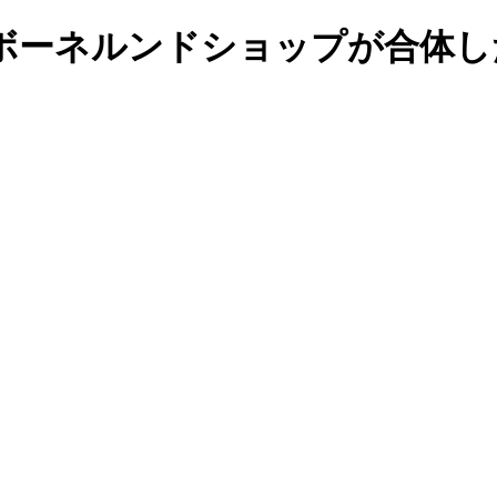
ボーネルンドショップが合体し