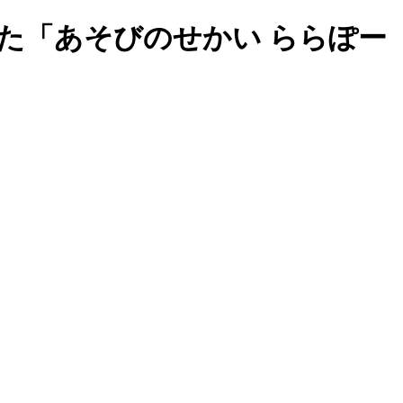
た「あそびのせかい ららぽー