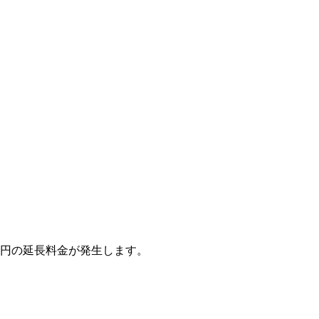
00円の延長料金が発生します。