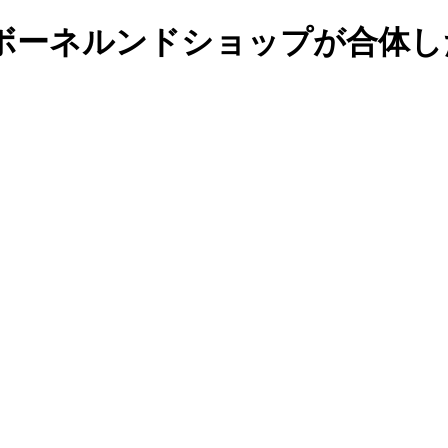
ボーネルンドショップが合体し