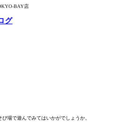
KYO-BAY店
ブログ
そび場で遊んでみてはいかがでしょうか。