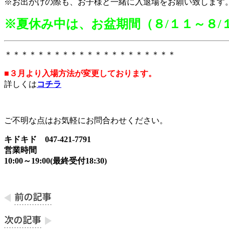
※お出かけの際も、お子様と一緒に入退場をお願い致します
※夏休み中は、お盆期間（８/１１～８/
＊＊＊＊＊＊＊＊＊＊＊＊＊＊＊＊＊＊＊＊＊
■３月より入場方法が変更しております。
詳しくは
コチラ
ご不明な点はお気軽にお問合わせください。
キドキド 047-421-7791
営業時間
10:00～19:00(最終受付18:30)