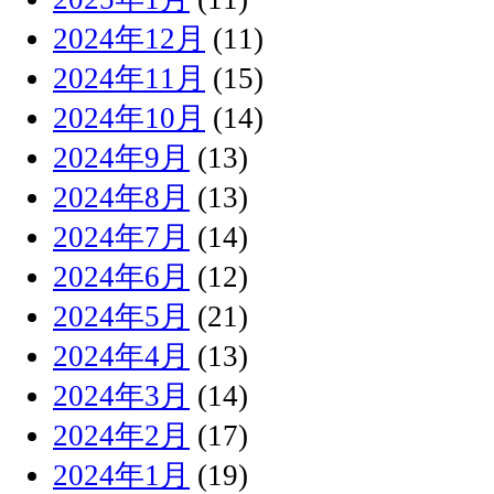
2024年12月
(11)
2024年11月
(15)
2024年10月
(14)
2024年9月
(13)
2024年8月
(13)
2024年7月
(14)
2024年6月
(12)
2024年5月
(21)
2024年4月
(13)
2024年3月
(14)
2024年2月
(17)
2024年1月
(19)