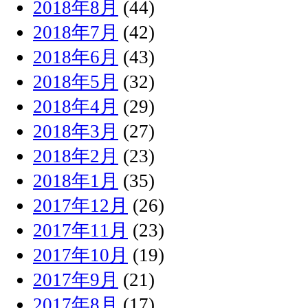
2018年8月
(44)
2018年7月
(42)
2018年6月
(43)
2018年5月
(32)
2018年4月
(29)
2018年3月
(27)
2018年2月
(23)
2018年1月
(35)
2017年12月
(26)
2017年11月
(23)
2017年10月
(19)
2017年9月
(21)
2017年8月
(17)