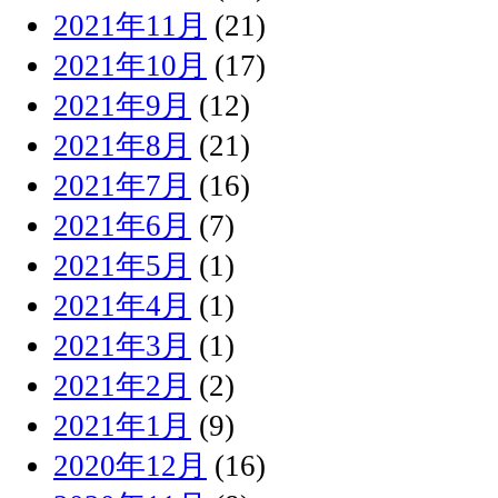
2021年11月
(21)
2021年10月
(17)
2021年9月
(12)
2021年8月
(21)
2021年7月
(16)
2021年6月
(7)
2021年5月
(1)
2021年4月
(1)
2021年3月
(1)
2021年2月
(2)
2021年1月
(9)
2020年12月
(16)