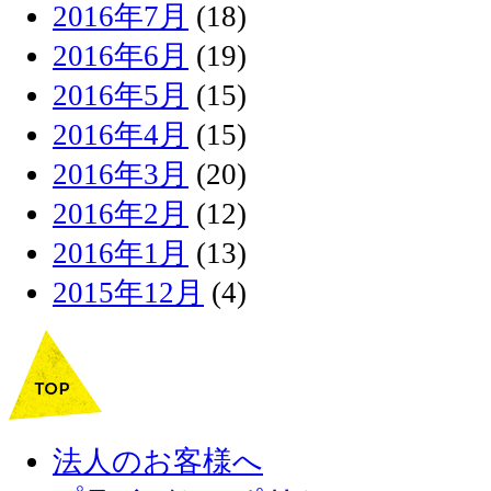
2016年7月
(18)
2016年6月
(19)
2016年5月
(15)
2016年4月
(15)
2016年3月
(20)
2016年2月
(12)
2016年1月
(13)
2015年12月
(4)
法人のお客様へ