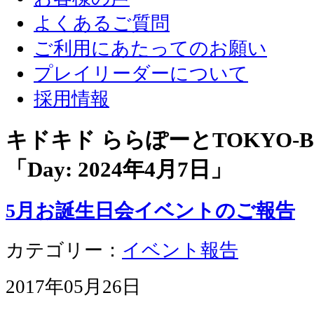
よくあるご質問
ご利用にあたってのお願い
プレイリーダーについて
採用情報
キドキド ららぽーとTOKYO-
「Day:
2024年4月7日
」
5月お誕生日会イベントのご報告
カテゴリー：
イベント報告
2017年05月26日