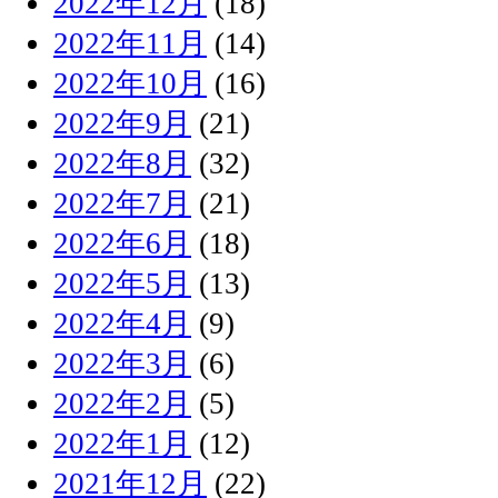
2022年12月
(18)
2022年11月
(14)
2022年10月
(16)
2022年9月
(21)
2022年8月
(32)
2022年7月
(21)
2022年6月
(18)
2022年5月
(13)
2022年4月
(9)
2022年3月
(6)
2022年2月
(5)
2022年1月
(12)
2021年12月
(22)