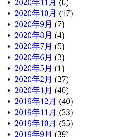
2020年11月
(8)
2020年10月
(17)
2020年9月
(7)
2020年8月
(4)
2020年7月
(5)
2020年6月
(3)
2020年5月
(1)
2020年2月
(27)
2020年1月
(40)
2019年12月
(40)
2019年11月
(33)
2019年10月
(35)
2019年9月
(39)