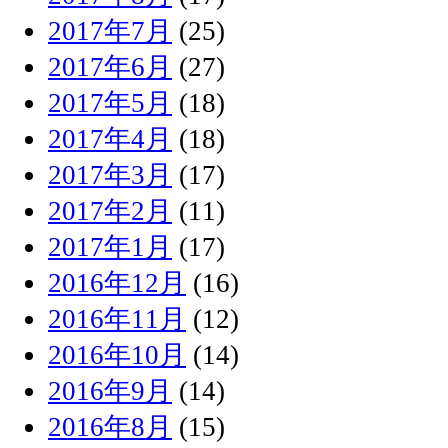
2017年7月
(25)
2017年6月
(27)
2017年5月
(18)
2017年4月
(18)
2017年3月
(17)
2017年2月
(11)
2017年1月
(17)
2016年12月
(16)
2016年11月
(12)
2016年10月
(14)
2016年9月
(14)
2016年8月
(15)