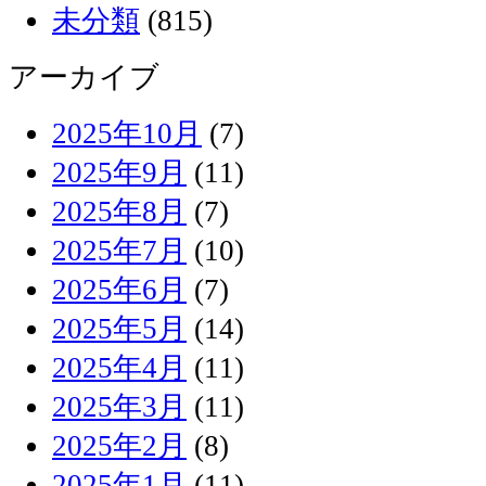
未分類
(815)
アーカイブ
2025年10月
(7)
2025年9月
(11)
2025年8月
(7)
2025年7月
(10)
2025年6月
(7)
2025年5月
(14)
2025年4月
(11)
2025年3月
(11)
2025年2月
(8)
2025年1月
(11)