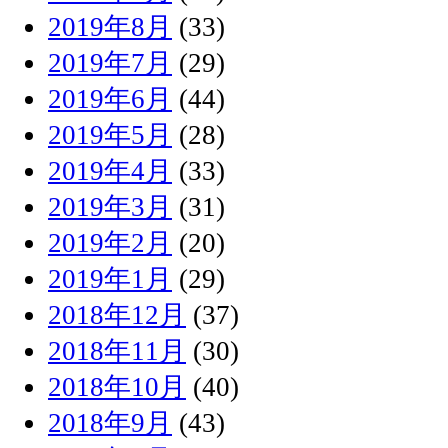
2019年8月
(33)
2019年7月
(29)
2019年6月
(44)
2019年5月
(28)
2019年4月
(33)
2019年3月
(31)
2019年2月
(20)
2019年1月
(29)
2018年12月
(37)
2018年11月
(30)
2018年10月
(40)
2018年9月
(43)