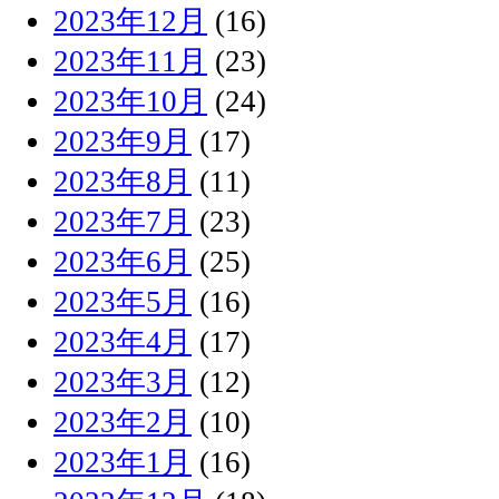
2023年12月
(16)
2023年11月
(23)
2023年10月
(24)
2023年9月
(17)
2023年8月
(11)
2023年7月
(23)
2023年6月
(25)
2023年5月
(16)
2023年4月
(17)
2023年3月
(12)
2023年2月
(10)
2023年1月
(16)