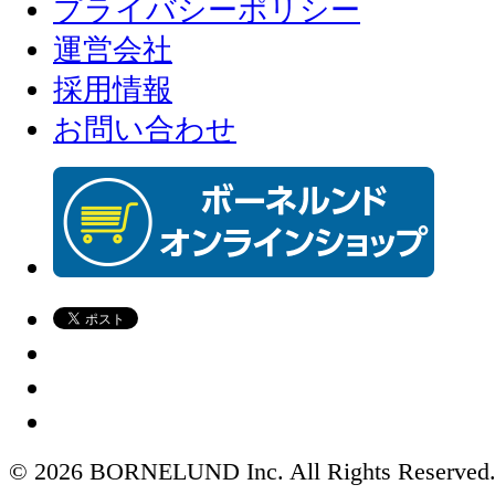
プライバシーポリシー
運営会社
採用情報
お問い合わせ
© 2026 BORNELUND Inc. All Rights Reserved