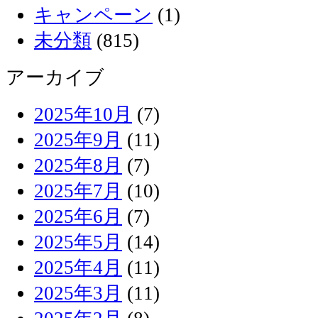
キャンペーン
(1)
未分類
(815)
アーカイブ
2025年10月
(7)
2025年9月
(11)
2025年8月
(7)
2025年7月
(10)
2025年6月
(7)
2025年5月
(14)
2025年4月
(11)
2025年3月
(11)