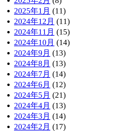
2025年2月
(8)
2025年1月
(11)
2024年12月
(11)
2024年11月
(15)
2024年10月
(14)
2024年9月
(13)
2024年8月
(13)
2024年7月
(14)
2024年6月
(12)
2024年5月
(21)
2024年4月
(13)
2024年3月
(14)
2024年2月
(17)