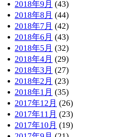
2018年9月
(43)
2018年8月
(44)
2018年7月
(42)
2018年6月
(43)
2018年5月
(32)
2018年4月
(29)
2018年3月
(27)
2018年2月
(23)
2018年1月
(35)
2017年12月
(26)
2017年11月
(23)
2017年10月
(19)
2017年9月
(21)