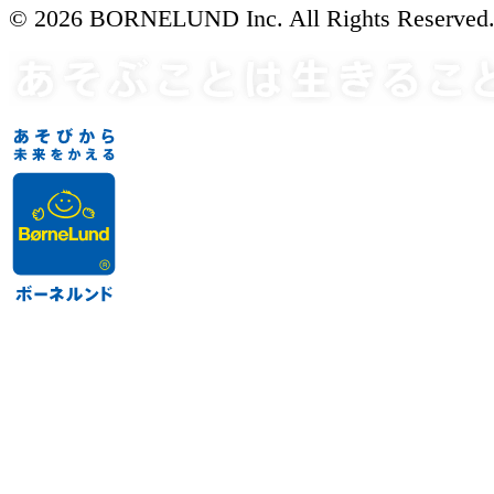
© 2026 BORNELUND Inc. All Rights Reserved