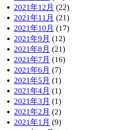
2021年12月
(22)
2021年11月
(21)
2021年10月
(17)
2021年9月
(12)
2021年8月
(21)
2021年7月
(16)
2021年6月
(7)
2021年5月
(1)
2021年4月
(1)
2021年3月
(1)
2021年2月
(2)
2021年1月
(9)