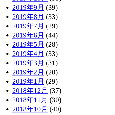
2019年9月
(39)
2019年8月
(33)
2019年7月
(29)
2019年6月
(44)
2019年5月
(28)
2019年4月
(33)
2019年3月
(31)
2019年2月
(20)
2019年1月
(29)
2018年12月
(37)
2018年11月
(30)
2018年10月
(40)