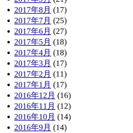
2017年8月
(17)
2017年7月
(25)
2017年6月
(27)
2017年5月
(18)
2017年4月
(18)
2017年3月
(17)
2017年2月
(11)
2017年1月
(17)
2016年12月
(16)
2016年11月
(12)
2016年10月
(14)
2016年9月
(14)