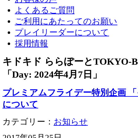
よくあるご質問
ご利用にあたってのお願い
プレイリーダーについて
採用情報
キドキド ららぽーとTOKYO-
「Day:
2024年4月7日
」
プレミアムフライデー特別企画 
について
カテゴリー：
お知らせ
2017年05月25日