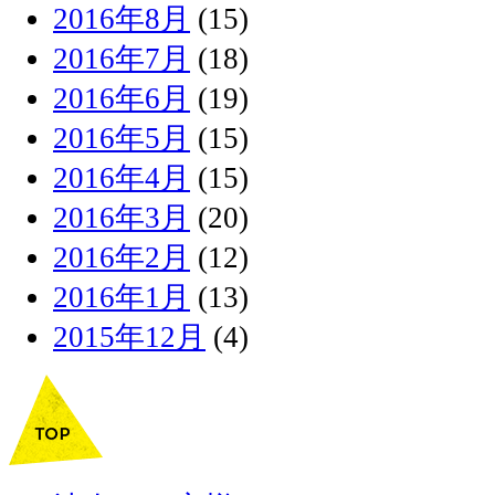
2016年8月
(15)
2016年7月
(18)
2016年6月
(19)
2016年5月
(15)
2016年4月
(15)
2016年3月
(20)
2016年2月
(12)
2016年1月
(13)
2015年12月
(4)