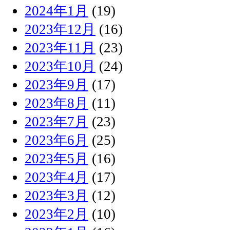
2024年1月
(19)
2023年12月
(16)
2023年11月
(23)
2023年10月
(24)
2023年9月
(17)
2023年8月
(11)
2023年7月
(23)
2023年6月
(25)
2023年5月
(16)
2023年4月
(17)
2023年3月
(12)
2023年2月
(10)