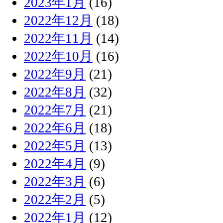
2023年1月
(16)
2022年12月
(18)
2022年11月
(14)
2022年10月
(16)
2022年9月
(21)
2022年8月
(32)
2022年7月
(21)
2022年6月
(18)
2022年5月
(13)
2022年4月
(9)
2022年3月
(6)
2022年2月
(5)
2022年1月
(12)