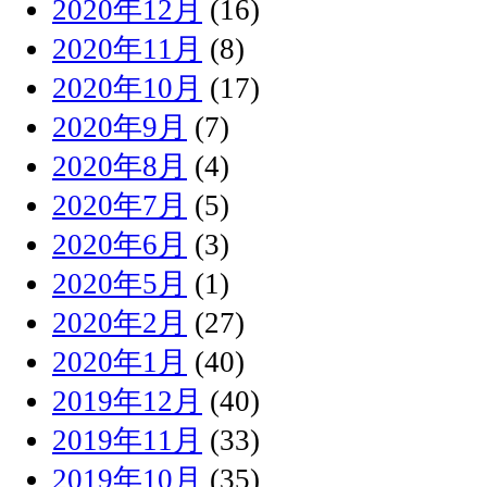
2020年12月
(16)
2020年11月
(8)
2020年10月
(17)
2020年9月
(7)
2020年8月
(4)
2020年7月
(5)
2020年6月
(3)
2020年5月
(1)
2020年2月
(27)
2020年1月
(40)
2019年12月
(40)
2019年11月
(33)
2019年10月
(35)