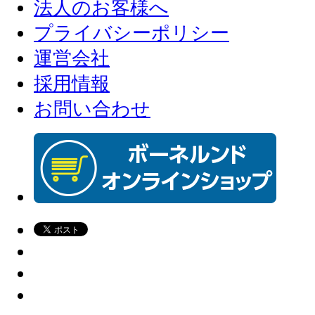
法人のお客様へ
プライバシーポリシー
運営会社
採用情報
お問い合わせ